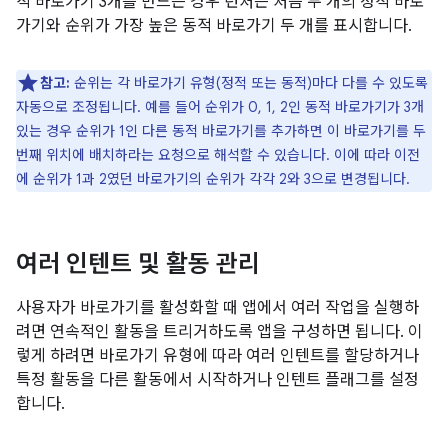
적 바로가기 3개를 만드는 경우 런처는 처음 두 개의 정적 바로
가기와 순위가 가장 높은 동적 바로가기 두 개를 표시합니다.
참고:
순위는 각 바로가기 유형(정적 또는 동적)마다 다를 수 있도록
자동으로 조정됩니다. 예를 들어 순위가 0, 1, 2인 동적 바로가기가 3개
있는 경우 순위가 1인 다른 동적 바로가기를 추가하면 이 바로가기를 두
번째 위치에 배치하라는 요청으로 해석할 수 있습니다. 이에 따라 이전
에 순위가 1과 2였던 바로가기의 순위가 각각 2와 3으로 변경됩니다.
여러 인텐트 및 활동 관리
사용자가 바로가기를 활성화할 때 앱에서 여러 작업을 실행하
려면 연속적인 활동을 트리거하도록 앱을 구성하면 됩니다. 이
렇게 하려면 바로가기 유형에 따라 여러 인텐트를 할당하거나
특정 활동을 다른 활동에서 시작하거나 인텐트 플래그를 설정
합니다.