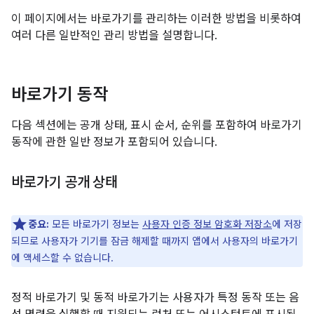
이 페이지에서는 바로가기를 관리하는 이러한 방법을 비롯하여
여러 다른 일반적인 관리 방법을 설명합니다.
바로가기 동작
다음 섹션에는 공개 상태, 표시 순서, 순위를 포함하여 바로가기
동작에 관한 일반 정보가 포함되어 있습니다.
바로가기 공개 상태
중요:
모든 바로가기 정보는
사용자 인증 정보 암호화 저장소
에 저장
되므로 사용자가 기기를 잠금 해제할 때까지 앱에서 사용자의 바로가기
에 액세스할 수 없습니다.
정적 바로가기 및 동적 바로가기는 사용자가 특정 동작 또는 음