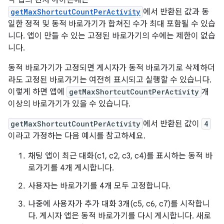
getMaxShortcutCountPerActivity
에서 반환된 값과 동
일한 정적 및 동적 바로가기가 합쳐진 수가 최대 포함될 수 있습
니다. 앱이 만들 수 있는 고정된 바로가기의 수에는 제한이 없습
니다.
동적 바로가기가 고정되면 게시자가 동적 바로가기로 삭제하더
라도 고정된 바로가기는 여전히 표시되고 실행할 수 있습니다.
이렇게 하면 앱에
getMaxShortcutCountPerActivity
개
이상의 바로가기가 있을 수 있습니다.
getMaxShortcutCountPerActivity
에서 반환된 값이
4
이라고 가정하는 다음 예시를 참고하세요.
채팅 앱이 최근 대화(c1, c2, c3, c4)를 표시하는 동적 바
로가기를 4개 게시합니다.
사용자는 바로가기를 4개 모두 고정합니다.
나중에 사용자가 추가 대화 3개(c5, c6, c7)를 시작합니
다. 게시자 앱은 동적 바로가기를 다시 게시합니다. 새로