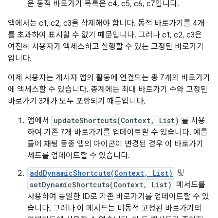
운 동적 바로가기 목록은 c4, c5, c6, c7입니다.
앱에서는 c1, c2, c3을 삭제해야 합니다. 동적 바로가기를 4개
를 초과하여 표시할 수 없기 때문입니다. 그러나 c1, c2, c3은
여전히 사용자가 액세스하고 실행할 수 있는 고정된 바로가기
입니다.
이제 사용자는 게시자 앱의 활동에 연결되는 총 7개의 바로가기
에 액세스할 수 있습니다. 총계에는 최대 바로가기 수와 고정된
바로가기 3개가 모두 포함되기 때문입니다.
앱에서
updateShortcuts(Context, List)
를 사용
하여 기존 7개 바로가기를 업데이트할 수 있습니다. 예를
들어 채팅 동종 앱의 아이콘이 변경된 경우 이 바로가기
세트를 업데이트할 수 있습니다.
addDynamicShortcuts(Context, List)
및
setDynamicShortcuts(Context, List)
메서드를
사용하여 동일한 ID로 기존 바로가기를 업데이트할 수 있
습니다. 그러나 이 메서드는 비동적 고정된 바로가기의