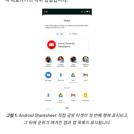
적 바로가기의 하위 집합입니다.
그림 1.
Android Sharesheet 직접 공유 타겟이 첫 번째 행에 표시되고,
그 뒤에 순위가 매겨진 앱과 앱 목록이 표시됩니다.