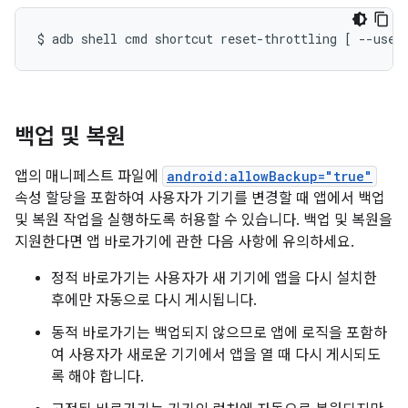
$
adb
shell
cmd
shortcut
reset-throttling
[
--user
백업 및 복원
앱의 매니페스트 파일에
android:allowBackup="true"
속성 할당을 포함하여 사용자가 기기를 변경할 때 앱에서 백업
및 복원 작업을 실행하도록 허용할 수 있습니다. 백업 및 복원을
지원한다면 앱 바로가기에 관한 다음 사항에 유의하세요.
정적 바로가기는 사용자가 새 기기에 앱을 다시 설치한
후에만 자동으로 다시 게시됩니다.
동적 바로가기는 백업되지 않으므로 앱에 로직을 포함하
여 사용자가 새로운 기기에서 앱을 열 때 다시 게시되도
록 해야 합니다.