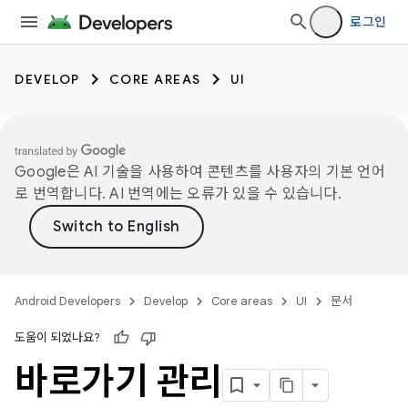
로그인
DEVELOP
CORE AREAS
UI
Google은 AI 기술을 사용하여 콘텐츠를 사용자의 기본 언어
로 번역합니다. AI 번역에는 오류가 있을 수 있습니다.
Android Developers
Develop
Core areas
UI
문서
도움이 되었나요?
바로가기 관리