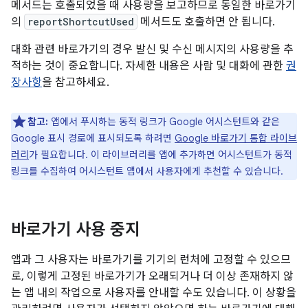
메서드는 호출되었을 때 사용량을 보고하므로 동일한 바로가기
의
reportShortcutUsed
메서드도 호출하면 안 됩니다.
대화 관련 바로가기의 경우 발신 및 수신 메시지의 사용량을 추
적하는 것이 중요합니다. 자세한 내용은 사람 및 대화에 관한
권
장사항
을 참고하세요.
참고:
앱에서 푸시하는 동적 링크가 Google 어시스턴트와 같은
Google 표시 경로에 표시되도록 하려면
Google 바로가기 통합 라이브
러리
가 필요합니다. 이 라이브러리를 앱에 추가하면 어시스턴트가 동적
링크를 수집하여 어시스턴트 앱에서 사용자에게 추천할 수 있습니다.
바로가기 사용 중지
앱과 그 사용자는 바로가기를 기기의 런처에 고정할 수 있으므
로, 이렇게 고정된 바로가기가 오래되거나 더 이상 존재하지 않
는 앱 내의 작업으로 사용자를 안내할 수도 있습니다. 이 상황을