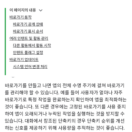
이 페이지의 내용
바로가기 동작
바로가기 공개 상태
바로가기 표시 순서
여러 인텐트 및 활동 관리
다른 활동에서 활동 시작
인텐트 플래그 설정
바로가기 업데이트
시스템 언어 변경 처리
바로가기를 만들고 나면 앱의 전체 수명 주기에 걸쳐 바로가기
를 관리해야 할 수 있습니다. 예를 들어 사용자가 얼마나 자주
바로가기로 특정 작업을 완료하는지 확인하여 앱을 최적화하는
것이 좋습니다. 또 다른 경우에는 고정된 바로가기를 사용 중지
하여 앱이 오래되거나 누락된 작업을 실행하는 것을 방지할 수
있습니다. 대화에서 참조된 단축키의 경우 단축키 순위를 개선
하는 신호를 제공하기 위해 사용량을 추적하는 것이 좋습니다.