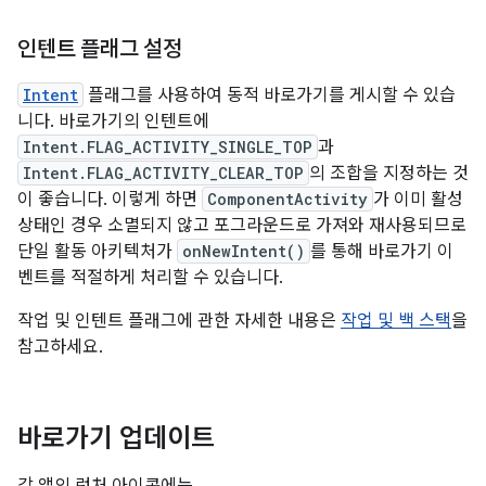
인텐트 플래그 설정
Intent
플래그를 사용하여 동적 바로가기를 게시할 수 있습
니다. 바로가기의 인텐트에
Intent.FLAG_ACTIVITY_SINGLE_TOP
과
Intent.FLAG_ACTIVITY_CLEAR_TOP
의 조합을 지정하는 것
이 좋습니다. 이렇게 하면
ComponentActivity
가 이미 활성
상태인 경우 소멸되지 않고 포그라운드로 가져와 재사용되므로
단일 활동 아키텍처가
onNewIntent()
를 통해 바로가기 이
벤트를 적절하게 처리할 수 있습니다.
작업 및 인텐트 플래그에 관한 자세한 내용은
작업 및 백 스택
을
참고하세요.
바로가기 업데이트
각 앱의 런처 아이콘에는