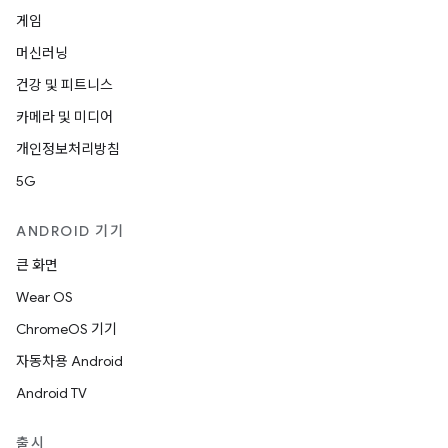
게임
머신러닝
건강 및 피트니스
카메라 및 미디어
개인정보처리방침
5G
ANDROID 기기
큰 화면
Wear OS
ChromeOS 기기
자동차용 Android
Android TV
출시