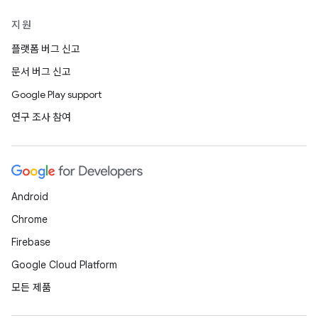
지원
플랫폼 버그 신고
문서 버그 신고
Google Play support
연구 조사 참여
Android
Chrome
Firebase
Google Cloud Platform
모든 제품