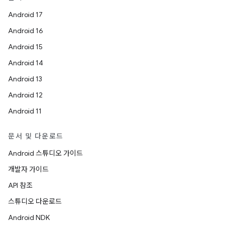
Android 17
Android 16
Android 15
Android 14
Android 13
Android 12
Android 11
문서 및 다운로드
Android 스튜디오 가이드
개발자 가이드
API 참조
스튜디오 다운로드
Android NDK