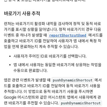
바로가기 사용 추적
런처는 바로가기의 활성화 내역을 검사하여 정적 및 동적 바로
가기를 표시할 상황을 알아냅니다. 정적 바로가기의 경우 다음
이벤트 중 하나가 발생할 때
reportShortcutUsed
메서드를
호출하고 바로가기 ID를 전달하여 사용자가 앱 내에서 특정 작
업을 언제 완료하는지 계속 추적할 수 있습니다.
사용자가 주어진 ID로 바로가기를 선택합니다.
앱 내에서 사용자는 동일한 바로가기에 상응하는 작업을
수동으로 완료합니다.
앱은 관련 이벤트가 발생할 때
pushDynamicShortcut
메서
드를 호출하고 바로가기 ID를 전달하여 동적 바로가기 사용을
추적합니다. 이 방법으로 동적 바로가기 사용을 푸시하면
Google 어시스턴트와 같은 어시스턴트 앱에서 사용자에게 관
련 바로가기를 추천할 수 있습니다.
pushDynamicShortcut