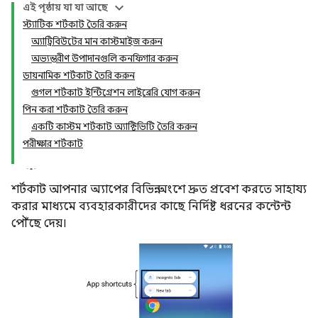
এই পৃষ্ঠায় যা যা আছে
স্ট্যাটিক শর্টকাট তৈরি করুন
অ্যাট্রিবিউটের মান কাস্টমাইজ করুন
অভ্যন্তরীণ উপাদানগুলি কনফিগার করুন
ডায়নামিক শর্টকাট তৈরি করুন
গুগল শর্টকাট ইন্টিগ্রেশন লাইব্রেরি যোগ করুন
পিন করা শর্টকাট তৈরি করুন
একটি কাস্টম শর্টকাট অ্যাক্টিভিটি তৈরি করুন
পরীক্ষার শর্টকাট
শর্টকাট আপনার অ্যাপের বিভিন্ন অংশে দ্রুত প্রবেশ করতে সাহায্য
করার মাধ্যমে ব্যবহারকারীদের কাছে নির্দিষ্ট ধরনের কন্টেন্ট
পৌঁছে দেয়।