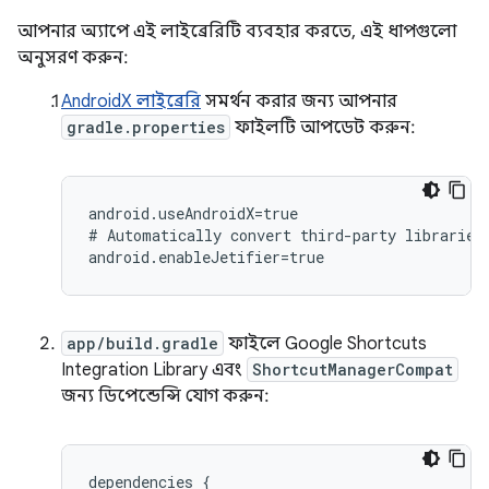
আপনার অ্যাপে এই লাইব্রেরিটি ব্যবহার করতে, এই ধাপগুলো
অনুসরণ করুন:
AndroidX লাইব্রেরি
সমর্থন করার জন্য আপনার
gradle.properties
ফাইলটি আপডেট করুন:
android.useAndroidX=true

#
Automatically
convert
third-party
libraries
app/build.gradle
ফাইলে Google Shortcuts
Integration Library এবং
ShortcutManagerCompat
জন্য ডিপেন্ডেন্সি যোগ করুন:
dependencies