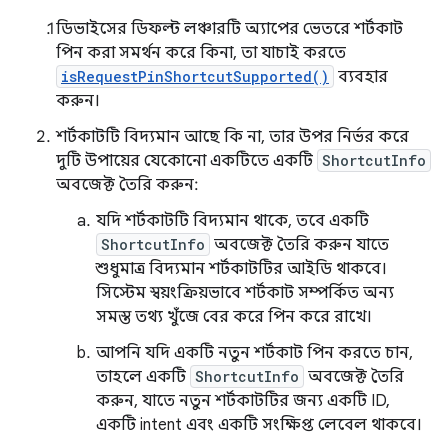
ডিভাইসের ডিফল্ট লঞ্চারটি অ্যাপের ভেতরে শর্টকাট
পিন করা সমর্থন করে কিনা, তা যাচাই করতে
isRequestPinShortcutSupported()
ব্যবহার
করুন।
শর্টকাটটি বিদ্যমান আছে কি না, তার উপর নির্ভর করে
দুটি উপায়ের যেকোনো একটিতে একটি
ShortcutInfo
অবজেক্ট তৈরি করুন:
যদি শর্টকাটটি বিদ্যমান থাকে, তবে একটি
ShortcutInfo
অবজেক্ট তৈরি করুন যাতে
শুধুমাত্র বিদ্যমান শর্টকাটটির আইডি থাকবে।
সিস্টেম স্বয়ংক্রিয়ভাবে শর্টকাট সম্পর্কিত অন্য
সমস্ত তথ্য খুঁজে বের করে পিন করে রাখে।
আপনি যদি একটি নতুন শর্টকাট পিন করতে চান,
তাহলে একটি
ShortcutInfo
অবজেক্ট তৈরি
করুন, যাতে নতুন শর্টকাটটির জন্য একটি ID,
একটি intent এবং একটি সংক্ষিপ্ত লেবেল থাকবে।