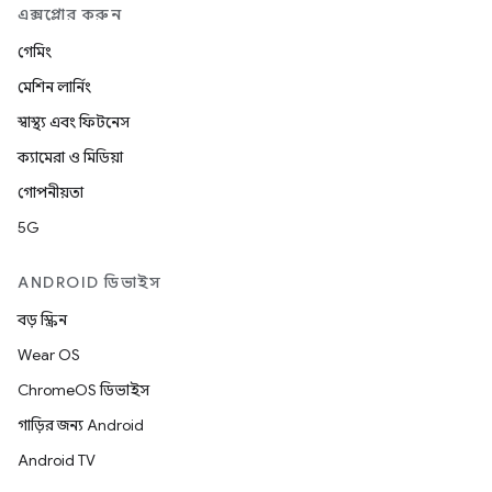
এক্সপ্লোর করুন
গেমিং
মেশিন লার্নিং
স্বাস্থ্য এবং ফিটনেস
ক্যামেরা ও মিডিয়া
গোপনীয়তা
5G
ANDROID ডিভাইস
বড় স্ক্রিন
Wear OS
ChromeOS ডিভাইস
গাড়ির জন্য Android
Android TV