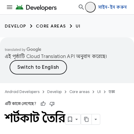
সাইন-ইন করুন
DEVELOP
CORE AREAS
UI
এই পৃষ্ঠাটি
Cloud Translation API
অনুবাদ করেছে।
Android Developers
Develop
Core areas
UI
ডক্স
এটি কাজে লেগেছে?
শর্টকাট তৈরি