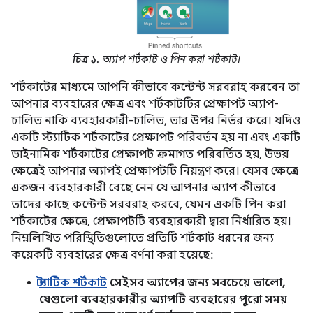
চিত্র ১.
অ্যাপ শর্টকাট ও পিন করা শর্টকাট।
শর্টকাটের মাধ্যমে আপনি কীভাবে কন্টেন্ট সরবরাহ করবেন তা
আপনার ব্যবহারের ক্ষেত্র এবং শর্টকাটটির প্রেক্ষাপট অ্যাপ-
চালিত নাকি ব্যবহারকারী-চালিত, তার উপর নির্ভর করে। যদিও
একটি স্ট্যাটিক শর্টকাটের প্রেক্ষাপট পরিবর্তন হয় না এবং একটি
ডাইনামিক শর্টকাটের প্রেক্ষাপট ক্রমাগত পরিবর্তিত হয়, উভয়
ক্ষেত্রেই আপনার অ্যাপই প্রেক্ষাপটটি নিয়ন্ত্রণ করে। যেসব ক্ষেত্রে
একজন ব্যবহারকারী বেছে নেন যে আপনার অ্যাপ কীভাবে
তাদের কাছে কন্টেন্ট সরবরাহ করবে, যেমন একটি পিন করা
শর্টকাটের ক্ষেত্রে, প্রেক্ষাপটটি ব্যবহারকারী দ্বারা নির্ধারিত হয়।
নিম্নলিখিত পরিস্থিতিগুলোতে প্রতিটি শর্টকাট ধরনের জন্য
কয়েকটি ব্যবহারের ক্ষেত্র বর্ণনা করা হয়েছে:
স্ট্যাটিক শর্টকাট
সেইসব অ্যাপের জন্য সবচেয়ে ভালো,
যেগুলো ব্যবহারকারীর অ্যাপটি ব্যবহারের পুরো সময়