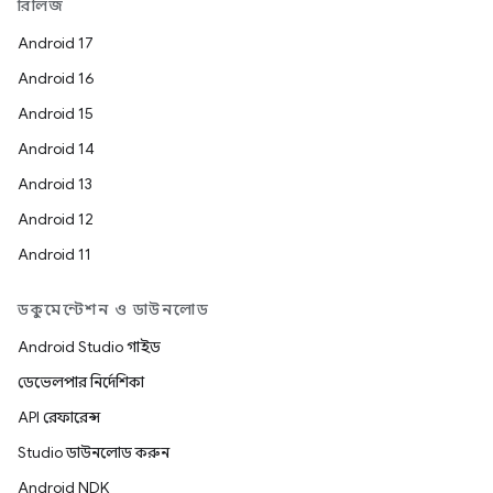
রিলিজ
Android 17
Android 16
Android 15
Android 14
Android 13
Android 12
Android 11
ডকুমেন্টেশন ও ডাউনলোড
Android Studio গাইড
ডেভেলপার নির্দেশিকা
API রেফারেন্স
Studio ডাউনলোড করুন
Android NDK