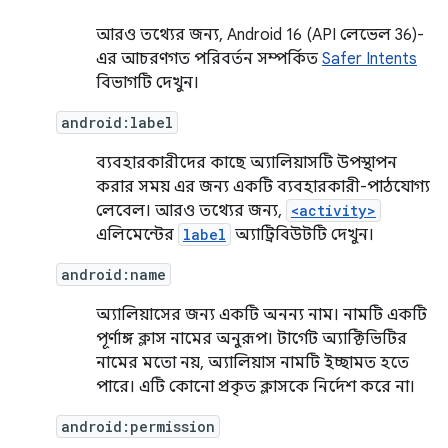
আরও তথ্যের জন্য, Android 16 (API লেভেল 36)-
এর আচরণগত পরিবর্তন সম্পর্কিত
Safer Intents
বিভাগটি দেখুন।
android:label
ব্যবহারকারীদের কাছে অ্যালিয়াসটি উপস্থাপন
করার সময় এর জন্য একটি ব্যবহারকারী-পাঠযোগ্য
লেবেল। আরও তথ্যের জন্য,
<activity>
এলিমেন্টের
label
অ্যাট্রিবিউটটি দেখুন।
android:name
অ্যালিয়াসের জন্য একটি অনন্য নাম। নামটি একটি
পূর্ণাঙ্গ ক্লাস নামের অনুরূপ। টার্গেট অ্যাক্টিভিটির
নামের মতো নয়, অ্যালিয়াস নামটি ইচ্ছামত হতে
পারে। এটি কোনো প্রকৃত ক্লাসকে নির্দেশ করে না।
android:permission