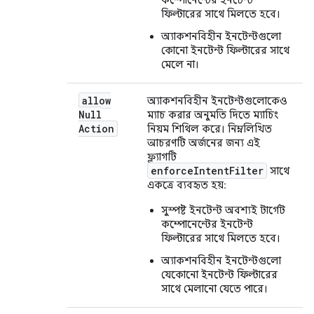
কম্পোনেন্টের ইনটেন্ট
ফিল্টারের সাথে মিলতে হবে।
অ্যাকশনবিহীন ইনটেন্টগুলো
কোনো ইনটেন্ট ফিল্টারের সাথে
মেলে না।
allow
অ্যাকশনবিহীন ইনটেন্টগুলোকেও
Null
ম্যাচ করার অনুমতি দিতে ম্যাচিং
Action
নিয়ম শিথিল করে। নিম্নলিখিত
আচরণটি অর্জনের জন্য এই
ফ্ল্যাগটি
enforceIntentFilter
সাথে
একত্রে ব্যবহৃত হয়:
সুস্পষ্ট ইনটেন্ট অবশ্যই টার্গেট
কম্পোনেন্টের ইনটেন্ট
ফিল্টারের সাথে মিলতে হবে।
অ্যাকশনবিহীন ইনটেন্টগুলো
যেকোনো ইনটেন্ট ফিল্টারের
সাথে মেলানো যেতে পারে।