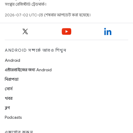
সংস্থার রেজিস্টার্ড ট্রেডমার্ক।
2026-07-02 UTC-তে শেষবার আপডেট করা হয়েছে।
ANDROID সম্পর্কে আরও শিখুন
Android
এন্টারপ্রাইজের জন্য Android
নিরাপত্তা
সোর্স
খবর
ব্লগ
Podcasts
এক্সপ্লোর করুন