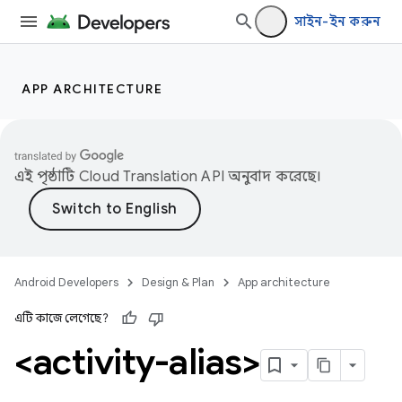
সাইন-ইন করুন
APP ARCHITECTURE
এই পৃষ্ঠাটি
Cloud Translation API
অনুবাদ করেছে।
Android Developers
Design & Plan
App architecture
এটি কাজে লেগেছে?
<activity-alias>