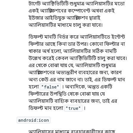
টার্গেট অ্যাক্টিভিটিটি শুধুমাত্র অ্যালিয়াসটির মতো
একই অ্যাপ্লিকেশনের কম্পোনেন্ট অথবা একই
ইউজার আইডিযুক্ত অ্যাপ্লিকেশন দ্বারাই
অ্যালিয়াসটির মাধ্যমে চালু করা যাবে।
ডিফল্ট মানটি নির্ভর করে অ্যালিয়াসটিতে ইন্টেন্ট
ফিল্টার আছে কিনা তার উপর। কোনো ফিল্টার না
থাকার অর্থ হলো, অ্যালিয়াসটির সঠিক নামটি
উল্লেখ করেই কেবল অ্যাক্টিভিটিটি চালু করা যাবে।
এর থেকে বোঝা যায় যে, অ্যালিয়াসটি শুধুমাত্র
অ্যাপ্লিকেশনের অভ্যন্তরীণ ব্যবহারের জন্য, কারণ
অন্য কেউ এর নাম জানে না। তাই, এর ডিফল্ট মান
হলো
"false"
। অন্যদিকে, অন্তত একটি
ফিল্টারের উপস্থিতি থেকে বোঝা যায় যে
অ্যালিয়াসটি বাহ্যিক ব্যবহারের জন্য, তাই এর
ডিফল্ট মান হলো
"true"
।
android:icon
অ্যালিয়াসের মাধ্যমে ব্যবহারকারীদের কাছে