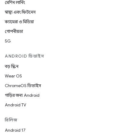
মেশিন লার্নিং
স্বাস্থ্য এবং ফিটনেস
ক্যামেরা ও মিডিয়া
গোপনীয়তা
5G
ANDROID ডিভাইস
বড় স্ক্রিন
Wear OS
ChromeOS ডিভাইস
গাড়ির জন্য Android
Android TV
রিলিজ
Android 17