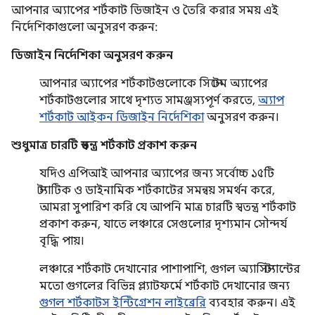
আপনার অ্যাপের শর্টকাট ডিজাইন ও তৈরি করার সময় এই
নির্দেশিকাগুলো অনুসরণ করুন:
ডিজাইন নির্দেশিকা অনুসরণ করুন
আপনার অ্যাপের শর্টকাটগুলোকে সিস্টেম অ্যাপের
শর্টকাটগুলোর সাথে দৃশ্যত সামঞ্জস্যপূর্ণ করতে,
অ্যাপ
শর্টকাট আইকন ডিজাইন নির্দেশিকা
অনুসরণ করুন।
শুধুমাত্র চারটি স্বতন্ত্র শর্টকাট প্রকাশ করুন
যদিও এপিআই আপনার অ্যাপের জন্য সর্বোচ্চ ১৫টি
স্ট্যাটিক ও ডাইনামিক শর্টকাটের সমন্বয় সমর্থন করে,
আমরা সুপারিশ করি যে আপনি মাত্র চারটি স্বতন্ত্র শর্টকাট
প্রকাশ করুন, যাতে লঞ্চারে সেগুলোর দৃশ্যমান সৌন্দর্য
বৃদ্ধি পায়।
লঞ্চারে শর্টকাট দেখানোর পাশাপাশি, গুগল অ্যাসিস্ট্যান্টের
মতো গুগলের বিভিন্ন প্ল্যাটফর্মে শর্টকাট দেখানোর জন্য
গুগল শর্টকাটস ইন্টিগ্রেশন লাইব্রেরি
ব্যবহার করুন। এই