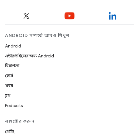
ANDROID সম্পর্কে আরও শিখুন
Android
এন্টারপ্রাইজের জন্য Android
নিরাপত্তা
সোর্স
খবর
ব্লগ
Podcasts
এক্সপ্লোর করুন
গেমিং