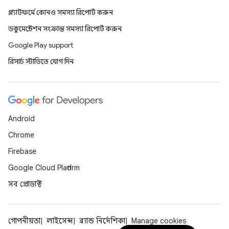
প্ল্যাটফর্মে কোনও সমস্যা রিপোর্ট করুন
ডকুমেন্টেশন সংক্রান্ত সমস্যা রিপোর্ট করুন
Google Play support
রিসার্চ স্টাডিতে যোগ দিন
Android
Chrome
Firebase
Google Cloud Platform
সব প্রোডাক্ট
গোপনীয়তা
লাইসেন্স
ব্র্যান্ড নির্দেশিকা
Manage cookies