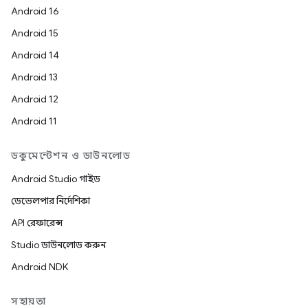
Android 16
Android 15
Android 14
Android 13
Android 12
Android 11
ডকুমেন্টেশন ও ডাউনলোড
Android Studio গাইড
ডেভেলপার নির্দেশিকা
API রেফারেন্স
Studio ডাউনলোড করুন
Android NDK
সহায়তা