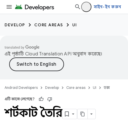
সাইন-ইন করুন
DEVELOP
CORE AREAS
UI
এই পৃষ্ঠাটি
Cloud Translation API
অনুবাদ করেছে।
Android Developers
Develop
Core areas
UI
ডক্স
এটি কাজে লেগেছে?
শর্টকাট তৈরি