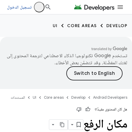
تسجيل الدخول
UI
CORE AREAS
DEVELOP
تستخدم Google تكنولوجيا الذكاء الاصطناعي لترجمة المحتوى إلى
لغتك المفضّلة، وقد تتضمّن بعض الأخطاء.
Android Developers
Develop
Core areas
UI
المستندات
هل كان المحتوى مفيدًا؟
مكان الرفع