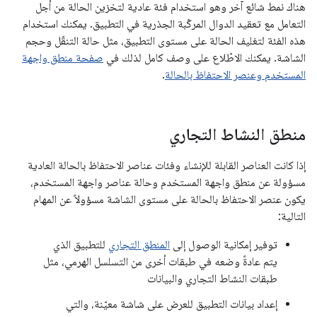
هناك نمط شائع آخر وهو استخدام فئة عادية لتخزين الحالة من أجل
التعامل مع تعقيد الدوال المركّبة الجذرية في التطبيق. يمكنك استخدام
هذه الفئة لتغليف الحالة على مستوى التطبيق، مثل حالة التنقّل وحجم
الشاشة. يمكنك الاطّلاع على وصف كامل لذلك في
صفحة منطق واجهة
المستخدم وعنصر الاحتفاظ بالحالة
.
منطق النشاط التجاري
إذا كانت العناصر القابلة للإنشاء وفئات عناصر الاحتفاظ بالحالة العادية
مسؤولة عن منطق واجهة المستخدم وحالة عناصر واجهة المستخدم،
يكون عنصر الاحتفاظ بالحالة على مستوى الشاشة مسؤولاً عن المهام
التالية:
توفير إمكانية الوصول إلى
المنطق التجاري
للتطبيق الذي
يتم عادةً وضعه في طبقات أخرى من التسلسل الهرمي، مثل
طبقات النشاط التجاري والبيانات
إعداد بيانات التطبيق للعرض على شاشة معيّنة، والتي