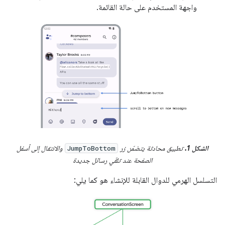
واجهة المستخدم على حالة القائمة.
الشكل 1.
تطبيق محادثة يتضمّن زر
والانتقال إلى أسفل
JumpToBottom
الصفحة عند تلقّي رسائل جديدة
التسلسل الهرمي للدوال القابلة للإنشاء هو كما يلي: