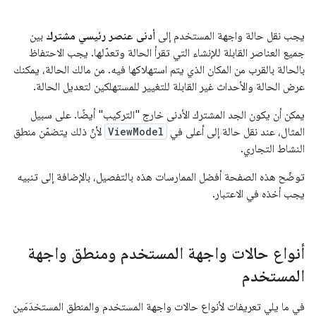
يجب نقل حالة واجهة المستخدم إلى
أدنى عنصر رئيسي مشترك
بين
جميع العناصر القابلة للإنشاء التي تقرأ الحالة وتعدّلها. يجب الاحتفاظ
بالحالة بالقرب من المكان الذي يتم استهلاكها فيه. من مالك الحالة، يمكنك
عرض الحالة والأحداث غير القابلة للتغيير للمستهلكين لتعديل الحالة.
يمكن أن يكون الجد المشترك الأدنى خارج "التركيب" أيضًا. على سبيل
المثال، عند نقل حالة إلى أعلى في
ViewModel
لأنّ ذلك يتضمّن منطق
النشاط التجاري.
توضّح هذه الصفحة أفضل الممارسات هذه بالتفصيل، بالإضافة إلى تنبيه
يجب أخذه في الاعتبار.
أنواع حالات واجهة المستخدم ومنطق واجهة
المستخدم
في ما يلي تعريفات لأنواع حالات واجهة المستخدم والمنطق المستخدَمَين