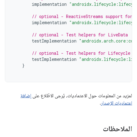
implementation
"androidx.lifecycle:lifecyc
// optional - ReactiveStreams support for 
implementation
"androidx.lifecycle:lifecyc
// optional - Test helpers for LiveData
testImplementation
"androidx.arch.core:cor
// optional - Test helpers for Lifecycle r
testImplementation
"androidx.lifecycle:lif
}
لمزيد من المعلومات حول الاعتماديات، يُرجى الاطّلاع على
إضافة
اعتماديات الإصدار
.
الملاحظات