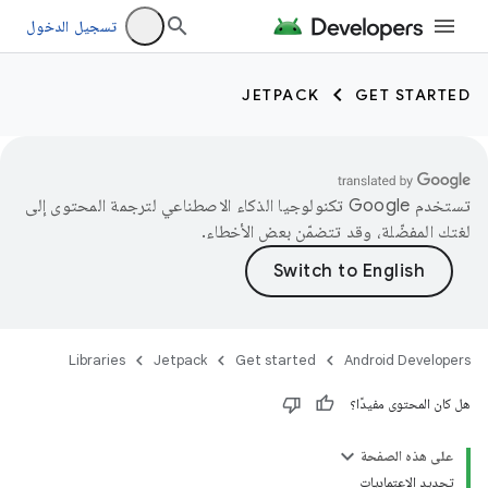
تسجيل الدخول
JETPACK
GET STARTED
تستخدم Google تكنولوجيا الذكاء الاصطناعي لترجمة المحتوى إلى
لغتك المفضّلة، وقد تتضمّن بعض الأخطاء.
Libraries
Jetpack
Get started
Android Developers
هل كان المحتوى مفيدًا؟
على هذه الصفحة
تحديد الاعتماديات