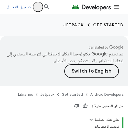
تسجيل الدخول
JETPACK
GET STARTED
تستخدم Google تكنولوجيا الذكاء الاصطناعي لترجمة المحتوى إلى
لغتك المفضّلة، وقد تتضمّن بعض الأخطاء.
Libraries
Jetpack
Get started
Android Developers
هل كان المحتوى مفيدًا؟
على هذه الصفحة
تحديد الاعتماديات