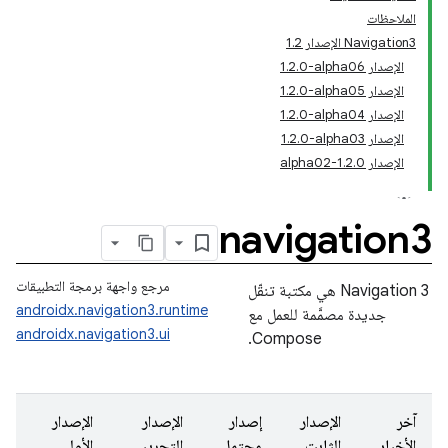
الملاحظات
‫Navigation3 الإصدار 1.2
الإصدار ‎1.2.0-alpha06
الإصدار ‎1.2.0-alpha05
الإصدار ‎1.2.0-alpha04
الإصدار ‎1.2.0-alpha03
الإصدار 1.2.0-alpha02
navigation3
مرجع واجهة برمجة التطبيقات
‫Navigation 3 هي مكتبة تنقّل
androidx.navigation3.runtime
جديدة مصمَّمة للعمل مع
androidx.navigation3.ui
Compose.
آخر
الإصدار
إصدار
الإصدار
الإصدار
الأخبار
الثابت
محتمل
التجريبي
الأولي