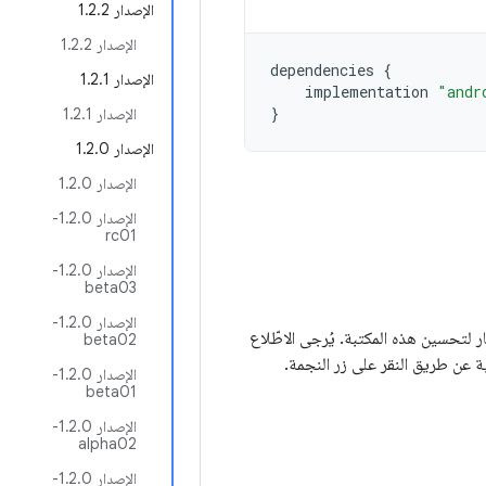
الإصدار 1.2.2
الإصدار 1.2.2
dependencies
{
الإصدار 1.2.1
implementation
"andr
}
الإصدار 1.2.1
الإصدار 1.2.0
الإصدار 1.2.0
الإصدار 1.2.0-
rc01
الإصدار 1.2.0-
beta03
الإصدار 1.2.0-
كان لديك أفكار لتحسين هذه المكتبة. يُرجى الاطّلاع
beta02
 عن طريق النقر على زر النجمة.
الإصدار 1.2.0-
beta01
الإصدار 1.2.0-
alpha02
الإصدار 1.2.0-