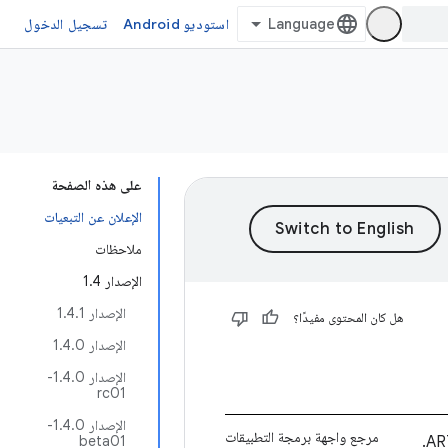
استوديو Android
تسجيل الدخول
على هذه الصفحة
الإعلان عن التبعيات
ملاحظات
الإصدار 1.4
الإصدار 1.4.1
هل كان المحتوى مفيدًا؟
الإصدار 1.4.0
الإصدار 1.4.0-
rc01
الإصدار 1.4.0-
مرجع واجهة برمجة التطبيقات
beta01