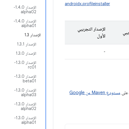
androidx.profileinstaller
الإصدار 1.4.0-
alpha02
الإصدار 1.4.0-
alpha01
الإصدار التجريبي
يبي
الإصدار 1.3
الأول
الإصدار 1.3.1
-
الإصدار 1.3.0
الإصدار 1.3.0-
rc01
الإصدار 1.3.0-
beta01
الإصدار 1.3.0-
مستودع Maven من Google
alpha03
الإصدار 1.3.0-
alpha02
الإصدار 1.3.0-
alpha01