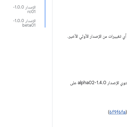
الإصدار 1.0.0-
rc01
الإصدار 1.0.0-
beta01
ي تغييرات من الإصدار الأولي الأخير.
لإصدار 1.4.0-alpha02 على
)
6f9f6fa