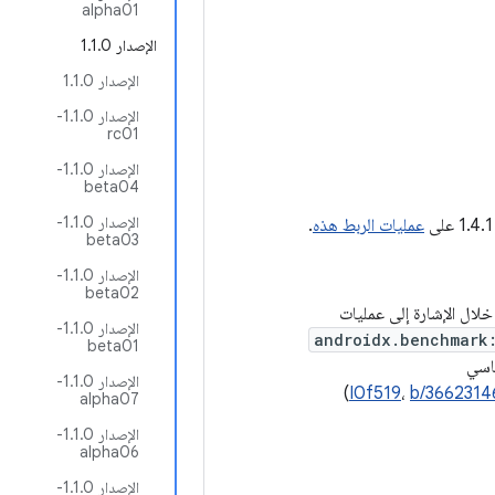
alpha01
الإصدار 1.1.0
الإصدار 1.1.0
الإصدار 1.1.0-
rc01
الإصدار 1.1.0-
beta04
الإصدار 1.1.0-
عمليات الربط هذه
.
beta03
الإصدار 1.1.0-
beta02
ال الإشارة إلى عمليات
الإصدار 1.1.0-
androidx.benchmark
beta01
اسي
الإصدار 1.1.0-
)
I0f519
،
b/3662314
alpha07
الإصدار 1.1.0-
alpha06
الإصدار 1.1.0-