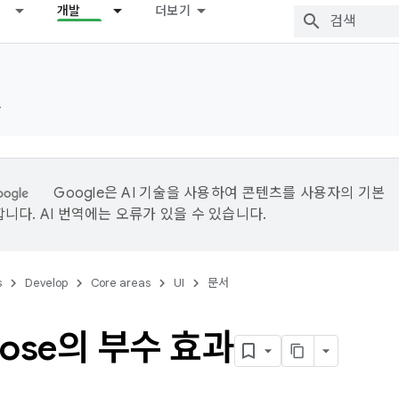
개발
더보기
드
Google은 AI 기술을 사용하여 콘텐츠를 사용자의 기본
니다. AI 번역에는 오류가 있을 수 있습니다.
s
Develop
Core areas
UI
문서
ose의 부수 효과