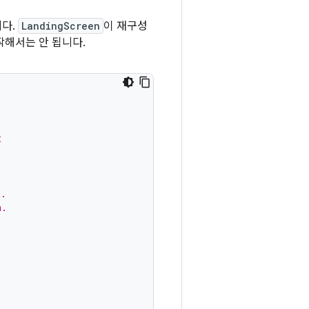
니다.
LandingScreen
이 재구성
작해서는 안 됩니다.
t
n.
n.