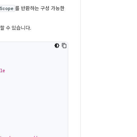
eScope
를 반환하는 구성 가능한
할 수 있습니다.
le