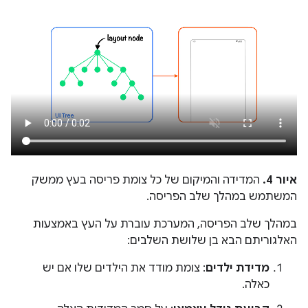
איור 4.
המדידה והמיקום של כל צומת פריסה בעץ ממשק
המשתמש במהלך שלב הפריסה.
במהלך שלב הפריסה, המערכת עוברת על העץ באמצעות
האלגוריתם הבא בן שלושת השלבים:
מדידת ילדים
: צומת מודד את הילדים שלו אם יש
כאלה.