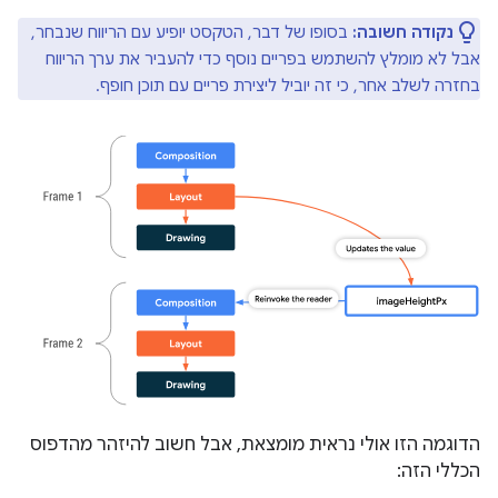
נקודה חשובה:
בסופו של דבר, הטקסט יופיע עם הריווח שנבחר,
אבל לא מומלץ להשתמש בפריים נוסף כדי להעביר את ערך הריווח
בחזרה לשלב אחר, כי זה יוביל ליצירת פריים עם תוכן חופף.
הדוגמה הזו אולי נראית מומצאת, אבל חשוב להיזהר מהדפוס
הכללי הזה: