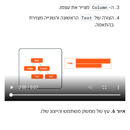
ה-
Column
מצייר את עצמו.
הצורה של
Text
הראשונה והשנייה מצוירת
בהתאמה.
איור 6.
עץ של ממשק משתמש והייצוג שלו.