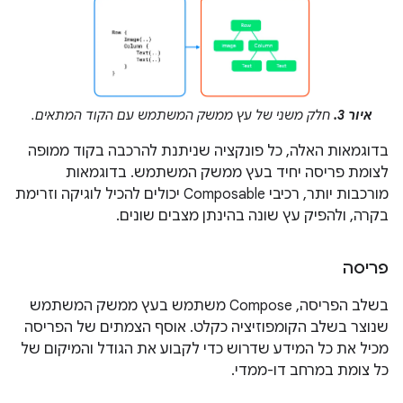
איור 3.
חלק משני של עץ ממשק המשתמש עם הקוד המתאים.
בדוגמאות האלה, כל פונקציה שניתנת להרכבה בקוד ממופה
לצומת פריסה יחיד בעץ ממשק המשתמש. בדוגמאות
מורכבות יותר, רכיבי Composable יכולים להכיל לוגיקה וזרימת
בקרה, ולהפיק עץ שונה בהינתן מצבים שונים.
פריסה
בשלב הפריסה, Compose משתמש בעץ ממשק המשתמש
שנוצר בשלב הקומפוזיציה כקלט. אוסף הצמתים של הפריסה
מכיל את כל המידע שדרוש כדי לקבוע את הגודל והמיקום של
כל צומת במרחב דו-ממדי.