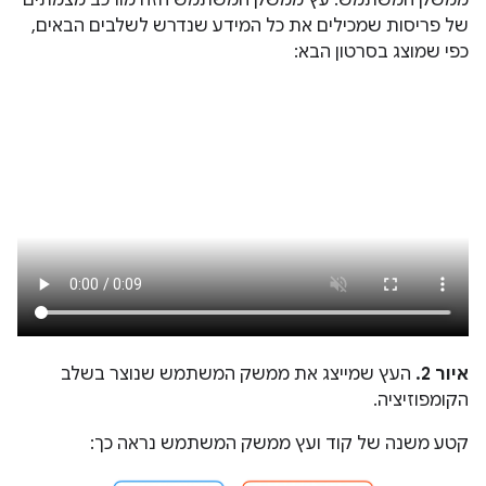
של פריסות שמכילים את כל המידע שנדרש לשלבים הבאים,
כפי שמוצג בסרטון הבא:
איור 2.
העץ שמייצג את ממשק המשתמש שנוצר בשלב
הקומפוזיציה.
קטע משנה של קוד ועץ ממשק המשתמש נראה כך: