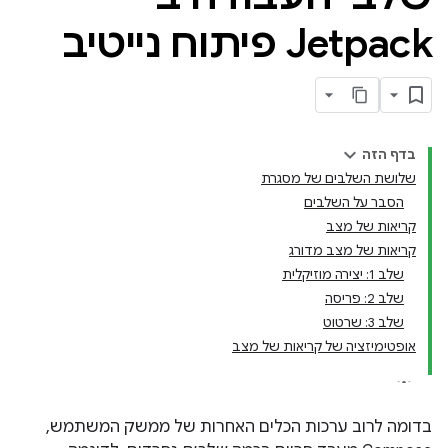
Jetpack פיתוח נייטיב
בדף הזה
שלושת השלבים של מסגרת
הסבר על השלבים
קריאות של מצב
קריאות של מצב מדורג
שלב 1: יצירה מוזיקלית
שלב 2: פריסה
שלב 3: שרטוט
אופטימיזציה של קריאות של מצב
בדומה לרוב ערכות הכלים האחרות של ממשק המשתמש,