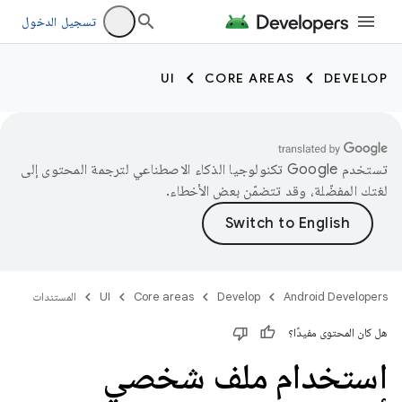
تسجيل الدخول
UI
CORE AREAS
DEVELOP
تستخدم Google تكنولوجيا الذكاء الاصطناعي لترجمة المحتوى إلى
لغتك المفضّلة، وقد تتضمّن بعض الأخطاء.
Android Developers
Develop
Core areas
UI
المستندات
هل كان المحتوى مفيدًا؟
استخدام ملف شخصي