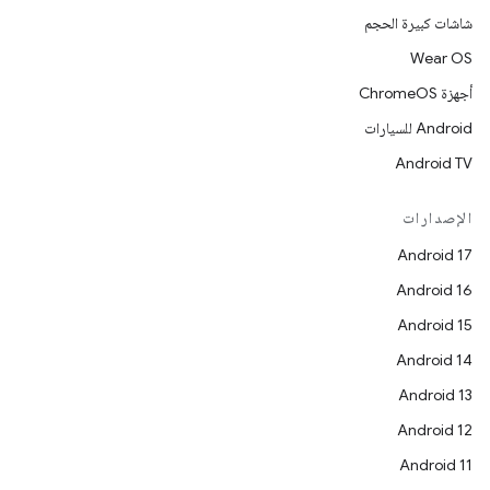
شاشات كبيرة الحجم
Wear OS
أجهزة ChromeOS
Android للسيارات
Android TV
الإصدارات
Android 17
Android 16
Android 15
Android 14
Android 13
Android 12
Android 11