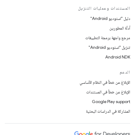
المستندات وعمليات التنزيل
دليل "استوديو Android"
أدلّة المطورين
مرجع واجهة برمجة التطبيقات
تنزيل "استوديو Android"
Android NDK
الدعم
الإبلاغ عن خطأ في النظام الأساسي
الإبلاغ عن خطأ في المستندات
Google Play support
المشاركة في الدراسات البحثية