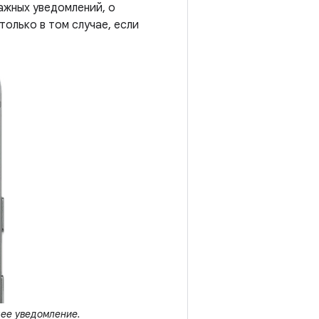
ажных уведомлений, о
олько в том случае, если
ее уведомление.