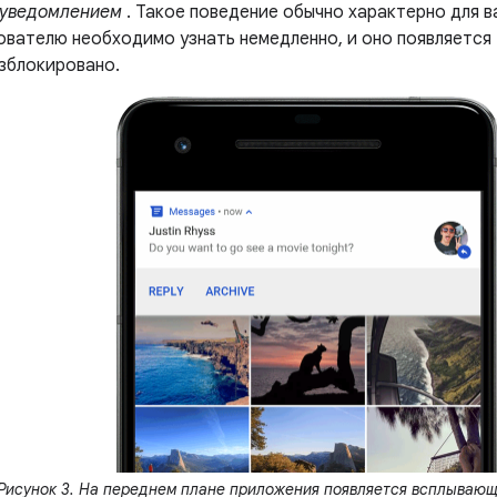
уведомлением
. Такое поведение обычно характерно для в
вателю необходимо узнать немедленно, и оно появляется т
зблокировано.
Рисунок 3. На переднем плане приложения появляется всплывающ