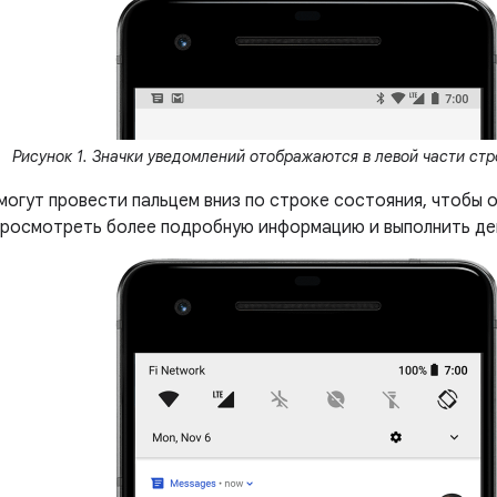
Рисунок 1. Значки уведомлений отображаются в левой части стр
могут провести пальцем вниз по строке состояния, чтобы 
 просмотреть более подробную информацию и выполнить де