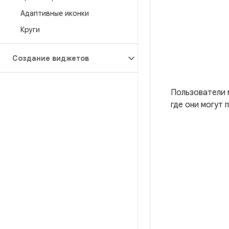
Адаптивные иконки
Круги
Создание виджетов
Пользователи 
где они могут