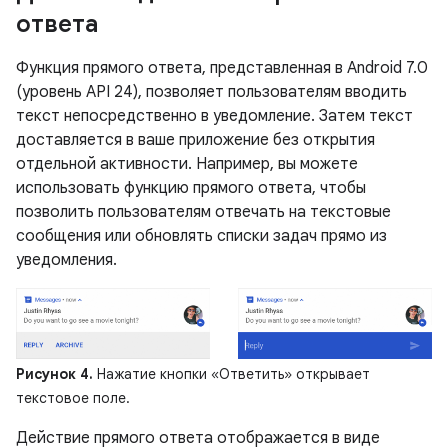
ответа
Функция прямого ответа, представленная в Android 7.0
(уровень API 24), позволяет пользователям вводить
текст непосредственно в уведомление. Затем текст
доставляется в ваше приложение без открытия
отдельной активности. Например, вы можете
использовать функцию прямого ответа, чтобы
позволить пользователям отвечать на текстовые
сообщения или обновлять списки задач прямо из
уведомления.
Рисунок 4.
Нажатие кнопки «Ответить» открывает
текстовое поле.
Действие прямого ответа отображается в виде