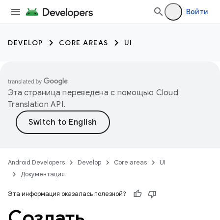
Войти
DEVELOP
CORE AREAS
UI
Эта страница переведена с помощью
Cloud
Translation API
.
Android Developers
Develop
Core areas
UI
Документация
Эта информация оказалась полезной?
Создать