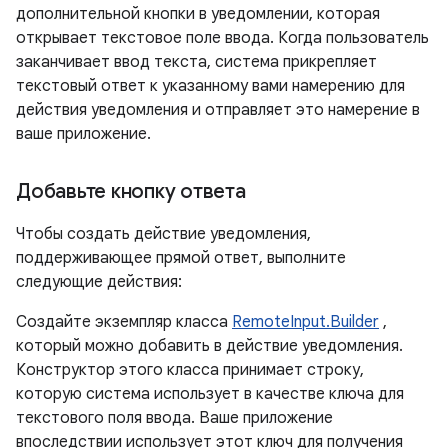
дополнительной кнопки в уведомлении, которая
открывает текстовое поле ввода. Когда пользователь
заканчивает ввод текста, система прикрепляет
текстовый ответ к указанному вами намерению для
действия уведомления и отправляет это намерение в
ваше приложение.
Добавьте кнопку ответа
Чтобы создать действие уведомления,
поддерживающее прямой ответ, выполните
следующие действия:
Создайте экземпляр класса
RemoteInput.Builder
,
который можно добавить в действие уведомления.
Конструктор этого класса принимает строку,
которую система использует в качестве ключа для
текстового поля ввода. Ваше приложение
впоследствии использует этот ключ для получения