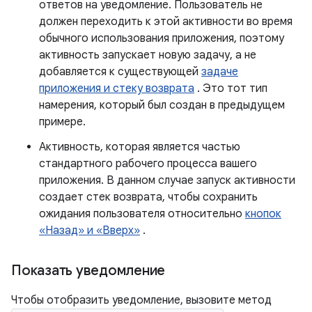
ответов на уведомление. Пользователь не
должен переходить к этой активности во время
обычного использования приложения, поэтому
активность запускает новую задачу, а не
добавляется к существующей
задаче
приложения и стеку возврата
. Это тот тип
намерения, который был создан в предыдущем
примере.
Активность, которая является частью
стандартного рабочего процесса вашего
приложения. В данном случае запуск активности
создает стек возврата, чтобы сохранить
ожидания пользователя относительно
кнопок
«Назад» и «Вверх»
.
Показать уведомление
Чтобы отобразить уведомление, вызовите метод