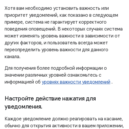
Хотя вам необходимо установить важность или
приоритет уведомлений, как показано в следующем
примере, система не гарантирует корректного
поведения оповещений. В некоторых случаях система
может изменять уровень важности в зависимости от
других факторов, и пользователь всегда может
переопределить уровень важности для данного
канала.
Для получения более подробной информации о
значении различных уровней ознакомьтесь с
информацией об
уровнях важности уведомлений
.
Настройте действие нажатия для
уведомления
.
Каждое уведомление должно реагировать на касание,
обычно для открытия активности в вашем приложении,