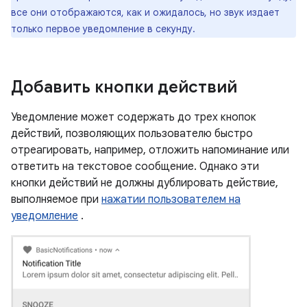
все они отображаются, как и ожидалось, но звук издает
только первое уведомление в секунду.
Добавить кнопки действий
Уведомление может содержать до трех кнопок
действий, позволяющих пользователю быстро
отреагировать, например, отложить напоминание или
ответить на текстовое сообщение. Однако эти
кнопки действий не должны дублировать действие,
выполняемое при
нажатии пользователем на
уведомление
.