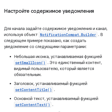
Настройте содержимое уведомления
Для начала задайте содержимое уведомления и канал,
используя объект
NotificationCompat.Builder
. В
следующем примере показано, как создать
уведомление со следующими параметрами:
Небольшая иконка, устанавливаемая функцией
setSmallIcon()
. Это единственный контент,
видимый пользователю, который является
обязательным.
Заголовок, устанавливаемый функцией
setContentTitle()
.
Основной текст, устанавливаемый функцией
setContentText()
.