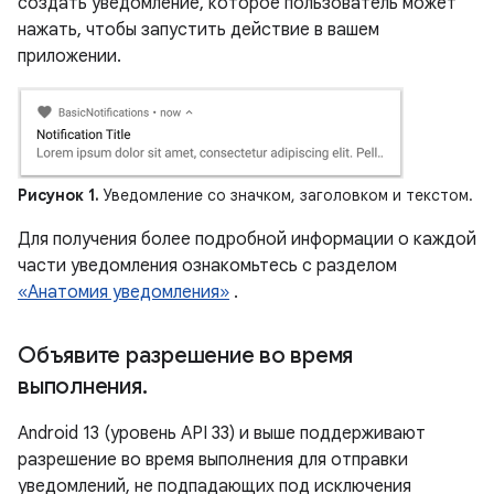
создать уведомление, которое пользователь может
нажать, чтобы запустить действие в вашем
приложении.
Рисунок 1.
Уведомление со значком, заголовком и текстом.
Для получения более подробной информации о каждой
части уведомления ознакомьтесь с разделом
«Анатомия уведомления»
.
Объявите разрешение во время
выполнения
.
Android 13 (уровень API 33) и выше поддерживают
разрешение во время выполнения для отправки
уведомлений, не подпадающих под исключения