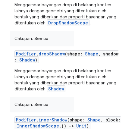
Menggambar bayangan drop di belakang konten
lainnya dengan geometri yang ditentukan oleh
bentuk yang diberikan dan properti bayangan yang
DropShadowScope
ditentukan oleh
.
Cakupan:
Semua
Modifier
.
dropShadow
(shape:
Shape
, shadow
:
Shadow
)
Menggambar bayangan drop di belakang konten
lainnya dengan geometri yang ditentukan oleh
bentuk yang diberikan dan properti bayangan yang
Shadow
ditentukan oleh
.
Cakupan:
Semua
Modifier
.
innerShadow
(shape:
Shape
, block:
InnerShadowScope
.()
->
Unit
)