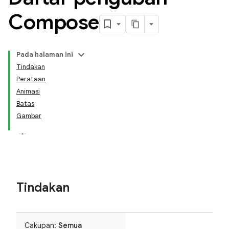
Compose
Pada halaman ini
Tindakan
Perataan
Animasi
Batas
Gambar
Tindakan
Cakupan:
Semua