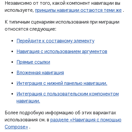
Независимо от того, какой компонент навигации вы
используете,
принципы навигации остаются теми же
.
К типичным сценариям использования при миграции
относятся следующие:
Перейдите к составному элементу
Навигация с использованием аргументов
Прямые ссылки
Вложенная навигация
Интеграция с нижней панелью навигации.
Интеграция с пользовательским компонентом
навигации.
Более подробную информацию об этих вариантах
использования см. в
разделе «Навигация с помощью
Compose»
.