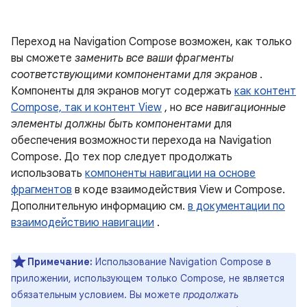
Переход на Navigation Compose возможен, как только
вы сможете
заменить все ваши фрагменты
соответствующими компонентами для экранов
.
Компоненты для экранов могут содержать
как контент
Compose, так и контент View
, но
все навигационные
элементы должны быть компонентами
для
обеспечения возможности перехода на Navigation
Compose. До тех пор следует продолжать
использовать
компоненты навигации на основе
фрагментов
в коде взаимодействия View и Compose.
Дополнительную информацию см.
в документации по
взаимодействию навигации
.
Примечание:
Использование Navigation Compose в
приложении, использующем только Compose, не является
обязательным условием. Вы можете
продолжать