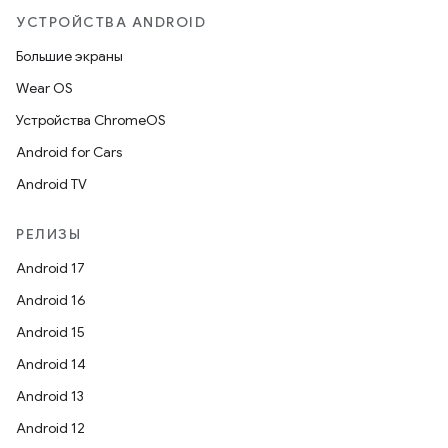
УСТРОЙСТВА ANDROID
Большие экраны
Wear OS
Устройства ChromeOS
Android for Cars
Android TV
РЕЛИЗЫ
Android 17
Android 16
Android 15
Android 14
Android 13
Android 12