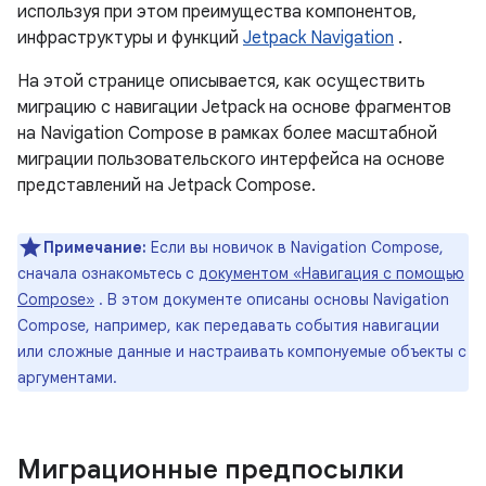
используя при этом преимущества компонентов,
инфраструктуры и функций
Jetpack Navigation
.
На этой странице описывается, как осуществить
миграцию с навигации Jetpack на основе фрагментов
на Navigation Compose в рамках более масштабной
миграции пользовательского интерфейса на основе
представлений на Jetpack Compose.
Примечание:
Если вы новичок в Navigation Compose,
сначала ознакомьтесь с
документом «Навигация с помощью
Compose»
. В этом документе описаны основы Navigation
Compose, например, как передавать события навигации
или сложные данные и настраивать компонуемые объекты с
аргументами.
Миграционные предпосылки