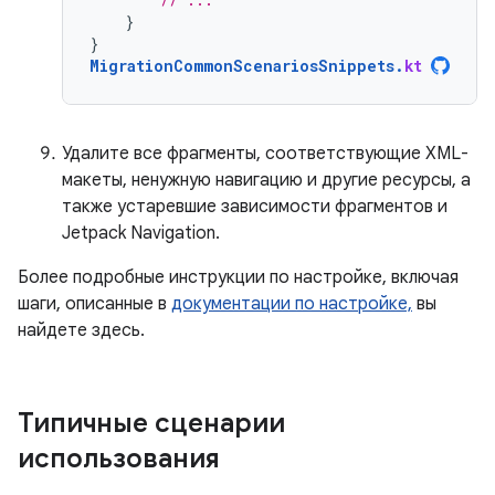
}
}
MigrationCommonScenariosSnippets
.
kt
Удалите все фрагменты, соответствующие XML-
макеты, ненужную навигацию и другие ресурсы, а
также устаревшие зависимости фрагментов и
Jetpack Navigation.
Более подробные инструкции по настройке, включая
шаги, описанные в
документации по настройке,
вы
найдете здесь.
Типичные сценарии
использования