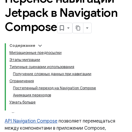
Jetpack в Navigation
Compose
Содержание
Миграционные предпосылки
Этапы миграции
Типичные сценарии использования
Получение сложных данных при навигации
Ограничения
Постепенный переход на Navigation Compose
Анимация переходов
Узнать больше
API Navigation Compose
позволяет перемещаться
между компонентами в приложении Compose,