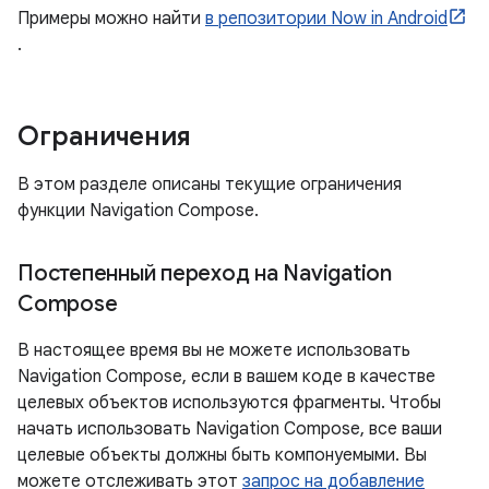
Примеры можно найти
в репозитории Now in Android
.
Ограничения
В этом разделе описаны текущие ограничения
функции Navigation Compose.
Постепенный переход на Navigation
Compose
В настоящее время вы не можете использовать
Navigation Compose, если в вашем коде в качестве
целевых объектов используются фрагменты. Чтобы
начать использовать Navigation Compose, все ваши
целевые объекты должны быть компонуемыми. Вы
можете отслеживать этот
запрос на добавление