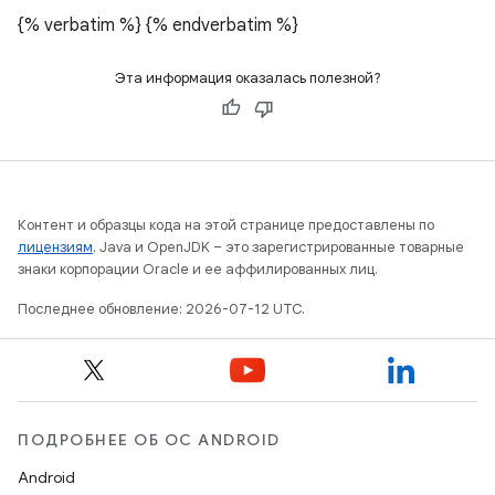
{% verbatim %}
{% endverbatim %}
Эта информация оказалась полезной?
Контент и образцы кода на этой странице предоставлены по
лицензиям
. Java и OpenJDK – это зарегистрированные товарные
знаки корпорации Oracle и ее аффилированных лиц.
Последнее обновление: 2026-07-12 UTC.
ПОДРОБНЕЕ ОБ ОС ANDROID
Android