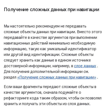
Получение сложных данных при навигации
Мы настоятельно рекомендуем не передавать
сложные объекты данных при навигации. Вместо этого
передавайте в качестве аргументов при выполнении
навигационных действий минимально необходимую
информацию, такую ​​как уникальный идентификатор
или другой вид идентификации. Сложные объекты
следует хранить как данные в едином источнике
достоверной информации, например, в
слое данных
.
Для получения дополнительной информации см.
раздел
«Получение сложных данных при навигации»
.
Если ваши фрагменты передают сложные объекты в
качестве аргументов, сначала подумайте о
рефакторинге кода таким образом, чтобы он позволял
хранить и получать эти объекты из слоя данных.