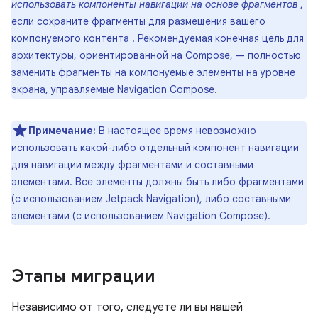
использовать
компоненты навигации на основе фрагментов
,
если сохраните фрагменты для
размещения вашего
компонуемого контента
. Рекомендуемая конечная цель для
архитектуры, ориентированной на Compose, — полностью
заменить фрагменты на компонуемые элементы на уровне
экрана, управляемые Navigation Compose.
Примечание:
В настоящее время невозможно
использовать какой-либо отдельный компонент навигации
для навигации между фрагментами и составными
элементами. Все элементы должны быть либо фрагментами
(с использованием Jetpack Navigation), либо составными
элементами (с использованием Navigation Compose).
Этапы миграции
Независимо от того, следуете ли вы нашей