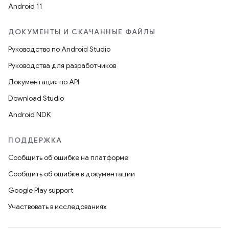
Android 11
ДОКУМЕНТЫ И СКАЧАННЫЕ ФАЙЛЫ
Руководство по Android Studio
Руководства для разработчиков
Документация по API
Download Studio
Android NDK
ПОДДЕРЖКА
Сообщить об ошибке на платформе
Сообщить об ошибке в документации
Google Play support
Участвовать в исследованиях