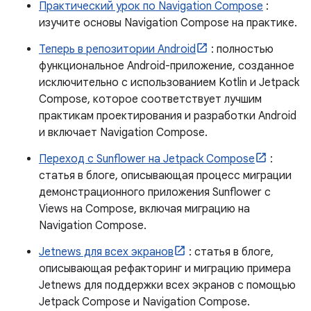
Практический урок по Navigation Compose
:
изучите основы Navigation Compose на практике.
Теперь в репозитории Android
: полностью
функциональное Android-приложение, созданное
исключительно с использованием Kotlin и Jetpack
Compose, которое соответствует лучшим
практикам проектирования и разработки Android
и включает Navigation Compose.
Переход с Sunflower на Jetpack Compose
:
статья в блоге, описывающая процесс миграции
демонстрационного приложения Sunflower с
Views на Compose, включая миграцию на
Navigation Compose.
Jetnews для всех экранов
: статья в блоге,
описывающая рефакторинг и миграцию примера
Jetnews для поддержки всех экранов с помощью
Jetpack Compose и Navigation Compose.