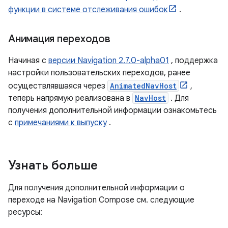
функции в системе отслеживания ошибок
.
Анимация переходов
Начиная с
версии Navigation 2.7.0-alpha01
, поддержка
настройки пользовательских переходов, ранее
осуществлявшаяся через
AnimatedNavHost
,
теперь напрямую реализована в
NavHost
. Для
получения дополнительной информации ознакомьтесь
с
примечаниями к выпуску
.
Узнать больше
Для получения дополнительной информации о
переходе на Navigation Compose см. следующие
ресурсы: