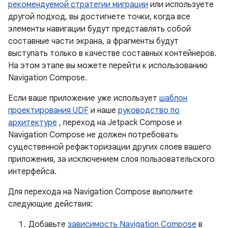
рекомендуемой стратегии миграции
или используете
другой подход, вы достигнете точки, когда все
элементы навигации будут представлять собой
составные части экрана, а фрагменты будут
выступать только в качестве составных контейнеров.
На этом этапе вы можете перейти к использованию
Navigation Compose.
Если ваше приложение уже использует
шаблон
проектирования UDF
и наше
руководство по
архитектуре
, переход на Jetpack Compose и
Navigation Compose не должен потребовать
существенной рефакторизации других слоев вашего
приложения, за исключением слоя пользовательского
интерфейса.
Для перехода на Navigation Compose выполните
следующие действия:
Добавьте
зависимость Navigation Compose
в