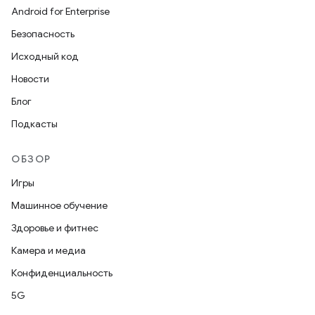
Android for Enterprise
Безопасность
Исходный код
Новости
Блог
Подкасты
ОБЗОР
Игры
Машинное обучение
Здоровье и фитнес
Камера и медиа
Конфиденциальность
5G