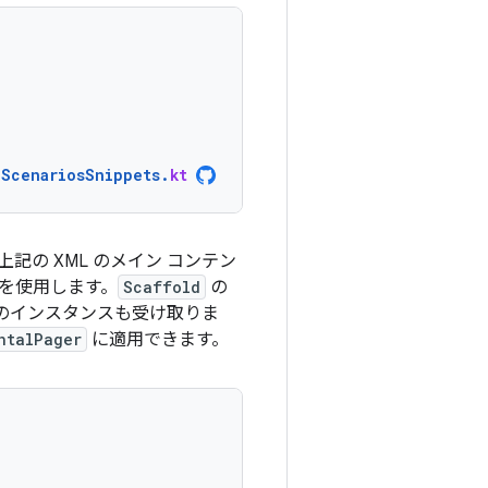
nScenariosSnippets
.
kt
の XML のメイン コンテン
を使用します。
Scaffold
の
のインスタンスも受け取りま
ntalPager
に適用できます。