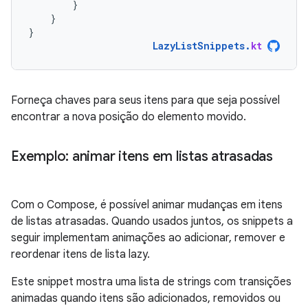
}
}
}
LazyListSnippets
.
kt
Forneça chaves para seus itens para que seja possível
encontrar a nova posição do elemento movido.
Exemplo: animar itens em listas atrasadas
Com o Compose, é possível animar mudanças em itens
de listas atrasadas. Quando usados juntos, os snippets a
seguir implementam animações ao adicionar, remover e
reordenar itens de lista lazy.
Este snippet mostra uma lista de strings com transições
animadas quando itens são adicionados, removidos ou