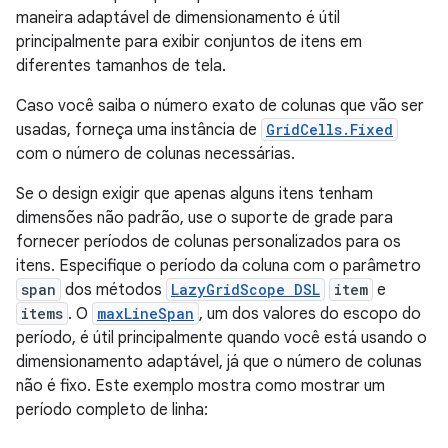
maneira adaptável de dimensionamento é útil
principalmente para exibir conjuntos de itens em
diferentes tamanhos de tela.
Caso você saiba o número exato de colunas que vão ser
usadas, forneça uma instância de
GridCells.Fixed
com o número de colunas necessárias.
Se o design exigir que apenas alguns itens tenham
dimensões não padrão, use o suporte de grade para
fornecer períodos de colunas personalizados para os
itens. Especifique o período da coluna com o parâmetro
span
dos métodos
LazyGridScope DSL
item
e
items
. O
maxLineSpan
, um dos valores do escopo do
período, é útil principalmente quando você está usando o
dimensionamento adaptável, já que o número de colunas
não é fixo. Este exemplo mostra como mostrar um
período completo de linha: