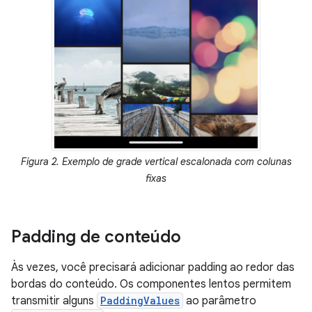
Figura 2. Exemplo de grade vertical escalonada com colunas
fixas
Padding de conteúdo
Às vezes, você precisará adicionar padding ao redor das
bordas do conteúdo. Os componentes lentos permitem
transmitir alguns
PaddingValues
ao parâmetro