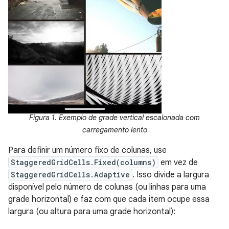
Figura 1. Exemplo de grade vertical escalonada com
carregamento lento
Para definir um número fixo de colunas, use
StaggeredGridCells.Fixed(columns)
em vez de
StaggeredGridCells.Adaptive
. Isso divide a largura
disponível pelo número de colunas (ou linhas para uma
grade horizontal) e faz com que cada item ocupe essa
largura (ou altura para uma grade horizontal):