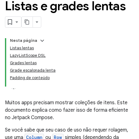
Listas e grades lentas
Nesta página
Listas lentas
LazyListScope DSL
Grades lentas
Grade escalonada lenta
Padding de conteúdo
Muitos apps precisam mostrar coleções de itens. Este
documento explica como fazer isso de forma eficiente
no Jetpack Compose.
Se você sabe que seu caso de uso não requer rolagem,
use uma
Column
ou
Row
simples (dependendo da