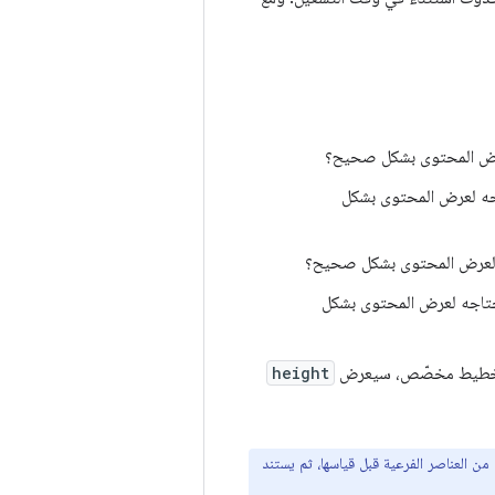
عرض المحتوى بشكل صحيح؟
جه لعرض المحتوى بشكل
وب لعرض المحتوى بشكل صحيح؟
تحتاجه لعرض المحتوى بشكل
 تخطيط مخصّص، سيعرض
height
 العناصر الفرعية قبل قياسها، ثم يستند