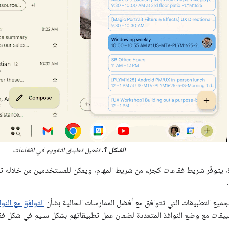
الشكل 1.
تفعيل تطبيق التقويم في الفقاعات
، يتوفّر شريط فقاعات كجزء من شريط المهام، ويمكن للمستخدمين من خلاله تنظي
لجميع التطبيقات التي تتوافق مع أفضل الممارسات الحالية بشأن
التوافق مع النوا
تطبيقات مع وضع النوافذ المتعددة لضمان عمل تطبيقاتهم بشكل سليم في شكل فق