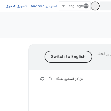
استوديو Android
تسجيل الدخول
ى إلى لغتك
هل كان المحتوى مفيدًا؟