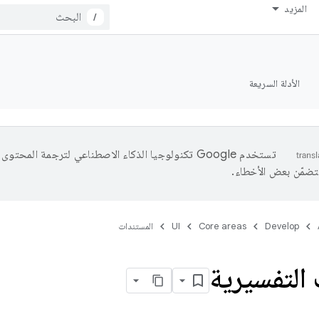
المزيد
/
الأدلة السريعة
تستخدم Google تكنولوجيا الذكاء الاصطناعي لترجمة المحتو
تتضمّن بعض الأخطاء.
Develop
Core areas
UI
المستندات
 التفسيرية