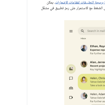
 برمجة التطبيقات لفقاعات الإشعارات
. يمكن
ل الضغط مع الاستمرار على رمز تطبيق في مشغّل