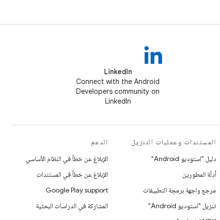
LinkedIn
Connect with the Android
Developers community on
LinkedIn
المستندات وعمليات التنزيل
الدعم
دليل "استوديو Android"
الإبلاغ عن خطأ في النظام الأساسي
أدلّة المطورين
الإبلاغ عن خطأ في المستندات
مرجع واجهة برمجة التطبيقات
Google Play support
تنزيل "استوديو Android"
المشاركة في الدراسات البحثية