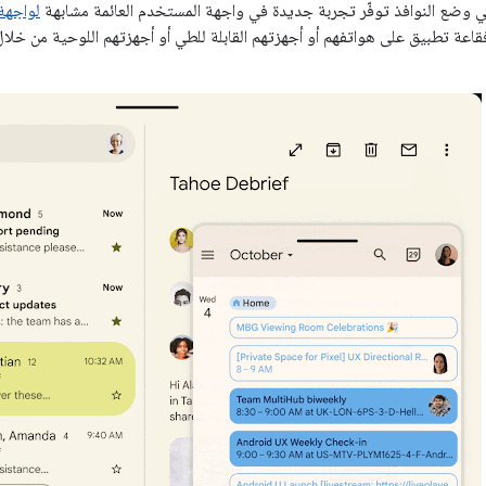
ي وضع النوافذ توفّر تجربة جديدة في واجهة المستخدم العائمة مشابهة
لواجهة
اعة تطبيق على هواتفهم أو أجهزتهم القابلة للطي أو أجهزتهم اللوحية من خلا