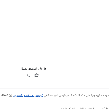
هل كان المحتوى مفيدًا؟
عليمات البرمجية في هذه الصفحة للتراخيص الموضحّة في
ترخيص استخدام المحتوى