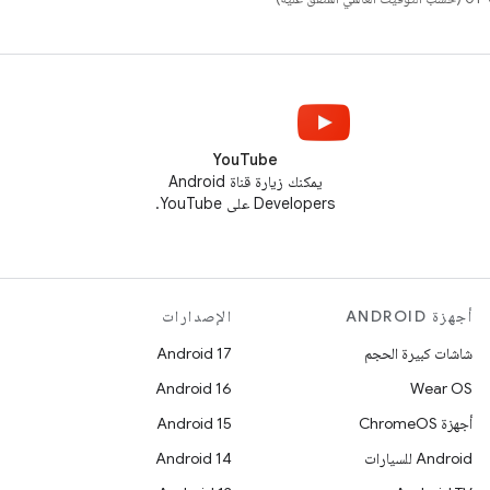
YouTube
يمكنك زيارة قناة Android
Developers على YouTube.
أجهزة ANDROID
الإصدارات
شاشات كبيرة الحجم
Android 17
Android 16
Wear OS
أجهزة ChromeOS
Android 15
Android للسيارات
Android 14