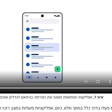
איור 1.
אפליקציה מותאמת משנה את הפריסה בהתאם לגדלים שונים 
פעלו בדרך כלל במסך מלא. כיום, אפליקציות פועלות במצב ריבוי ח