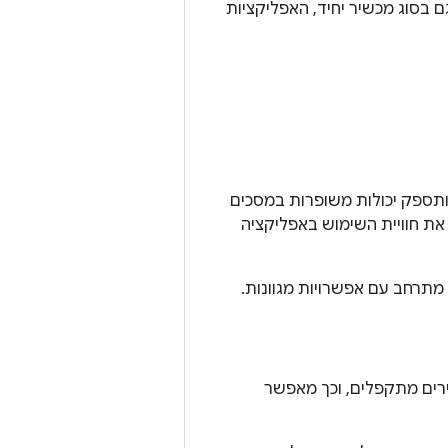
 בסוג מכשיר יחיד, האפליקציות
ספק יכולות משופרות במסכים
ת חוויית השימוש באפליקציה
מתרחב עם אפשרויות מגוונות.
כשירים מתקפלים, וכך מאפשר