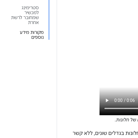
סטרימינג
למכשיר
שמחובר לרשת
אחרת
מקורות מידע
נוספים
של חלונות.
לונות בגדלים שונים, ללא קשר