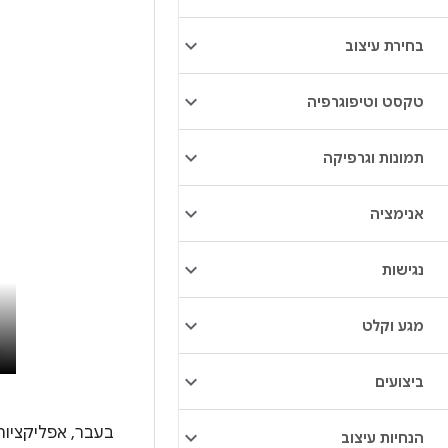
בחירת עיצוב
טקסט וטיפוגרפיה
תמונות וגרפיקה
אנימציה
נגישות
מגע וקלט
ביצועים
בעבר, אפליקציות 
הנחיות עיצוב