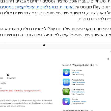
ליקציות ומשחקים שעברו אופטימיזציה למסכים גדולים מקבלים דירוג ג
 מבוסס על
ההנחיות בנוגע לאיכות האפליקציות במסכים 
 של האפליקציה, כי משתמשים שמשתמשים בכמה מכשירים יכולים ל
ים למסכים גדולים.
באפליקציות שלא עומדות בתקני האיכות של חנות Play
את המשתמשים שהאפליקציה לא תפעל בצורה תקינה במכשירים עם