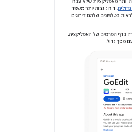
בוה יותר מאפליקציות שלא עברו
גדולים
. דירוג גבוה יותר משפר
ראות בטלפונים שלהם דירוגים
 למסכים גדולים, מוצגת אזהרה בדף הפרטים של האפליקציה.
 מסך גדול.