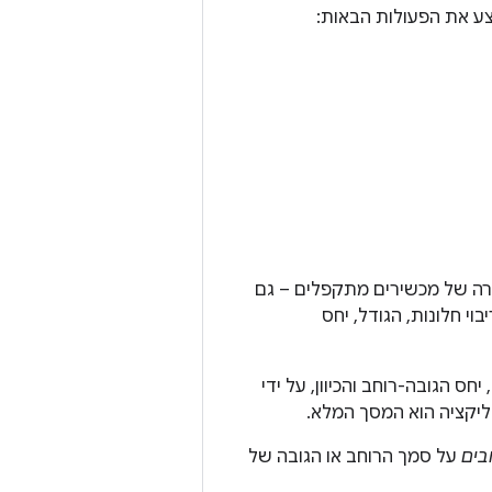
צע את הפעולות הבאות:
מקרה של מכשירים מתקפלים – גם
וי חלונות, הגודל, יחס
ס הגובה-רוחב והכיוון, על ידי
ליקציה הוא המסך המלא.
בים
על סמך הרוחב או הגובה של