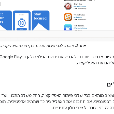
איור 2.
אזהרה לגבי איכות טכנית בדף פרטי האפליקציה.
ליהם את האפליקציה.
ים
יצוב מותאם בכל שלבי פיתוח האפליקציה, החל משלב התכנון ועד 
ב רספונסיבי. אם תתכננו את האפליקציה כך שתהיה אדפטיבית, תוכל
ה לגורמי צורה ולמצבי חלון עתידיים.