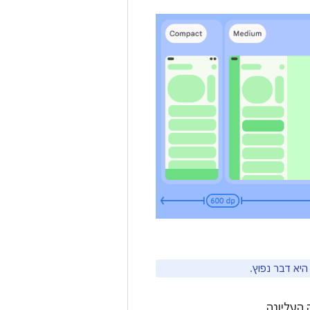
היא דבר נפוץ.
העליונה