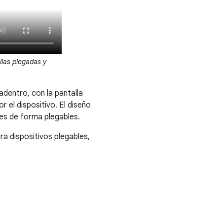
las plegadas y
adentro, con la pantalla
or el dispositivo. El diseño
es de forma plegables.
a dispositivos plegables,