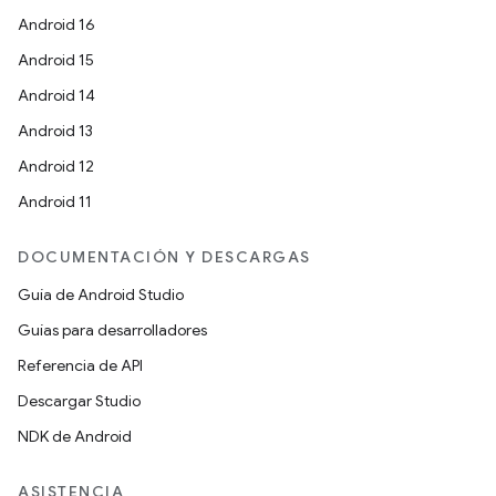
Android 16
Android 15
Android 14
Android 13
Android 12
Android 11
DOCUMENTACIÓN Y DESCARGAS
Guía de Android Studio
Guías para desarrolladores
Referencia de API
Descargar Studio
NDK de Android
ASISTENCIA