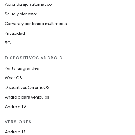
Aprendizaje automático
Salud y bienestar
Cámara y contenido multimedia
Privacidad
5G
DISPOSITIVOS ANDROID
Pantallas grandes
Wear OS
Dispositivos ChromeOS
Android para vehículos
Android TV
VERSIONES
Android 17