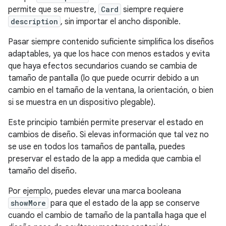
permite que se muestre,
Card
siempre requiere
description
, sin importar el ancho disponible.
Pasar siempre contenido suficiente simplifica los diseños
adaptables, ya que los hace con menos estados y evita
que haya efectos secundarios cuando se cambia de
tamaño de pantalla (lo que puede ocurrir debido a un
cambio en el tamaño de la ventana, la orientación, o bien
si se muestra en un dispositivo plegable).
Este principio también permite preservar el estado en
cambios de diseño. Si elevas información que tal vez no
se use en todos los tamaños de pantalla, puedes
preservar el estado de la app a medida que cambia el
tamaño del diseño.
Por ejemplo, puedes elevar una marca booleana
showMore
para que el estado de la app se conserve
cuando el cambio de tamaño de la pantalla haga que el