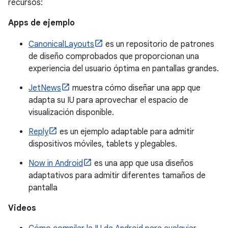
recursos:
Apps de ejemplo
CanonicalLayouts
es un repositorio de patrones
de diseño comprobados que proporcionan una
experiencia del usuario óptima en pantallas grandes.
JetNews
muestra cómo diseñar una app que
adapta su IU para aprovechar el espacio de
visualización disponible.
Reply
es un ejemplo adaptable para admitir
dispositivos móviles, tablets y plegables.
Now in Android
es una app que usa diseños
adaptativos para admitir diferentes tamaños de
pantalla
Videos