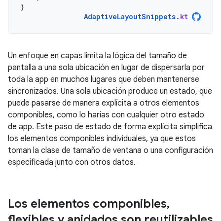
}
AdaptiveLayoutSnippets
.
kt
Un enfoque en capas limita la lógica del tamaño de
pantalla a una sola ubicación en lugar de dispersarla por
toda la app en muchos lugares que deben mantenerse
sincronizados. Una sola ubicación produce un estado, que
puede pasarse de manera explícita a otros elementos
componibles, como lo harías con cualquier otro estado
de app. Este paso de estado de forma explícita simplifica
los elementos componibles individuales, ya que estos
toman la clase de tamaño de ventana o una configuración
especificada junto con otros datos.
Los elementos componibles
,
flexibles y anidados son reutilizables