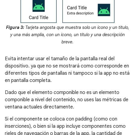
Figura 3:
Tarjeta angosta que muestra solo un ícono y un título,
y una más amplia, con un ícono, un título y una descripción
breve.
Evita intentar usar el tamaño de la pantalla real del
dispositivo. ya que no se mostrará como corresponde en
diferentes tipos de pantallas ni tampoco si la app no está
en pantalla completa.
Dado que el elemento componible no es un elemento
componible a nivel del contenido, no uses las métricas de
ventana actuales directamente.
Si el componente se coloca con padding (como con
inserciones), o bien si la app incluye componentes como
rieles de navegación o barras de la app, la cantidad de