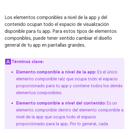
Los elementos componibles a nivel de la app y del
contenido ocupan todo el espacio de visualización
disponible para tu app. Para estos tipos de elementos
componibles, puede tener sentido cambiar el diseño
general de tu app en pantallas grandes.
Términos clave:
Elemento componible a nivel de la app:
Es el único
elemento componible raíz que ocupa todo el espacio
proporcionado para tu app y contiene todos los demás
elementos componibles.
Elemento componible a nivel del contenido:
Es un
elemento componible dentro del elemento componible a
nivel de la app que ocupa todo el espacio
proporcionado para la app. Por lo general, cada