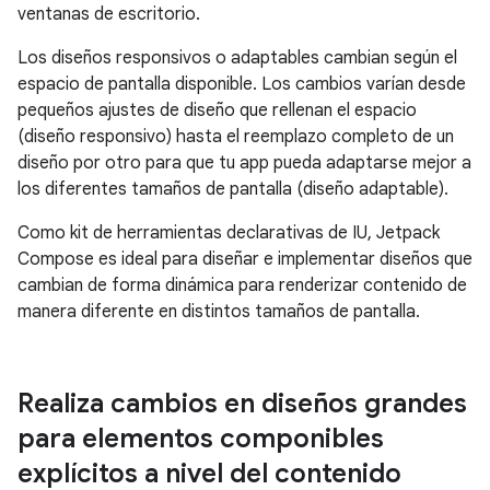
ventanas de escritorio.
Los diseños responsivos o adaptables cambian según el
espacio de pantalla disponible. Los cambios varían desde
pequeños ajustes de diseño que rellenan el espacio
(diseño responsivo) hasta el reemplazo completo de un
diseño por otro para que tu app pueda adaptarse mejor a
los diferentes tamaños de pantalla (diseño adaptable).
Como kit de herramientas declarativas de IU, Jetpack
Compose es ideal para diseñar e implementar diseños que
cambian de forma dinámica para renderizar contenido de
manera diferente en distintos tamaños de pantalla.
Realiza cambios en diseños grandes
para elementos componibles
explícitos a nivel del contenido