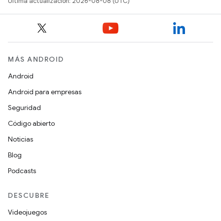
Última actualización: 2026-08-08 (UTC)
MÁS ANDROID
Android
Android para empresas
Seguridad
Código abierto
Noticias
Blog
Podcasts
DESCUBRE
Videojuegos