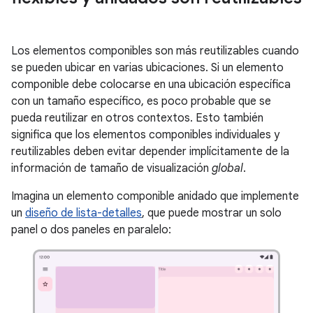
Los elementos componibles son más reutilizables cuando
se pueden ubicar en varias ubicaciones. Si un elemento
componible debe colocarse en una ubicación específica
con un tamaño específico, es poco probable que se
pueda reutilizar en otros contextos. Esto también
significa que los elementos componibles individuales y
reutilizables deben evitar depender implícitamente de la
información de tamaño de visualización
global
.
Imagina un elemento componible anidado que implemente
un
diseño de lista-detalles
, que puede mostrar un solo
panel o dos paneles en paralelo: