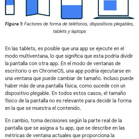
Figura 1:
Factores de forma de teléfonos, dispositivos plegables,
tablets y laptops
En las tablets, es posible que una app se ejecute en el
modo multiventana, lo que significa que esta podría dividir
la pantalla con otra app. En el modo de ventanas de
escritorio o en ChromeOS, una app podría ejecutarse en
una ventana que puede cambiar de tamaño. Incluso puede
haber más de una pantalla física, como sucede con un
dispositivo plegable. En todos estos casos, el tamaño
físico de la pantalla no es relevante para decidir la forma
en la que se muestra el contenido.
En cambio, toma decisiones según la parte real de la
pantalla que se asigna a tu app, que se describe en las
métricas de ventana actuales que proporciona la