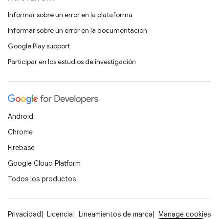
Informar sobre un error en la plataforma
Informar sobre un error en la documentación
Google Play support
Participar en los estudios de investigación
Android
Chrome
Firebase
Google Cloud Platform
Todos los productos
Privacidad
Licencia
Lineamientos de marca
Manage cookies