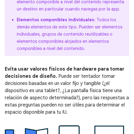
elemento componible a nivel del contenido representa
un destino en particular cuando navegas por la app.
Elementos componibles individuales
: Todos los
demás elementos de este tipo. Pueden ser elementos
individuales, grupos de contenido reutilizables o
elementos componibles alojados en elementos
componibles a nivel del contenido.
Evita usar valores físicos de hardware para tomar
decisiones de diseño.
Puede ser tentador tomar
decisiones basadas en un valor fijo y tangible (¿el
dispositivo es una tablet?, ¿La pantalla física tiene una
relación de aspecto determinada?), pero las respuestas a
estas preguntas pueden no ser útiles para determinar el
espacio disponible para tu IU.