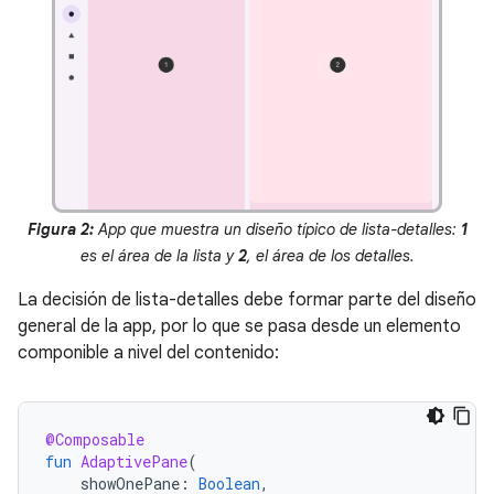
Figura 2:
App que muestra un diseño típico de lista-detalles:
1
es el área de la lista y
2
, el área de los detalles.
La decisión de lista-detalles debe formar parte del diseño
general de la app, por lo que se pasa desde un elemento
componible a nivel del contenido:
@Composable
fun
AdaptivePane
(
showOnePane
:
Boolean
,