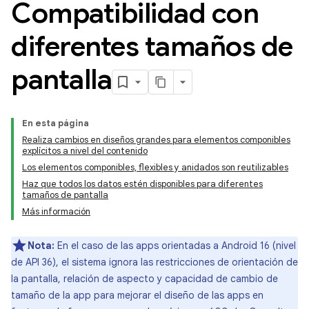
Compatibilidad con
diferentes tamaños de
pantalla
En esta página
Realiza cambios en diseños grandes para elementos componibles
explícitos a nivel del contenido
Los elementos componibles, flexibles y anidados son reutilizables
Haz que todos los datos estén disponibles para diferentes
tamaños de pantalla
Más información
Nota:
En el caso de las apps orientadas a Android 16 (nivel
de API 36), el sistema ignora las restricciones de orientación de
la pantalla, relación de aspecto y capacidad de cambio de
tamaño de la app para mejorar el diseño de las apps en