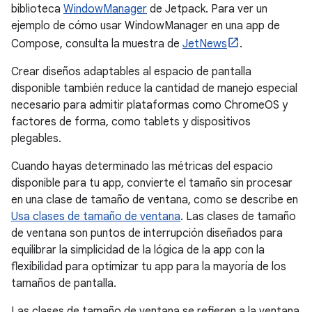
biblioteca
WindowManager
de Jetpack. Para ver un
ejemplo de cómo usar WindowManager en una app de
Compose, consulta la muestra de
JetNews
.
Crear diseños adaptables al espacio de pantalla
disponible también reduce la cantidad de manejo especial
necesario para admitir plataformas como ChromeOS y
factores de forma, como tablets y dispositivos
plegables.
Cuando hayas determinado las métricas del espacio
disponible para tu app, convierte el tamaño sin procesar
en una clase de tamaño de ventana, como se describe en
Usa clases de tamaño de ventana
. Las clases de tamaño
de ventana son puntos de interrupción diseñados para
equilibrar la simplicidad de la lógica de la app con la
flexibilidad para optimizar tu app para la mayoría de los
tamaños de pantalla.
Las clases de tamaño de ventana se refieren a la ventana