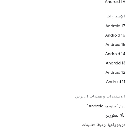
Android TV
الإصدارات
Android 17
Android 16
Android 15
Android 14
Android 13
Android 12
Android 11
المستندات وعمليات التنزيل
دليل "استوديو Android"
أدلّة المطورين
مرجع واجهة برمجة التطبيقات