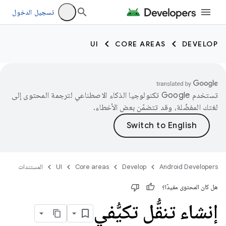
تسجيل الدخول
UI
CORE AREAS
DEVELOP
تستخدم Google تكنولوجيا الذكاء الاصطناعي لترجمة المحتوى إلى
لغتك المفضّلة، وقد تتضمّن بعض الأخطاء.
Android Developers
Develop
Core areas
UI
المستندات
هل كان المحتوى مفيدًا؟
إنشاء تنقُّل تكيُّفي