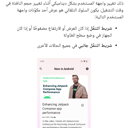
ذلك تغيير واجهة المستخدم بشكل ديناميكي أثناء تغيير حجم النافذة في
وقت التشغيل. يكون السلوك التلقائي هو عرض أحد مكوّنات واجهة
المستخدم التالية:
شريط التنقّل
إذا كان العرض أو الارتفاع مضغوطًا أو إذا كان
الجهاز في وضع سطح الطاولة
شريط التنقّل جانبي
في جميع الحالات الأخرى