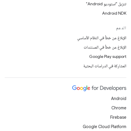
تنزيل "استوديو Android"
Android NDK
الدعم
الإبلاغ عن خطأ في النظام الأساسي
الإبلاغ عن خطأ في المستندات
Google Play support
المشاركة في الدراسات البحثية
Android
Chrome
Firebase
Google Cloud Platform