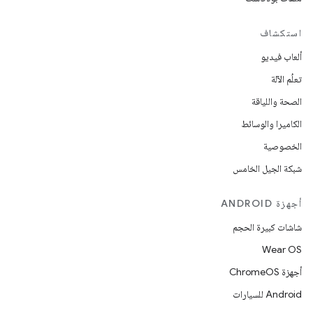
استكشاف
ألعاب فيديو
تعلُم الآلة
الصحة واللياقة
الكاميرا والوسائط
الخصوصية
شبكة الجيل الخامس
أجهزة ANDROID
شاشات كبيرة الحجم
Wear OS
أجهزة ChromeOS
Android للسيارات