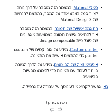
סמלי Material
: במאמר הזה מוסבר על דרך נוחה
לצייר סמל בצבע אחד על המסך, בהתאם להנחיות
של Material Design 3.
התאמה אישית של תמונה
: במאמר הזה מוסבר
איך להתאים אישית תמונה באמצעות מאפיינים
של פונקציית Image composable.
Custom painter
: מידע על אובייקטים של custom
painter כדי להתאים אישית את התמונה.
אופטימיזציה של הביצועים
: מידע על הדרך הטובה
ביותר לעבוד עם תמונות כדי להימנע מבעיות
בביצועים.
כאן
אפשר לקרוא מידע נוסף על עבודה עם גרפיקה.
המידע עזר לך?