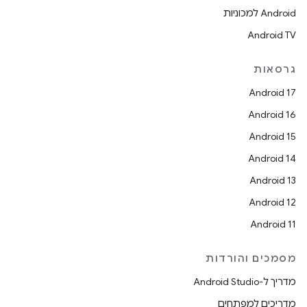
Android למכוניות
Android TV
גרסאות
Android 17
Android 16
Android 15
Android 14
Android 13
Android 12
Android 11
מסמכים והורדות
מדריך ל-Android Studio
מדריכים למפתחים