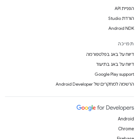
הפניית API
הורדת Studio
Android NDK
תמיכה
דיווח על באג בפלטפורמה
דיווח על באג בתיעוד
Google Play support
הרשמה למחקרים של Android Developer
Android
Chrome
Firebase