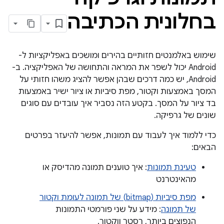
בחלונית הכתיבה
שימוש באלמנטים חזותיים בהירים ומושכים באפליקציות ל-
Android יכול לשפר את המראה והתחושה של האפליקציה. ב-
Android, יש כמה דרכים שבהן אפשר להציג משהו חזותי על
המסך באמצעות וקטור, מפת סיביות או ציור ישיר באמצעות
בד ציור על המסך. בקטע הזה נסביר איך עובדים עם סוגים
שונים של גרפיקה.
כדי ללמוד איך לעבוד עם תמונות, אפשר להיעזר בפרטים
הבאים:
טעינת תמונות
: איך טוענים תמונה מהדיסק או
מהאינטרנט
מפת סיביות (bitmap) של תמונה לעומת וקטור
של תמונה
: מידע על שני פורמטי התמונות
הנפוצים ביותר, רסטר ווקטור.