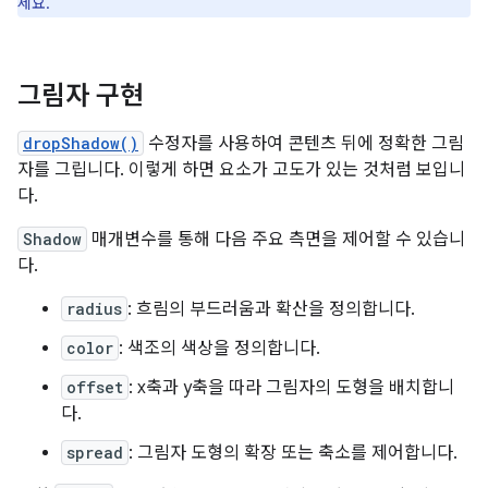
세요.
그림자 구현
dropShadow()
수정자를 사용하여 콘텐츠 뒤에 정확한 그림
자를 그립니다. 이렇게 하면 요소가 고도가 있는 것처럼 보입니
다.
Shadow
매개변수를 통해 다음 주요 측면을 제어할 수 있습니
다.
radius
: 흐림의 부드러움과 확산을 정의합니다.
color
: 색조의 색상을 정의합니다.
offset
: x축과 y축을 따라 그림자의 도형을 배치합니
다.
spread
: 그림자 도형의 확장 또는 축소를 제어합니다.