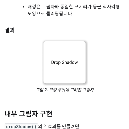
배경은 그림자와 동일한 모서리가 둥근 직사각형
모양으로 클리핑됩니다.
결과
그림 2.
모양 주위에 그려진 그림자
내부 그림자 구현
dropShadow()
의 역효과를 만들려면