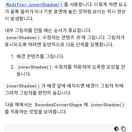
Modifier.innerShadow()
를 사용합니다. 이렇게 하면 요소
가 움푹 들어가거나 기본 표면에 눌린 것처럼 보이는 착시 현상
이 발생합니다.
내부 그림자를 만들 때는 순서가 중요합니다.
innerShadow()
수정자는 콘텐츠
위
에 그립니다. 그림자가
표시되도록 하려면 일반적으로 다음 단계를 실행합니다.
배경 콘텐츠를 그립니다.
innerShadow()
수정자를 적용하여 오목한 모양을 만
듭니다.
innerShadow()
가 배경 앞에 배치되면 배경이 그림자 위에
그려져 그림자를 완전히 숨깁니다.
다음 예에서는
RoundedCornerShape
에
innerShadow()
를 적용하는 방법을 보여줍니다.