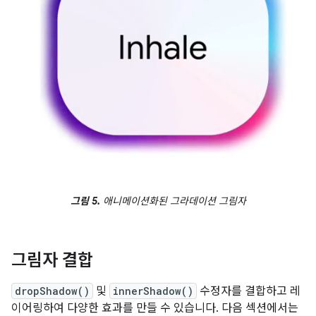
그림 5.
애니메이션화된 그라데이션 그림자
그림자 결합
dropShadow()
및
innerShadow()
수정자를 결합하고 레
이어링하여 다양한 효과를 만들 수 있습니다. 다음 섹션에서는