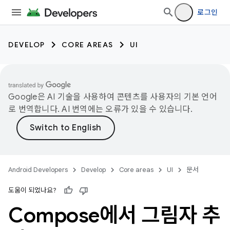
로그인
DEVELOP
CORE AREAS
UI
Google은 AI 기술을 사용하여 콘텐츠를 사용자의 기본 언어
로 번역합니다. AI 번역에는 오류가 있을 수 있습니다.
Android Developers
Develop
Core areas
UI
문서
도움이 되었나요?
Compose에서 그림자 추