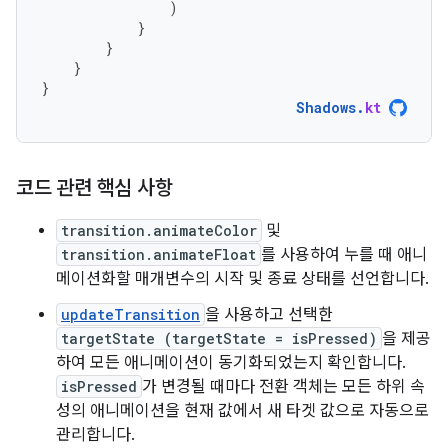
)
}
}
}
}
Shadows
.
kt
코드 관련 핵심 사항
transition.animateColor
및
transition.animateFloat
를 사용하여 누를 때 애니
메이션화할 매개변수의 시작 및 종료 상태를 선언합니다.
updateTransition
을 사용하고 선택한
targetState (targetState = isPressed)
을 제공
하여 모든 애니메이션이 동기화되었는지 확인합니다.
isPressed
가 변경될 때마다 전환 객체는 모든 하위 속
성의 애니메이션을 현재 값에서 새 타겟 값으로 자동으로
관리합니다.