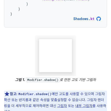
)
}
}
Shadows
.
kt
그림 1.
로 만든 고도 기반 그림자
Modifier.shadow()
참고:
에만 고도를 사용할 수 있으며 그림자
Modifier.shadow()
확산 또는 반지름과 같은 속성을 맞춤설정할 수 없습니다. 그림자 렌더
링을 더 세부적으로 제어하려면 대신
그림자
또는
내부 그림자
를 사용하