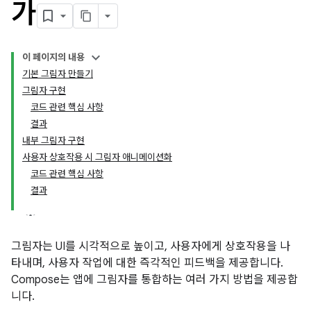
가
이 페이지의 내용
기본 그림자 만들기
그림자 구현
코드 관련 핵심 사항
결과
내부 그림자 구현
사용자 상호작용 시 그림자 애니메이션화
코드 관련 핵심 사항
결과
그림자는 UI를 시각적으로 높이고, 사용자에게 상호작용을 나
타내며, 사용자 작업에 대한 즉각적인 피드백을 제공합니다.
Compose는 앱에 그림자를 통합하는 여러 가지 방법을 제공합
니다.