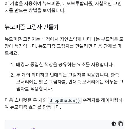
이 기법을 사용하여 뉴모피즘, 네오브루탈리즘, 사실적인 그림
자를 만드는 방법을 보여줍니다.
뉴모피즘 그림자 만들기
뉴모피즘 그림자는 배경에서 자연스럽게 나타나는 부드러운 모
양이 특징입니다. 뉴모피즘 그림자를 만들려면 다음 단계를 따
르세요.
배경과 동일한 색상을 공유하는 요소를 사용합니다.
두 개의 희미하고 반대되는 그림자를 적용합니다. 한쪽
모서리에는 밝은 그림자를, 반대쪽 모서리에는 어두운 그
림자를 적용합니다.
다음 스니펫은 두 개의
dropShadow()
수정자를 레이어링하
여 뉴모피즘 효과를 만듭니다.