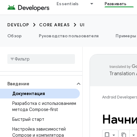
Essentials
Развивать
DEVELOP
CORE AREAS
UI
Обзор
Руководство пользователя
Примеры
Translation
Введение
Документация
Android Developer
Разработка с использованием
метода Compose-first
Начни
Быстрый старт
Настройка зависимостей
Compose и компилятора