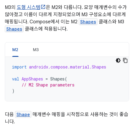
M3의
도형 시스템
은 M2와 다릅니다. 모양 매개변수의 수가
많아졌고 이름이 다르게 지정되었으며 M3 구성요소에 다르게
매핑됩니다. Compose에서 이는 M2
Shapes
클래스와 M3
Shapes
클래스에 적용됩니다.
M2
M3
import
androidx.compose.material.Shapes
val
AppShapes
=
Shapes
(
// M2 Shape parameters
)
다음
Shape
매개변수 매핑을 시작점으로 사용하는 것이 좋습
니다.