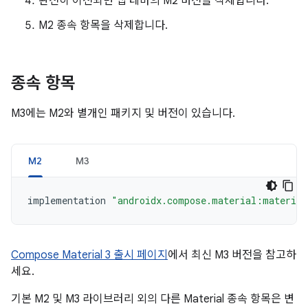
완전히 이전되면 앱 테마의 M2 버전을 삭제합니다.
M2 종속 항목을 삭제합니다.
종속 항목
M3에는 M2와 별개인 패키지 및 버전이 있습니다.
M2
M3
implementation
"androidx.compose.material:material
Compose Material 3 출시 페이지
에서 최신 M3 버전을 참고하
세요.
기본 M2 및 M3 라이브러리 외의 다른 Material 종속 항목은 변