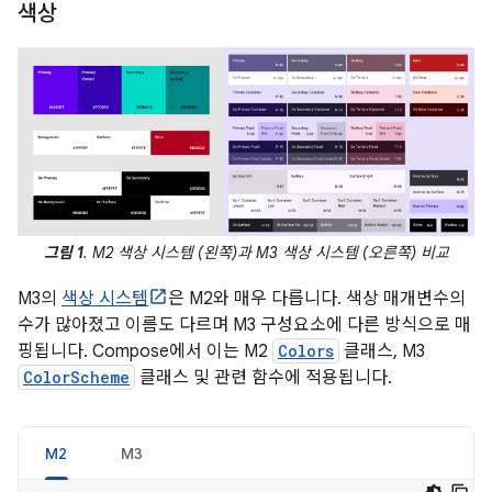
색상
그림 1
. M2 색상 시스템 (왼쪽)과 M3 색상 시스템 (오른쪽) 비교
M3의
색상 시스템
은 M2와 매우 다릅니다. 색상 매개변수의
수가 많아졌고 이름도 다르며 M3 구성요소에 다른 방식으로 매
핑됩니다. Compose에서 이는 M2
Colors
클래스, M3
ColorScheme
클래스 및 관련 함수에 적용됩니다.
M2
M3