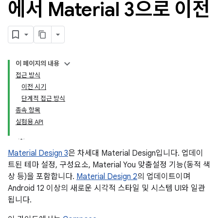
에서 Material 3으로 이전
이 페이지의 내용
접근 방식
이전 시기
단계적 접근 방식
종속 항목
실험용 API
Material Design 3
은 차세대 Material Design입니다. 업데이
트된 테마 설정, 구성요소, Material You 맞춤설정 기능(동적 색
상 등)을 포함합니다.
Material Design 2
의 업데이트이며
Android 12 이상의 새로운 시각적 스타일 및 시스템 UI와 일관
됩니다.