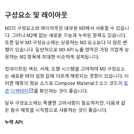
구성요소 및 레이아웃
M2의 구성요소와 레이아웃은 대부분 M3에서 사용할 수 있습니
다. 그러나 M2에 없는 새로운 기능과 누락된 항목도 있습니다.
또한 일부 M3 구성요소에는 상응하는 M2 요소보다 더 많은 변
형이 있습니다. 일반적으로 M3 API 노출 영역은 가장 가깝게 상
응하는 M2 항목에 최대한 비슷하게 설계됩니다.
업데이트된 색상, 서체, 도형 시스템을 고려하여 M3 구성요소
는 새로운 테마 설정 값에 다르게 매핑되는 경향이 있습니다. 이
러한 매핑의 정보 소스로 Compose Material 3 소스 코드의
토
큰 디렉터리
를 확인하는 것이 좋습니다.
일부 구성요소에는 특별한 고려사항이 필요하지만, 다음과 같
은 함수 매핑을 시작점으로 사용하는 것이 좋습니다.
누락 API
: