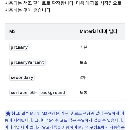
사용되는 색조 팔레트로 확장합니다. 다음 매핑을 시작점으로
사용하는 것이 좋습니다.
M2
Material 테마 빌더
primary
기본
primary
Variant
보조
secondary
3차
surface
background
또는
보통
참고:
일부 M2 및 M3 색상은 기본 및 보조 색상과 같이 동일하게 이
름이 지정됩니다. 그러나 16진수 코드 값은 동일하지 않을 수 있습니다.
머티리얼 테마 빌더가 알고리즘을 사용하여 M3 색 구성표에서 사용하는