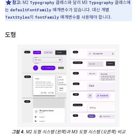
참고:
M2
클래스와 달리 M3
클래스에
Typography
Typography
는
매개변수가 없습니다. 대신 개별
defaultFontFamily
의
매개변수를 사용해야 합니다.
TextStyles
fontFamily
도형
그림 4
. M2 도형 시스템 (왼쪽)과 M3 도형 시스템 (오른쪽) 비교