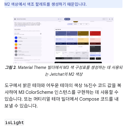
M2 색상에서 색조 팔레트를 생성하기 때문입니다.
그림 2
. Material Theme 빌더에서 M3 색 구성표를 생성하는 데 사용되
는 Jetchat의 M2 색상
도구에서 밝은 테마와 어두운 테마의 색상 16진수 코드 값을 복
사하여 M3 ColorScheme 인스턴스를 구현하는 데 사용할 수
있습니다. 또는 머티리얼 테마 빌더에서 Compose 코드를 내
보낼 수 있습니다.
is
Light