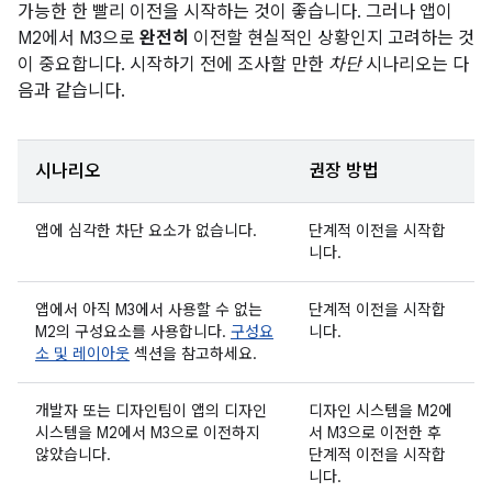
가능한 한 빨리 이전을 시작하는 것이 좋습니다. 그러나 앱이
M2에서 M3으로
완전히
이전할 현실적인 상황인지 고려하는 것
이 중요합니다. 시작하기 전에 조사할 만한
차단
시나리오는 다
음과 같습니다.
시나리오
권장 방법
앱에 심각한 차단 요소가 없습니다.
단계적 이전을 시작합
니다.
앱에서 아직 M3에서 사용할 수 없는
단계적 이전을 시작합
M2의 구성요소를 사용합니다.
구성요
니다.
소 및 레이아웃
섹션을 참고하세요.
개발자 또는 디자인팀이 앱의 디자인
디자인 시스템을 M2에
시스템을 M2에서 M3으로 이전하지
서 M3으로 이전한 후
않았습니다.
단계적 이전을 시작합
니다.