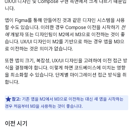
UX/UI 디자인 및 Compose 구현 측면에서 크게 다르기 때문입
니다.
앱이 Figma를 통해 만들어진 것과 같은 디자인 시스템을 사용
할 수도 있습니다. 이러한 경우 Compose 이전을 시작하기
전
에
개발자 또는 디자인팀이 M2에서 M3으로 이전하는 것이 좋
습니다. UX/UI 디자인이 M2를 기반으로 하는 경우 앱을 M3으
로 이전하는 것은 의미가 없습니다.
또한 앱의 크기, 복잡성, UX/UI 디자인을 고려하여 이전 접근 방
식을 결정해야 합니다. 이렇게 하면 코드베이스에 미치는 영향
을 최소화할 수 있습니다. 단계별 마이그레이션 접근 방식을 취
합니다.
참고:
기존 앱을 M2에서 M3으로 이전하는 대신 새 앱을 시작하는
경우 처음부터 M3을 사용하는 것이 좋습니다.
이전 시기