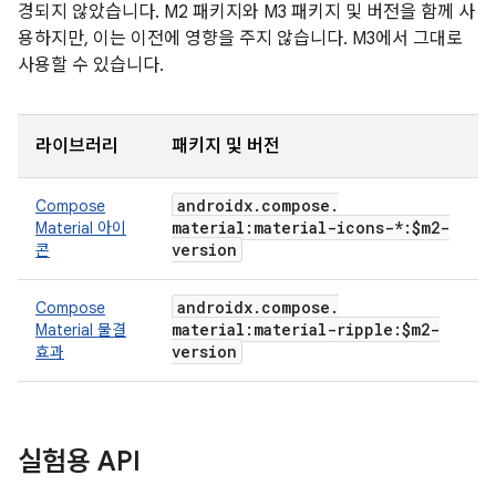
경되지 않았습니다. M2 패키지와 M3 패키지 및 버전을 함께 사
용하지만, 이는 이전에 영향을 주지 않습니다. M3에서 그대로
사용할 수 있습니다.
라이브러리
패키지 및 버전
androidx
.
compose
.
Compose
material:material-icons-*:$m2-
Material 아이
version
콘
androidx
.
compose
.
Compose
material:material-ripple:$m2-
Material 물결
version
효과
실험용 API