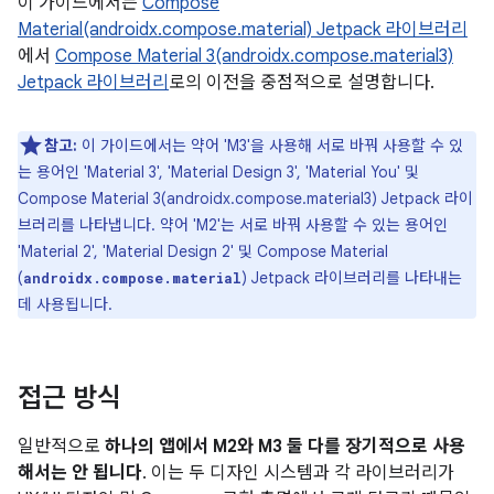
이 가이드에서는
Compose
Material(androidx.compose.material) Jetpack 라이브러리
에서
Compose Material 3(androidx.compose.material3)
Jetpack 라이브러리
로의 이전을 중점적으로 설명합니다.
참고:
이 가이드에서는 약어 'M3'을 사용해 서로 바꿔 사용할 수 있
는 용어인 'Material 3', 'Material Design 3', 'Material You' 및
Compose Material 3(androidx.compose.material3) Jetpack 라이
브러리를 나타냅니다. 약어 'M2'는 서로 바꿔 사용할 수 있는 용어인
'Material 2', 'Material Design 2' 및 Compose Material
(
) Jetpack 라이브러리를 나타내는
androidx.compose.material
데 사용됩니다.
접근 방식
일반적으로
하나의 앱에서 M2와 M3 둘 다를 장기적으로 사용
해서는 안 됩니다
. 이는 두 디자인 시스템과 각 라이브러리가