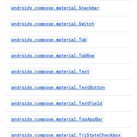
androidx.compose.material.Snackbar
androidx.compose.material.Switch
androidx.compose.material.Tab
androidx.compose.material.TabRow
androidx.compose.material.Text
androidx.compose.material.TextButton
androidx.compose.material.TextField
androidx.compose.material.TopAppBar
androidx.compose.material.TriStateCheckbox