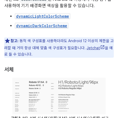
사용하여 기기 배경화면 색상을 활용할 수 있습니다.
dynamicLightColorScheme
dynamicDarkColorScheme
참고:
동적 색 구성표를 사용하더라도 Android 12 이상의 제한을 고
려할 때 거의 항상 대체 맞춤 색 구성표가 필요합니다.
Jetchat
을 예
로 들 수 있습니다.
서체