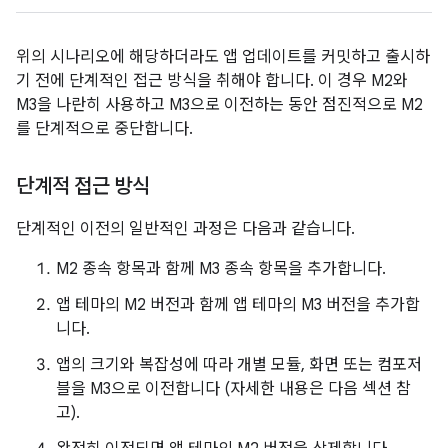
위의 시나리오에 해당하더라도 앱 업데이트를 커밋하고 출시하
기 전에 단계적인 접근 방식을 취해야 합니다. 이 경우 M2와
M3을 나란히 사용하고 M3으로 이전하는 동안 점진적으로 M2
를 단계적으로 중단합니다.
단계적 접근 방식
단계적인 이전의 일반적인 과정은 다음과 같습니다.
M2 종속 항목과 함께 M3 종속 항목을 추가합니다.
앱 테마의 M2 버전과 함께 앱 테마의 M3 버전을 추가합
니다.
앱의 크기와 복잡성에 따라 개별 모듈, 화면 또는 컴포저
블을 M3으로 이전합니다 (자세한 내용은 다음 섹션 참
고).