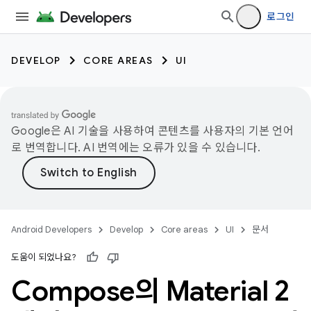
로그인
DEVELOP
CORE AREAS
UI
Google은 AI 기술을 사용하여 콘텐츠를 사용자의 기본 언어
로 번역합니다. AI 번역에는 오류가 있을 수 있습니다.
Android Developers
Develop
Core areas
UI
문서
도움이 되었나요?
Compose의 Material 2