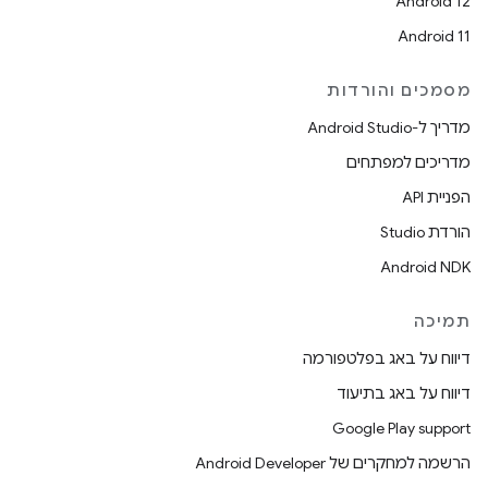
Android 12
Android 11
מסמכים והורדות
מדריך ל-Android Studio
מדריכים למפתחים
הפניית API
הורדת Studio
Android NDK
תמיכה
דיווח על באג בפלטפורמה
דיווח על באג בתיעוד
Google Play support
הרשמה למחקרים של Android Developer