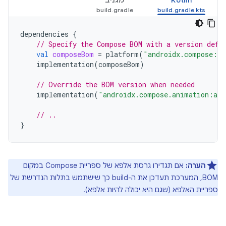
Kotlin
מגניב
dependencies
{
// Specify the Compose BOM with a version defi
val
composeBom
=
platform
(
"androidx.compose:co
implementation
(
composeBom
)
// Override the BOM version when needed
implementation
(
"androidx.compose.animation:ani
// ..
}
הערה:
אם תגדירו גרסת אלפא של ספריית Compose במקום
BOM, המערכת תעדכן את ה-build כך שישתמש בתלות הנדרשת של
ספריית האלפא (שגם היא יכולה להיות אלפא).