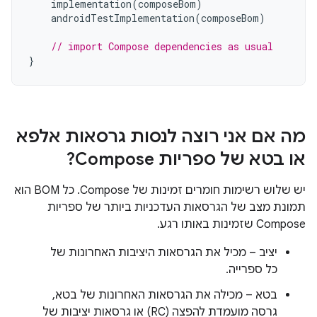
implementation
(
composeBom
)
androidTestImplementation
(
composeBom
)
// import Compose dependencies as usual
}
מה אם אני רוצה לנסות גרסאות אלפא
או בטא של ספריות Compose?
יש שלוש רשימות חומרים זמינות של Compose. כל BOM הוא
תמונת מצב של הגרסאות העדכניות ביותר של ספריות
Compose שזמינות באותו רגע.
יציב – מכיל את הגרסאות היציבות האחרונות של
כל ספרייה.
בטא – מכילה את הגרסאות האחרונות של בטא,
גרסה מועמדת להפצה (RC) או גרסאות יציבות של