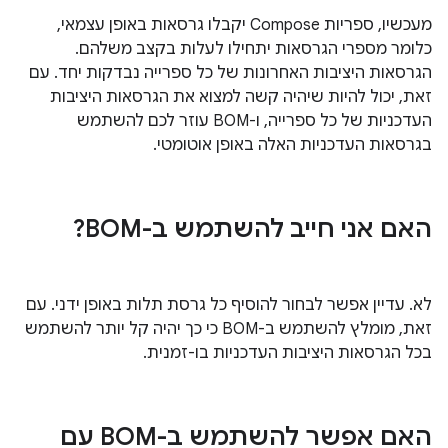
מעכשיו, ספריות Compose יקבלו גרסאות באופן עצמאי,
כלומר מספרי הגרסאות יתחילו לעלות בקצב משלהם.
הגרסאות היציבות האחרונות של כל ספרייה נבדקות יחד. עם
זאת, יכול להיות שיהיה קשה למצוא את הגרסאות היציבות
העדכניות של כל ספרייה, ו-BOM עוזר לכם להשתמש
בגרסאות העדכניות האלה באופן אוטומטי.
האם אני חייב להשתמש ב-BOM?
לא. עדיין אפשר לבחור להוסיף כל גרסת תלות באופן ידני. עם
זאת, מומלץ להשתמש ב-BOM כי כך יהיה קל יותר להשתמש
בכל הגרסאות היציבות העדכניות בו-זמנית.
האם אפשר להשתמש ב-BOM עם