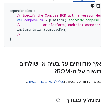
dependencies
{
// Specify the Compose BOM with a version defi
val
composeBom
=
platform
(
"androidx.compose:co
//            or platform("androidx.compose:co
implementation
(
composeBom
)
// ..
}
איך מדווחים על בעיה או שולחים
משוב על ה-BOM?
אפשר לדווח על בעיות ב
כלי למעקב אחר בעיות
.
מומלץ עבורך