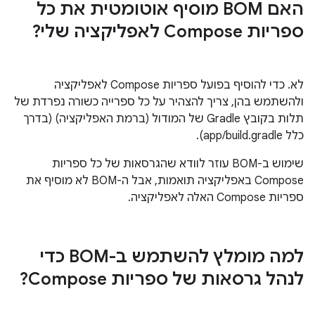
האם BOM מוסיף אוטומטית את כל
ספריות Compose לאפליקציה שלי?
לא. כדי להוסיף בפועל ספריות Compose לאפליקציה
ולהשתמש בהן, צריך להצהיר על כל ספרייה כשורה נפרדת של
תלות בקובץ Gradle של המודול (ברמת האפליקציה) (בדרך
כלל app/build.gradle).
שימוש ב-BOM עוזר לוודא שהגרסאות של כל ספריות
Compose באפליקציה תואמות, אבל ה-BOM לא מוסיף את
ספריות Compose האלה לאפליקציה.
למה מומלץ להשתמש ב-BOM כדי
לנהל גרסאות של ספריות Compose?