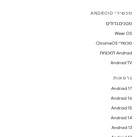
מכשירי ANDROID
מסכים גדולים
Wear OS
מכשירי ChromeOS
Android למכוניות
Android TV
גרסאות
Android 17
Android 16
Android 15
Android 14
Android 13