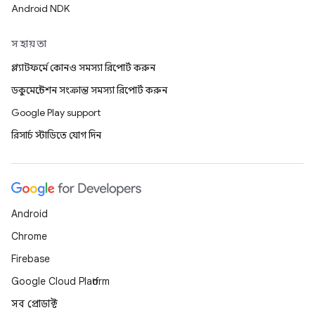
Android NDK
সহায়তা
প্ল্যাটফর্মে কোনও সমস্যা রিপোর্ট করুন
ডকুমেন্টেশন সংক্রান্ত সমস্যা রিপোর্ট করুন
Google Play support
রিসার্চ স্টাডিতে যোগ দিন
Android
Chrome
Firebase
Google Cloud Platform
সব প্রোডাক্ট