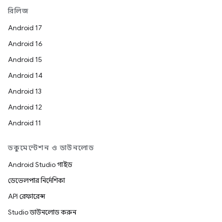
রিলিজ
Android 17
Android 16
Android 15
Android 14
Android 13
Android 12
Android 11
ডকুমেন্টেশন ও ডাউনলোড
Android Studio গাইড
ডেভেলপার নির্দেশিকা
API রেফারেন্স
Studio ডাউনলোড করুন