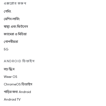
এক্সপ্লোর করুন
গেমিং
মেশিন লার্নিং
স্বাস্থ্য এবং ফিটনেস
ক্যামেরা ও মিডিয়া
গোপনীয়তা
5G
ANDROID ডিভাইস
বড় স্ক্রিন
Wear OS
ChromeOS ডিভাইস
গাড়ির জন্য Android
Android TV