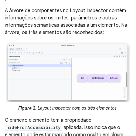
A árvore de componentes no Layout Inspector contém
informações sobre os limites, parâmetros e outras
informações semânticas associadas a um elemento. Na
árvore, os três elementos são reconhecidos:
Figura 2.
Layout Inspector com os três elementos.
O primeiro elemento tem a propriedade
hideFromAccessibility
aplicada. Isso indica que o
elemento pode estar marcado como oculto em algum