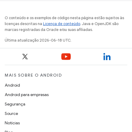
O conteúdo e os exemplos de código nesta página estão sujeitos às
licenças descritas na
Licença de conteúdo
. Java e OpenJDK são
marcas registradas da Oracle e/ou suas afiliadas.
Última atualização 2026-06-18 UTC.
MAIS SOBRE O ANDROID
Android
Android para empresas
Segurança
Source
Notícias