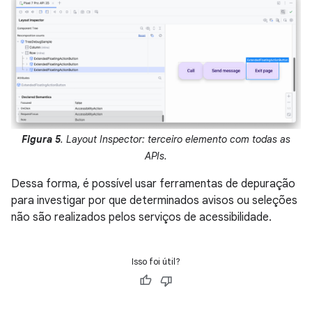
Figura 5
. Layout Inspector: terceiro elemento com todas as
APIs.
Dessa forma, é possível usar ferramentas de depuração
para investigar por que determinados avisos ou seleções
não são realizados pelos serviços de acessibilidade.
Isso foi útil?