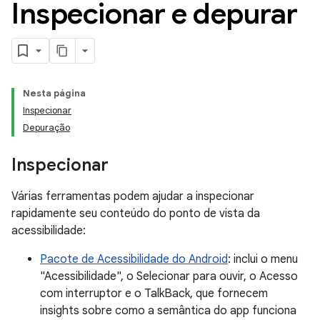
Inspecionar e depurar
Nesta página
Inspecionar
Depuração
Inspecionar
Várias ferramentas podem ajudar a inspecionar
rapidamente seu conteúdo do ponto de vista da
acessibilidade:
Pacote de Acessibilidade do Android
: inclui o menu
"Acessibilidade", o Selecionar para ouvir, o Acesso
com interruptor e o TalkBack, que fornecem
insights sobre como a semântica do app funciona