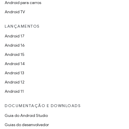
Android para carros
Android TV
LANÇAMENTOS
Android 17
Android 16
Android 15
Android 14
Android 13
Android 12
Android 11
DOCUMENTAÇÃO E DOWNLOADS
Guia do Android Studio
Guias do desenvolvedor