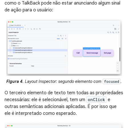
como o TalkBack pode não estar anunciando algum sinal
de ação para o usuário:
Figura 4
. Layout Inspector: segundo elemento com
.
focused
O terceiro elemento de texto tem todas as propriedades
necessárias: ele é selecionável, tem um
onClick
e
outras semânticas adicionais aplicadas. É por isso que
ele é interpretado como esperado.