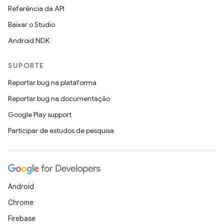
Referência da API
Baixar o Studio
Android NDK
SUPORTE
Reportar bug na plataforma
Reportar bug na documentação
Google Play support
Participar de estudos de pesquisa
Android
Chrome
Firebase