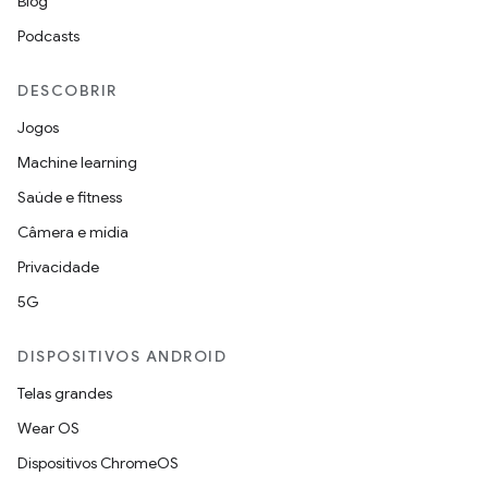
Blog
Podcasts
DESCOBRIR
Jogos
Machine learning
Saúde e fitness
Câmera e mídia
Privacidade
5G
DISPOSITIVOS ANDROID
Telas grandes
Wear OS
Dispositivos ChromeOS