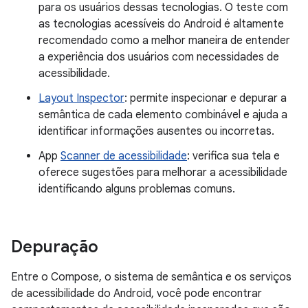
para os usuários dessas tecnologias. O teste com
as tecnologias acessíveis do Android é altamente
recomendado como a melhor maneira de entender
a experiência dos usuários com necessidades de
acessibilidade.
Layout Inspector
: permite inspecionar e depurar a
semântica de cada elemento combinável e ajuda a
identificar informações ausentes ou incorretas.
App
Scanner de acessibilidade
: verifica sua tela e
oferece sugestões para melhorar a acessibilidade
identificando alguns problemas comuns.
Depuração
Entre o Compose, o sistema de semântica e os serviços
de acessibilidade do Android, você pode encontrar