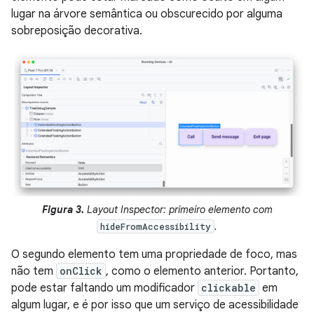
lugar na árvore semântica ou obscurecido por alguma
sobreposição decorativa.
Figura 3.
Layout Inspector: primeiro elemento com
.
hideFromAccessibility
O segundo elemento tem uma propriedade de foco, mas
não tem
onClick
, como o elemento anterior. Portanto,
pode estar faltando um modificador
clickable
em
algum lugar, e é por isso que um serviço de acessibilidade