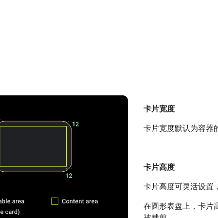
卡片宽度
卡片宽度默认为容器
卡片高度
卡片高度可灵活设置
在圆形表盘上，卡片高