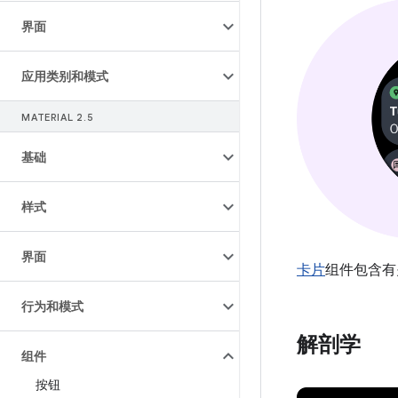
界面
应用类别和模式
MATERIAL 2
.
5
基础
样式
界面
卡片
组件包含有
行为和模式
解剖学
组件
按钮