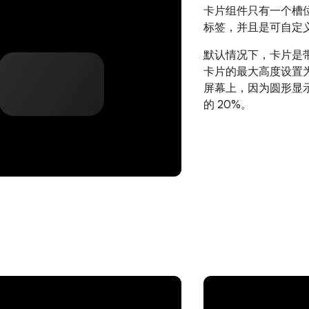
卡片组件只有一个槽
标签，并且是可自定
默认情况下，卡片是
卡片的最大高度设置为
屏幕上，因为圆形显
的 20%。