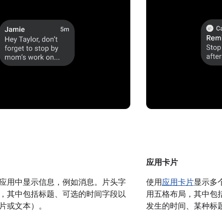
应用卡片
应用中显示信息，例如消息。片头字
使用
应用卡片
显示多
，其中包括标题、可选的时间字段以
用五格布局，其中包括应
片或文本）。
发生的时间、某种标