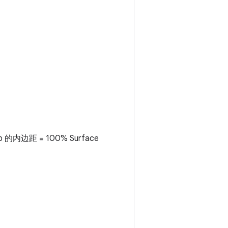
 的内边距 = 100% Surface