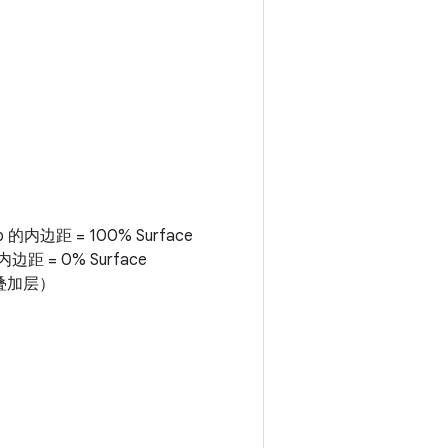
dp 的内边距 = 100% Surface
 内边距 = 0% Surface
叠加层）