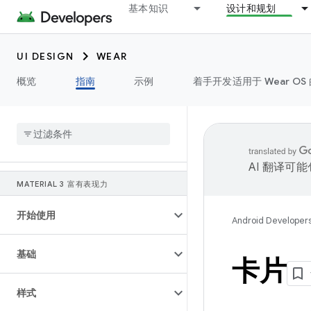
基本知识
设计和规划
UI DESIGN
WEAR
概览
指南
示例
着手开发适用于 Wear OS 
AI 翻译可
MATERIAL 3 富有表现力
开始使用
Android Developer
基础
卡片
样式