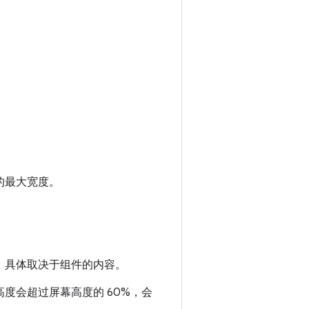
的最大宽度。
，具体取决于组件的内容。
度会超过屏幕高度的 60%，会