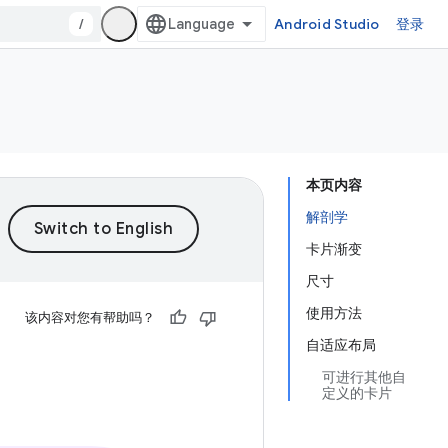
/
Android Studio
登录
本页内容
解剖学
卡片渐变
尺寸
使用方法
该内容对您有帮助吗？
自适应布局
可进行其他自
定义的卡片