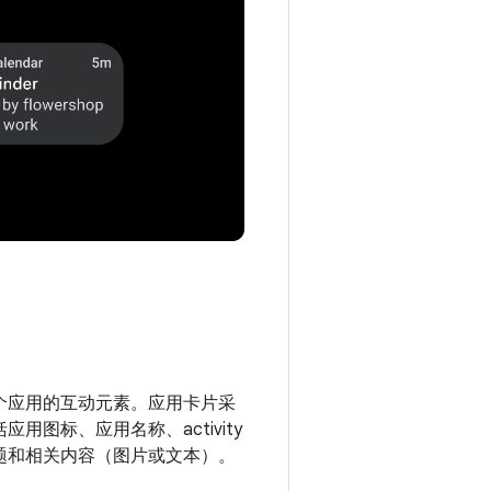
个应用的互动元素。应用卡片采
用图标、应用名称、activity
题和相关内容（图片或文本）。