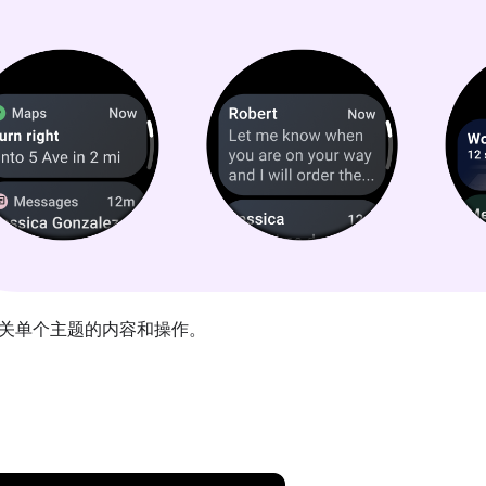
关单个主题的内容和操作。