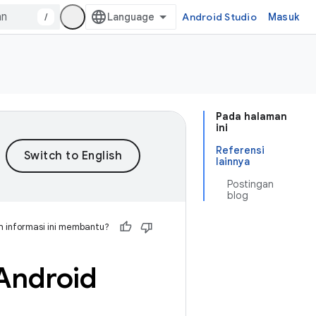
/
Android Studio
Masuk
Pada halaman
ini
Referensi
lainnya
Postingan
blog
 informasi ini membantu?
 Android