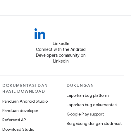
LinkedIn
Connect with the Android
Developers community on
LinkedIn
DOKUMENTASI DAN
DUKUNGAN
HASIL DOWNLOAD
Laporkan bug platform
Panduan Android Studio
Laporkan bug dokumentasi
Panduan developer
Google Play support
Referensi API
Bergabung dengan studi riset
Download Studio