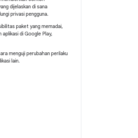
ang dijelaskan di sana
ungi privasi pengguna.
ibilitas paket yang memadai,
 aplikasi di Google Play,
ra menguji perubahan perilaku
kasi lain.