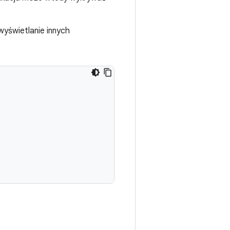
 wyświetlanie innych