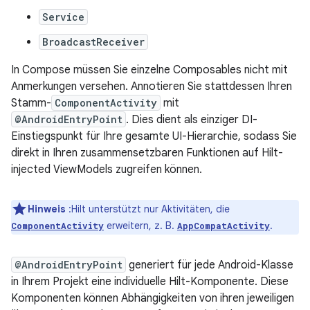
Service
BroadcastReceiver
In Compose müssen Sie einzelne Composables nicht mit
Anmerkungen versehen. Annotieren Sie stattdessen Ihren
Stamm-
ComponentActivity
mit
@AndroidEntryPoint
. Dies dient als einziger DI-
Einstiegspunkt für Ihre gesamte UI-Hierarchie, sodass Sie
direkt in Ihren zusammensetzbaren Funktionen auf Hilt-
injected ViewModels zugreifen können.
Hinweis
:Hilt unterstützt nur Aktivitäten, die
erweitern, z. B.
.
ComponentActivity
AppCompatActivity
@AndroidEntryPoint
generiert für jede Android-Klasse
in Ihrem Projekt eine individuelle Hilt-Komponente. Diese
Komponenten können Abhängigkeiten von ihren jeweiligen