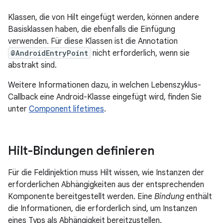
Klassen, die von Hilt eingefügt werden, können andere
Basisklassen haben, die ebenfalls die Einfügung
verwenden. Für diese Klassen ist die Annotation
@AndroidEntryPoint
nicht erforderlich, wenn sie
abstrakt sind.
Weitere Informationen dazu, in welchen Lebenszyklus-
Callback eine Android-Klasse eingefügt wird, finden Sie
unter
Component lifetimes
.
Hilt-Bindungen definieren
Für die Feldinjektion muss Hilt wissen, wie Instanzen der
erforderlichen Abhängigkeiten aus der entsprechenden
Komponente bereitgestellt werden. Eine
Bindung
enthält
die Informationen, die erforderlich sind, um Instanzen
eines Typs als Abhängigkeit bereitzustellen.