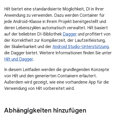
Hilt bietet eine standardisierte Möglichkeit, DI in Ihrer
Anwendung zu verwenden. Dazu werden Container für
jede Android-Klasse in Ihrem Projekt bereitgestellt und
deren Lebenszyklen automatisch verwaltet. Hilt basiert
auf der beliebten DI-Bibliothek
Dagger
und profitiert von
der Korrektheit zur Kompilierzeit, der Laufzeitleistung,
der Skalierbarkeit und der
Android Studio-Unterstützung
,
die Dagger bietet. Weitere Informationen finden Sie unter
Hilt und Dagger
.
In diesem Leitfaden werden die grundlegenden Konzepte
von Hilt und den generierten Containern erläutert.
Außerdem wird gezeigt, wie eine vorhandene App für die
Verwendung von Hilt vorbereitet wird.
Abhängigkeiten hinzufügen