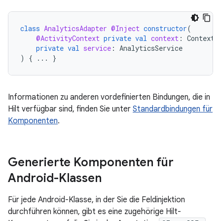
class
AnalyticsAdapter
@Inject
constructor
(
@ActivityContext
private
val
context
:
Context
,
private
val
service
:
AnalyticsService
)
{
...
}
Informationen zu anderen vordefinierten Bindungen, die in
Hilt verfügbar sind, finden Sie unter
Standardbindungen für
Komponenten
.
Generierte Komponenten für
Android-Klassen
Für jede Android-Klasse, in der Sie die Feldinjektion
durchführen können, gibt es eine zugehörige Hilt-