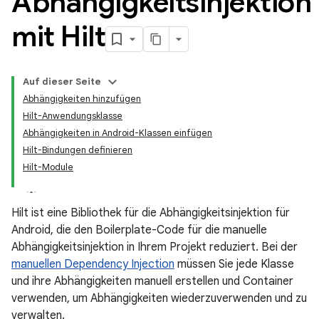
Abhängigkeitsinjektion
mit Hilt
Auf dieser Seite
Abhängigkeiten hinzufügen
Hilt-Anwendungsklasse
Abhängigkeiten in Android-Klassen einfügen
Hilt-Bindungen definieren
Hilt-Module
Hilt ist eine Bibliothek für die Abhängigkeitsinjektion für
Android, die den Boilerplate-Code für die manuelle
Abhängigkeitsinjektion in Ihrem Projekt reduziert. Bei der
manuellen Dependency Injection
müssen Sie jede Klasse
und ihre Abhängigkeiten manuell erstellen und Container
verwenden, um Abhängigkeiten wiederzuverwenden und zu
verwalten.