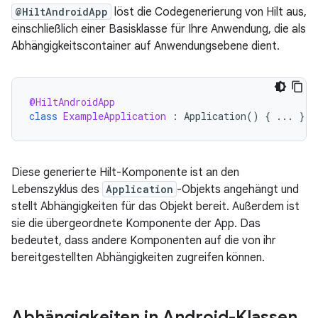
@HiltAndroidApp
löst die Codegenerierung von Hilt aus,
einschließlich einer Basisklasse für Ihre Anwendung, die als
Abhängigkeitscontainer auf Anwendungsebene dient.
@HiltAndroidApp
class
ExampleApplication
:
Application
()
{
...
}
Diese generierte Hilt-Komponente ist an den
Lebenszyklus des
Application
-Objekts angehängt und
stellt Abhängigkeiten für das Objekt bereit. Außerdem ist
sie die übergeordnete Komponente der App. Das
bedeutet, dass andere Komponenten auf die von ihr
bereitgestellten Abhängigkeiten zugreifen können.
Abhängigkeiten in Android-Klassen