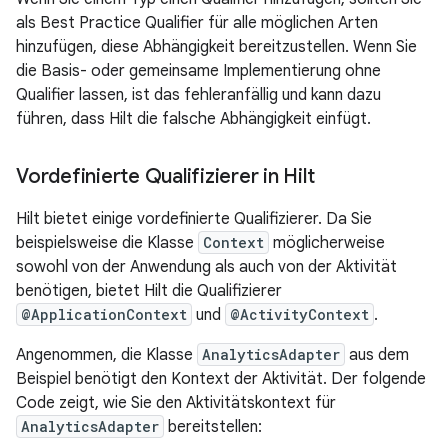
als Best Practice Qualifier für alle möglichen Arten
hinzufügen, diese Abhängigkeit bereitzustellen. Wenn Sie
die Basis- oder gemeinsame Implementierung ohne
Qualifier lassen, ist das fehleranfällig und kann dazu
führen, dass Hilt die falsche Abhängigkeit einfügt.
Vordefinierte Qualifizierer in Hilt
Hilt bietet einige vordefinierte Qualifizierer. Da Sie
beispielsweise die Klasse
Context
möglicherweise
sowohl von der Anwendung als auch von der Aktivität
benötigen, bietet Hilt die Qualifizierer
@ApplicationContext
und
@ActivityContext
.
Angenommen, die Klasse
AnalyticsAdapter
aus dem
Beispiel benötigt den Kontext der Aktivität. Der folgende
Code zeigt, wie Sie den Aktivitätskontext für
AnalyticsAdapter
bereitstellen: