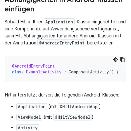
einfügen
Sobald Hilt in Ihrer
Application
-Klasse eingerichtet und
eine Komponente auf Anwendungsebene verfügbar ist,
kann Hilt Abhängigkeiten für andere Android-Klassen mit
der Annotation
@AndroidEntryPoint
bereitstellen:
@AndroidEntryPoint
class
ExampleActivity
:
ComponentActivity
()
{
...
Hilt unterstützt derzeit die folgenden Android-Klassen:
Application
(mit
@HiltAndroidApp
)
ViewModel
(mit
@HiltViewModel
)
Activity