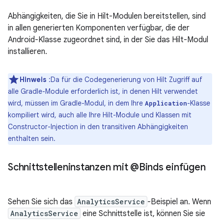
Abhängigkeiten, die Sie in Hilt-Modulen bereitstellen, sind
in allen generierten Komponenten verfügbar, die der
Android-Klasse zugeordnet sind, in der Sie das Hilt-Modul
installieren.
Hinweis
:Da für die Codegenerierung von Hilt Zugriff auf
alle Gradle-Module erforderlich ist, in denen Hilt verwendet
wird, müssen im Gradle-Modul, in dem Ihre
-Klasse
Application
kompiliert wird, auch alle Ihre Hilt-Module und Klassen mit
Constructor-Injection in den transitiven Abhängigkeiten
enthalten sein.
Schnittstelleninstanzen mit @Binds einfügen
Sehen Sie sich das
AnalyticsService
-Beispiel an. Wenn
AnalyticsService
eine Schnittstelle ist, können Sie sie