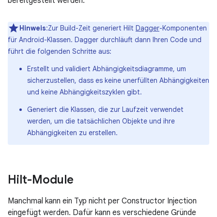
bereitgestellt werden.
Hinweis
:Zur Build-Zeit generiert Hilt
Dagger
-Komponenten
für Android-Klassen. Dagger durchläuft dann Ihren Code und
führt die folgenden Schritte aus:
Erstellt und validiert Abhängigkeitsdiagramme, um
sicherzustellen, dass es keine unerfüllten Abhängigkeiten
und keine Abhängigkeitszyklen gibt.
Generiert die Klassen, die zur Laufzeit verwendet
werden, um die tatsächlichen Objekte und ihre
Abhängigkeiten zu erstellen.
Hilt-Module
Manchmal kann ein Typ nicht per Constructor Injection
eingefügt werden. Dafür kann es verschiedene Gründe