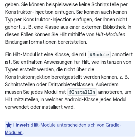
geben. Sie können beispielsweise keine Schnittstelle per
Konstruktor-Injection einfügen. Sie können auch keinen
Typ per Konstruktor-Injection einfügen, der Ihnen nicht
gehört, z. B. eine Klasse aus einer externen Bibliothek. In
diesen Fällen können Sie Hilt mithilfe von
Hilt-Modulen
Bindungsinformationen bereitstellen.
Ein Hilt-Modul ist eine Klasse, die mit
@Module
annotiert
ist. Sie enthalten Anweisungen für Hilt, wie Instanzen von
Typen erstellt werden, die nicht über die
Konstruktorinjektion bereitgestellt werden können, z. B.
Schnittstellen oder Drittanbieterklassen. Außerdem
müssen Sie jedes Modul mit
@InstallIn
annotieren, um
Hilt mitzuteilen, in welcher Android-Klasse jedes Modul
verwendet oder installiert wird.
Hinweis
:Hilt-Module unterscheiden sich von
Gradle-
Modulen
.