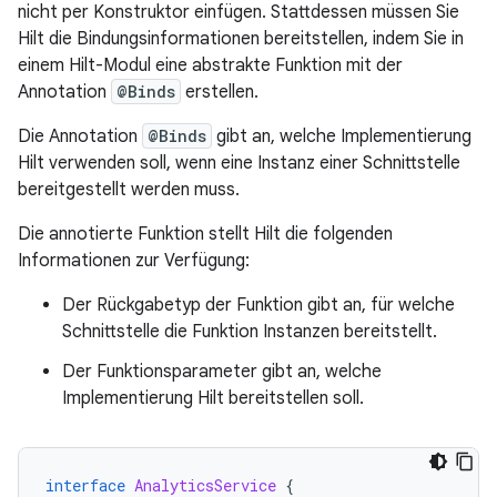
nicht per Konstruktor einfügen. Stattdessen müssen Sie
Hilt die Bindungsinformationen bereitstellen, indem Sie in
einem Hilt-Modul eine abstrakte Funktion mit der
Annotation
@Binds
erstellen.
Die Annotation
@Binds
gibt an, welche Implementierung
Hilt verwenden soll, wenn eine Instanz einer Schnittstelle
bereitgestellt werden muss.
Die annotierte Funktion stellt Hilt die folgenden
Informationen zur Verfügung:
Der Rückgabetyp der Funktion gibt an, für welche
Schnittstelle die Funktion Instanzen bereitstellt.
Der Funktionsparameter gibt an, welche
Implementierung Hilt bereitstellen soll.
interface
AnalyticsService
{