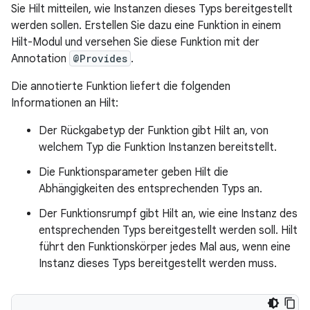
Sie Hilt mitteilen, wie Instanzen dieses Typs bereitgestellt
werden sollen. Erstellen Sie dazu eine Funktion in einem
Hilt-Modul und versehen Sie diese Funktion mit der
Annotation
@Provides
.
Die annotierte Funktion liefert die folgenden
Informationen an Hilt:
Der Rückgabetyp der Funktion gibt Hilt an, von
welchem Typ die Funktion Instanzen bereitstellt.
Die Funktionsparameter geben Hilt die
Abhängigkeiten des entsprechenden Typs an.
Der Funktionsrumpf gibt Hilt an, wie eine Instanz des
entsprechenden Typs bereitgestellt werden soll. Hilt
führt den Funktionskörper jedes Mal aus, wenn eine
Instanz dieses Typs bereitgestellt werden muss.