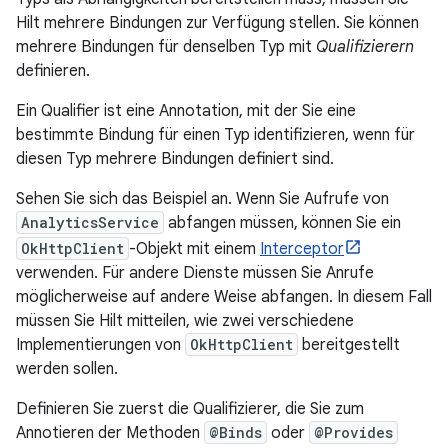
Hilt mehrere Bindungen zur Verfügung stellen. Sie können
mehrere Bindungen für denselben Typ mit
Qualifizierern
definieren.
Ein Qualifier ist eine Annotation, mit der Sie eine
bestimmte Bindung für einen Typ identifizieren, wenn für
diesen Typ mehrere Bindungen definiert sind.
Sehen Sie sich das Beispiel an. Wenn Sie Aufrufe von
AnalyticsService
abfangen müssen, können Sie ein
OkHttpClient
-Objekt mit einem
Interceptor
verwenden. Für andere Dienste müssen Sie Anrufe
möglicherweise auf andere Weise abfangen. In diesem Fall
müssen Sie Hilt mitteilen, wie zwei verschiedene
Implementierungen von
OkHttpClient
bereitgestellt
werden sollen.
Definieren Sie zuerst die Qualifizierer, die Sie zum
Annotieren der Methoden
@Binds
oder
@Provides