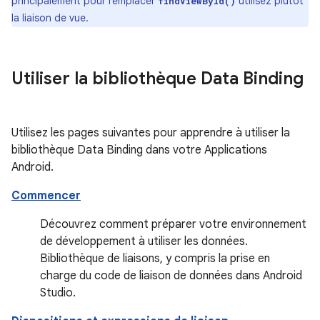
principalement pour remplacer
utilisez plutôt
findViewById()
la liaison de vue.
Utiliser la bibliothèque Data Binding
Utilisez les pages suivantes pour apprendre à utiliser la
bibliothèque Data Binding dans votre Applications
Android.
Commencer
Découvrez comment préparer votre environnement
de développement à utiliser les données.
Bibliothèque de liaisons, y compris la prise en
charge du code de liaison de données dans Android
Studio.