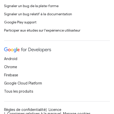
Signaler un bug de la plate-forme
Signaler un bug relatif à la documentation
Google Play support
Participer aux études sur l'expérience utilisateur
Android
Chrome
Firebase
Google Cloud Platform
Tous les produits
Règles de confidentialité
Licence
Consignes relatives à la marque
Manage cookies