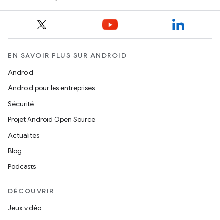
EN SAVOIR PLUS SUR ANDROID
Android
Android pour les entreprises
Sécurité
Projet Android Open Source
Actualités
Blog
Podcasts
DÉCOUVRIR
Jeux vidéo