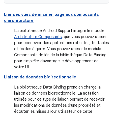
Lier des vues de mise en page aux composants
d'architecture
La bibliothèque Android Support intègre le module
Architecture Composants
, que vous pouvez utiliser
pour concevoir des applications robustes, testables
et faciles à gérer. Vous pouvez utiliser le module
Composants dotés de la bibliothèque Data Binding
pour simplifier davantage le développement de
votre UI.
Liaison de données bidirectionnelle
La bibliothèque Data Binding prend en charge la
liaison de données bidirectionnelle. La notation
utilisée pour ce type de liaison permet de recevoir
les modifications de données d'une propriété et
écouter les mises à jour utilisateur de cette