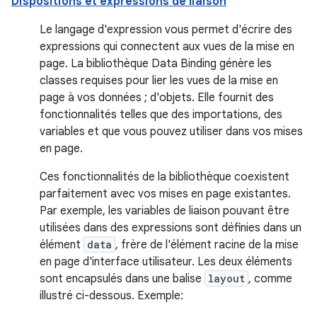
Dispositions et expressions de liaison
Le langage d'expression vous permet d'écrire des
expressions qui connectent aux vues de la mise en
page. La bibliothèque Data Binding génère les
classes requises pour lier les vues de la mise en
page à vos données ; d'objets. Elle fournit des
fonctionnalités telles que des importations, des
variables et que vous pouvez utiliser dans vos mises
en page.
Ces fonctionnalités de la bibliothèque coexistent
parfaitement avec vos mises en page existantes.
Par exemple, les variables de liaison pouvant être
utilisées dans des expressions sont définies dans un
élément
data
, frère de l'élément racine de la mise
en page d'interface utilisateur. Les deux éléments
sont encapsulés dans une balise
layout
, comme
illustré ci-dessous. Exemple: