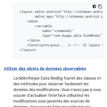
<layout
type="com.myapp.data.ViewModel"
<ConstraintLayout...
/>
<!--
UI
layout's
Utiliser des objets de données observables
La bibliothèque Data Binding fournit des classes et
des méthodes pour observer facilement les
données des modifications. Vous n'avez pas à vous
soucier d'actualiser l'interface utilisateur les
modifications sous-jacentes des sources de