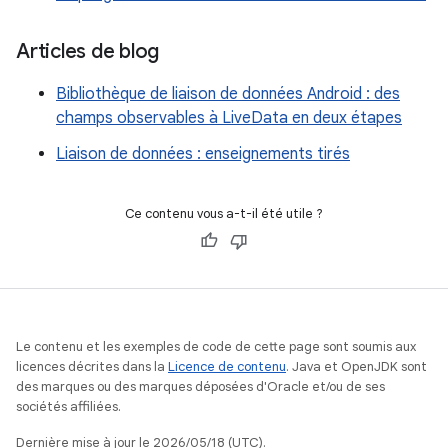
Articles de blog
Bibliothèque de liaison de données Android : des
champs observables à LiveData en deux étapes
Liaison de données : enseignements tirés
Ce contenu vous a-t-il été utile ?
Le contenu et les exemples de code de cette page sont soumis aux
licences décrites dans la
Licence de contenu
. Java et OpenJDK sont
des marques ou des marques déposées d'Oracle et/ou de ses
sociétés affiliées.
Dernière mise à jour le 2026/05/18 (UTC).