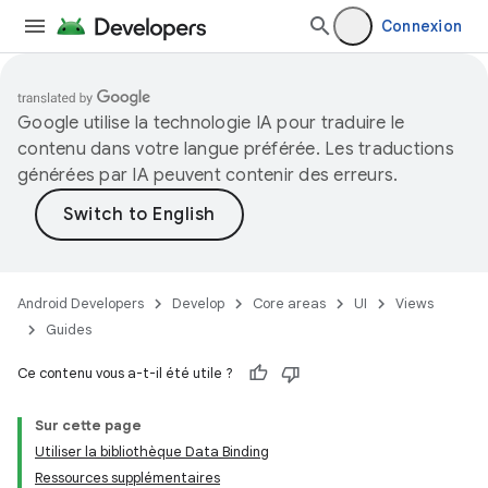
Connexion
Google utilise la technologie IA pour traduire le
contenu dans votre langue préférée. Les traductions
générées par IA peuvent contenir des erreurs.
Android Developers
Develop
Core areas
UI
Views
Guides
Ce contenu vous a-t-il été utile ?
Sur cette page
Utiliser la bibliothèque Data Binding
Ressources supplémentaires