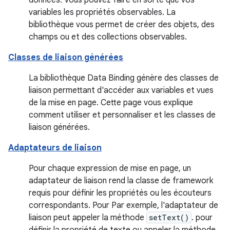
données. Vous pouvez faire en sorte que vos
variables les propriétés observables. La
bibliothèque vous permet de créer des objets, des
champs ou et des collections observables.
Classes de liaison générées
La bibliothèque Data Binding génère des classes de
liaison permettant d'accéder aux variables et vues
de la mise en page. Cette page vous explique
comment utiliser et personnaliser et les classes de
liaison générées.
Adaptateurs de liaison
Pour chaque expression de mise en page, un
adaptateur de liaison rend la classe de framework
requis pour définir les propriétés ou les écouteurs
correspondants. Pour Par exemple, l'adaptateur de
liaison peut appeler la méthode
setText()
. pour