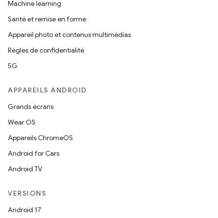
Machine learning
Santé et remise en forme
Appareil photo et contenus multimédias
Règles de confidentialité
5G
APPAREILS ANDROID
Grands écrans
Wear OS
Appareils ChromeOS
Android for Cars
Android TV
VERSIONS
Android 17