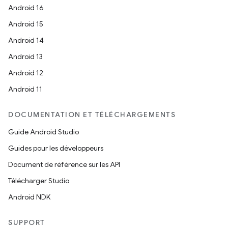
Android 16
Android 15
Android 14
Android 13
Android 12
Android 11
DOCUMENTATION ET TÉLÉCHARGEMENTS
Guide Android Studio
Guides pour les développeurs
Document de référence sur les API
Télécharger Studio
Android NDK
SUPPORT