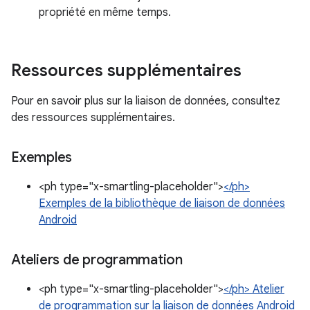
propriété en même temps.
Ressources supplémentaires
Pour en savoir plus sur la liaison de données, consultez
des ressources supplémentaires.
Exemples
<ph type="x-smartling-placeholder">
</ph>
Exemples de la bibliothèque de liaison de données
Android
Ateliers de programmation
<ph type="x-smartling-placeholder">
</ph> Atelier
de programmation sur la liaison de données Android