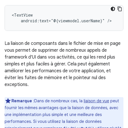
android:text="@{viewmodel.userName}"
La liaison de composants dans le fichier de mise en page
vous permet de supprimer de nombreux appels de
framework d'UI dans vos activités, ce qui les rend plus
simples et plus faciles à gérer. Cela peut également
améliorer les performances de votre application, et
éviter les fuites de mémoire et le pointeur nul des
exceptions.
Remarque
:Dans de nombreux cas, la
liaison de vue
peut
fournir les mêmes avantages que la liaison de données, avec
une implémentation plus simple et une meilleure des
performances. Si vous utilisez la liaison de données