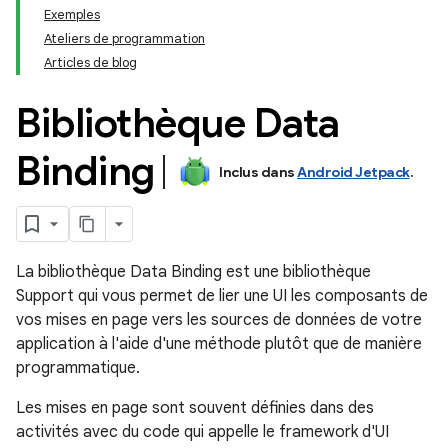
Exemples
Ateliers de programmation
Articles de blog
Bibliothèque Data
Binding
Inclus dans
Android Jetpack
.
La bibliothèque Data Binding est une bibliothèque
Support qui vous permet de lier une UI les composants de
vos mises en page vers les sources de données de votre
application à l'aide d'une méthode plutôt que de manière
programmatique.
Les mises en page sont souvent définies dans des
activités avec du code qui appelle le framework d'UI