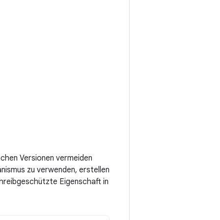
fachen Versionen vermeiden
nismus zu verwenden, erstellen
hreibgeschützte Eigenschaft in