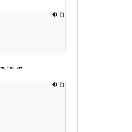
es Beispiel: