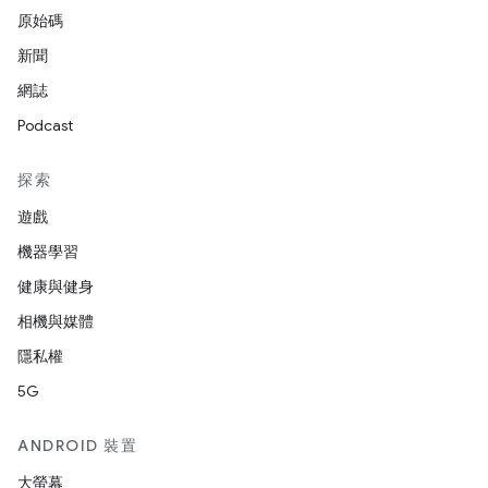
原始碼
新聞
網誌
Podcast
探索
遊戲
機器學習
健康與健身
相機與媒體
隱私權
5G
ANDROID 裝置
大螢幕