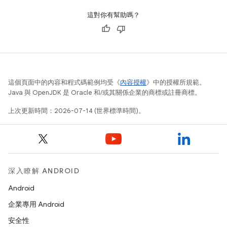
這對你有幫助嗎？
這個頁面中的內容和程式碼範例均受《
內容授權
》中的授權所規範。
Java 與 OpenJDK 是 Oracle 和/或其關係企業的商標或註冊商標。
上次更新時間：2026-07-14 (世界標準時間)。
深入瞭解 ANDROID
Android
企業專用 Android
安全性