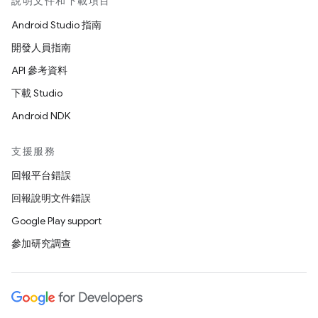
說明文件和下載項目
Android Studio 指南
開發人員指南
API 參考資料
下載 Studio
Android NDK
支援服務
回報平台錯誤
回報說明文件錯誤
Google Play support
參加研究調查