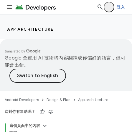
登入
APP ARCHITECTURE
Google 會運用 AI 技術將內容翻譯成你偏好的語言，但可
能會出錯。
Android Developers
Design & Plan
App architecture
這對你有幫助嗎？
這個頁面中的內容