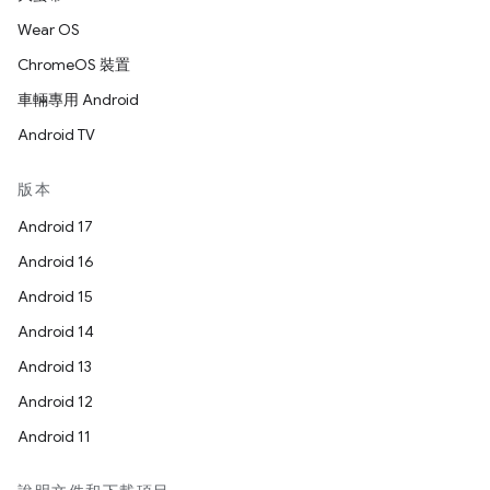
Wear OS
ChromeOS 裝置
車輛專用 Android
Android TV
版本
Android 17
Android 16
Android 15
Android 14
Android 13
Android 12
Android 11