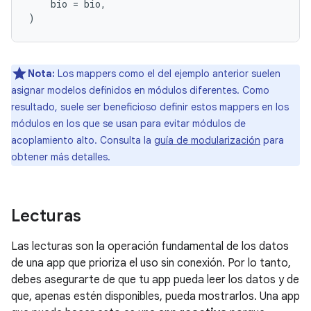
bio
=
bio
,
)
Nota:
Los mappers como el del ejemplo anterior suelen
asignar modelos definidos en módulos diferentes. Como
resultado, suele ser beneficioso definir estos mappers en los
módulos en los que se usan para evitar módulos de
acoplamiento alto. Consulta la
guía de modularización
para
obtener más detalles.
Lecturas
Las lecturas son la operación fundamental de los datos
de una app que prioriza el uso sin conexión. Por lo tanto,
debes asegurarte de que tu app pueda leer los datos y de
que, apenas estén disponibles, pueda mostrarlos. Una app