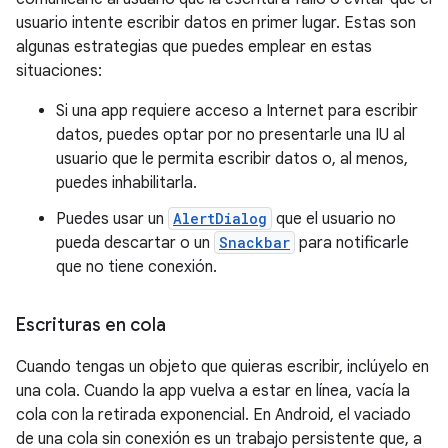
usuario intente escribir datos en primer lugar. Estas son
algunas estrategias que puedes emplear en estas
situaciones:
Si una app requiere acceso a Internet para escribir
datos, puedes optar por no presentarle una IU al
usuario que le permita escribir datos o, al menos,
puedes inhabilitarla.
Puedes usar un
AlertDialog
que el usuario no
pueda descartar o un
Snackbar
para notificarle
que no tiene conexión.
Escrituras en cola
Cuando tengas un objeto que quieras escribir, inclúyelo en
una cola. Cuando la app vuelva a estar en línea, vacía la
cola con la retirada exponencial. En Android, el vaciado
de una cola sin conexión es un trabajo persistente que, a