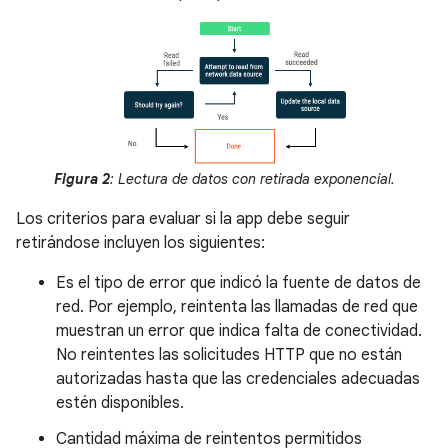
Figura 2
: Lectura de datos con retirada exponencial.
Los criterios para evaluar si la app debe seguir
retirándose incluyen los siguientes:
Es el tipo de error que indicó la fuente de datos de
red. Por ejemplo, reintenta las llamadas de red que
muestran un error que indica falta de conectividad.
No reintentes las solicitudes HTTP que no están
autorizadas hasta que las credenciales adecuadas
estén disponibles.
Cantidad máxima de reintentos permitidos