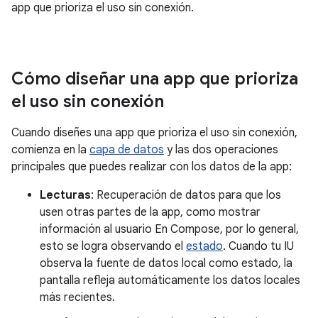
app que prioriza el uso sin conexión.
Cómo diseñar una app que prioriza
el uso sin conexión
Cuando diseñes una app que prioriza el uso sin conexión,
comienza en la
capa de datos
y las dos operaciones
principales que puedes realizar con los datos de la app:
Lecturas
: Recuperación de datos para que los
usen otras partes de la app, como mostrar
información al usuario En Compose, por lo general,
esto se logra observando el
estado
. Cuando tu IU
observa la fuente de datos local como estado, la
pantalla refleja automáticamente los datos locales
más recientes.