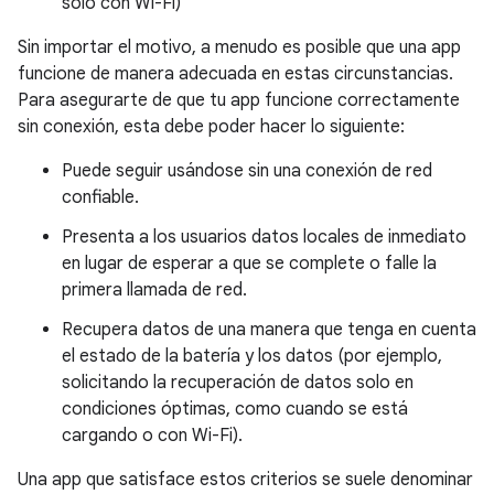
solo con Wi-Fi)
Sin importar el motivo, a menudo es posible que una app
funcione de manera adecuada en estas circunstancias.
Para asegurarte de que tu app funcione correctamente
sin conexión, esta debe poder hacer lo siguiente:
Puede seguir usándose sin una conexión de red
confiable.
Presenta a los usuarios datos locales de inmediato
en lugar de esperar a que se complete o falle la
primera llamada de red.
Recupera datos de una manera que tenga en cuenta
el estado de la batería y los datos (por ejemplo,
solicitando la recuperación de datos solo en
condiciones óptimas, como cuando se está
cargando o con Wi-Fi).
Una app que satisface estos criterios se suele denominar