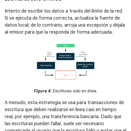
Intento de escribir los datos a través del límite de la red.
Si se ejecuta de forma correcta, actualiza la fuente de
datos local; de lo contrario, arroja una excepción y déjala
al emisor para que la responda de forma adecuada.
Figura 4
: Escrituras solo en línea.
A menudo, esta estrategia se usa para transacciones de
escritura que deben realizarse en línea casi en tiempo
real, por ejemplo, una transferencia bancaria. Dado que
las escrituras pueden fallar, suele ser necesario
comunicarle al usuario que la escritura falló o evitar que el