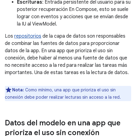
Escrituras
: Entrada persistente del usuario para su
posterior recuperación En Compose, esto se suele
lograr con eventos y acciones que se envían desde
la IU al ViewModel.
Los
repositorios
de la capa de datos son responsables
de combinar las fuentes de datos para proporcionar
datos de la app. En una app que prioriza el uso sin
conexión, debe haber al menos una fuente de datos que
no necesite acceso a la red para realizar las tareas más
importantes. Una de estas tareas es la lectura de datos.
Nota:
Como mínimo, una app que prioriza el uso sin
conexión debe poder realizar lecturas sin acceso a la red.
Datos del modelo en una app que
prioriza el uso sin conexión