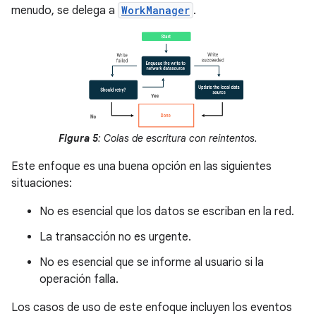
menudo, se delega a
WorkManager
.
Figura 5
: Colas de escritura con reintentos.
Este enfoque es una buena opción en las siguientes
situaciones:
No es esencial que los datos se escriban en la red.
La transacción no es urgente.
No es esencial que se informe al usuario si la
operación falla.
Los casos de uso de este enfoque incluyen los eventos