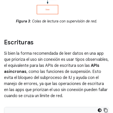
Figura 3
: Colas de lectura con supervisión de red.
Escrituras
Si bien la forma recomendada de leer datos en una app
que prioriza el uso sin conexión es usar tipos observables,
el equivalente para las APIs de escritura son las
APIs
asíncronas
, como las funciones de suspensión. Esto
evita el bloqueo del subproceso de IU y ayuda con el
manejo de errores, ya que las operaciones de escritura
en las apps que priorizan el uso sin conexión pueden fallar
cuando se cruza un límite de red.