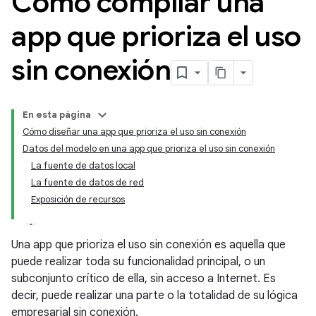
Cómo compilar una
app que prioriza el uso
sin conexión
En esta página
Cómo diseñar una app que prioriza el uso sin conexión
Datos del modelo en una app que prioriza el uso sin conexión
La fuente de datos local
La fuente de datos de red
Exposición de recursos
Una app que prioriza el uso sin conexión es aquella que
puede realizar toda su funcionalidad principal, o un
subconjunto crítico de ella, sin acceso a Internet. Es
decir, puede realizar una parte o la totalidad de su lógica
empresarial sin conexión.