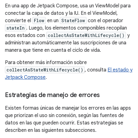
En una app de Jetpack Compose, usa un ViewModel para
conectar la capa de datos y la IU. En el ViewModel,
convierte el
Flow
en un
StateFlow
con el operador
stateIn
. Luego, los elementos componibles recopilan
esos estados con
collectAsStateWithLifecycle()
y
administran automáticamente las suscripciones de una
manera que tiene en cuenta el ciclo de vida.
Para obtener más información sobre
collectAsStateWithLifecycle()
, consulta
El estado y
Jetpack Compose
.
Estrategias de manejo de errores
Existen formas únicas de manejar los errores en las apps
que priorizan el uso sin conexión, según las fuentes de
datos en las que pueden ocurrir. Estas estrategias se
describen en las siguientes subsecciones.