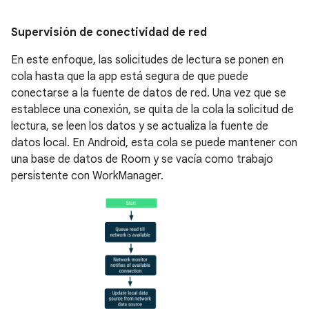
Supervisión de conectividad de red
En este enfoque, las solicitudes de lectura se ponen en
cola hasta que la app está segura de que puede
conectarse a la fuente de datos de red. Una vez que se
establece una conexión, se quita de la cola la solicitud de
lectura, se leen los datos y se actualiza la fuente de
datos local. En Android, esta cola se puede mantener con
una base de datos de Room y se vacía como trabajo
persistente con WorkManager.