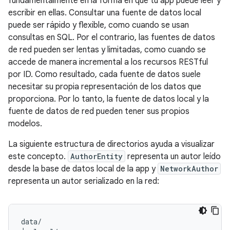
fundamentalmente en la forma en que tu app puede leer y
escribir en ellas. Consultar una fuente de datos local
puede ser rápido y flexible, como cuando se usan
consultas en SQL. Por el contrario, las fuentes de datos
de red pueden ser lentas y limitadas, como cuando se
accede de manera incremental a los recursos RESTful
por ID. Como resultado, cada fuente de datos suele
necesitar su propia representación de los datos que
proporciona. Por lo tanto, la fuente de datos local y la
fuente de datos de red pueden tener sus propios
modelos.
La siguiente estructura de directorios ayuda a visualizar
este concepto.
AuthorEntity
representa un autor leído
desde la base de datos local de la app y
NetworkAuthor
representa un autor serializado en la red:
data/
