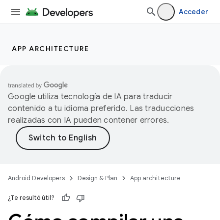
Acceder
APP ARCHITECTURE
Google utiliza tecnología de IA para traducir
contenido a tu idioma preferido. Las traducciones
realizadas con IA pueden contener errores.
Android Developers
Design & Plan
App architecture
¿Te resultó útil?