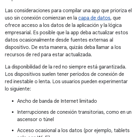
Las consideraciones para compilar una app que prioriza el
uso sin conexión comienzan en la
capa de datos
, que
ofrece acceso a los datos de la aplicación y la lógica
empresarial. Es posible que la app deba actualizar estos
datos ocasionalmente desde fuentes externas al
dispositivo. De esta manera, quizás deba llamar a los
recursos de red para estar actualizada.
La disponibilidad de la red no siempre está garantizada.
Los dispositivos suelen tener períodos de conexión de
red inestable o lenta. Los usuarios pueden experimentar
lo siguiente:
Ancho de banda de Internet limitado
Interrupciones de conexión transitorias, como en un
ascensor o túnel
Acceso ocasional a los datos (por ejemplo, tablets