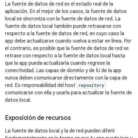
La fuente de datos de red es el estado real de la
aplicación. En el mejor de los casos, la fuente de datos
local se sincroniza con la fuente de datos de red. La
fuente de datos local también puede retrasarse con
respecto a la fuente de datos de red, en cuyo caso la
app debe actualizarse cuando vuelva a estar en línea. Por
el contrario, es posible que la fuente de datos de red se
retrase con respecto a la fuente de datos local hasta
que la app pueda actualizarla cuando regrese la
conectividad. Las capas de dominio y de IU de la app
nunca deben comunicarse directamente con la capa de
red. Es responsabilidad del host
repository
comunicarse con ella y usarla para actualizar la fuente de
datos local.
Exposición de recursos
La fuente de datos local y la de red pueden diferir