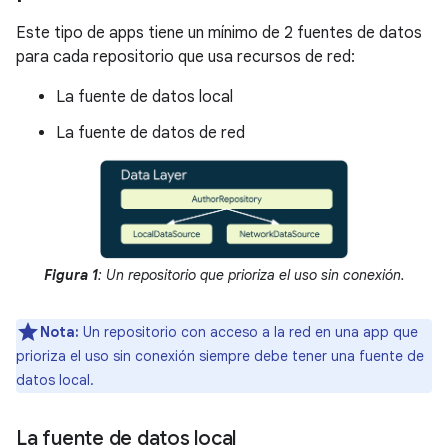
Este tipo de apps tiene un mínimo de 2 fuentes de datos
para cada repositorio que usa recursos de red:
La fuente de datos local
La fuente de datos de red
Figura 1
: Un repositorio que prioriza el uso sin conexión.
Nota:
Un repositorio con acceso a la red en una app que
prioriza el uso sin conexión siempre debe tener una fuente de
datos local.
La fuente de datos local