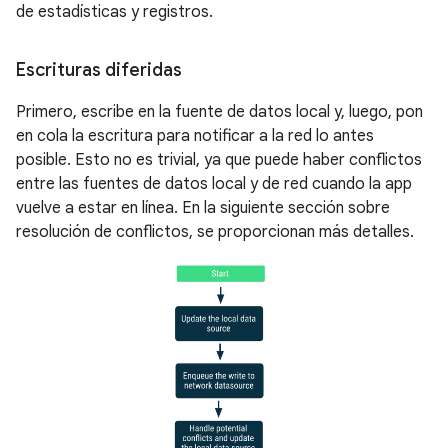
de estadísticas y registros.
Escrituras diferidas
Primero, escribe en la fuente de datos local y, luego, pon
en cola la escritura para notificar a la red lo antes
posible. Esto no es trivial, ya que puede haber conflictos
entre las fuentes de datos local y de red cuando la app
vuelve a estar en línea. En la siguiente sección sobre
resolución de conflictos, se proporcionan más detalles.