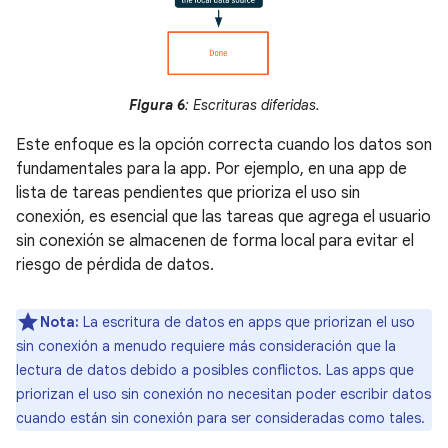
Figura 6
: Escrituras diferidas.
Este enfoque es la opción correcta cuando los datos son
fundamentales para la app. Por ejemplo, en una app de
lista de tareas pendientes que prioriza el uso sin
conexión, es esencial que las tareas que agrega el usuario
sin conexión se almacenen de forma local para evitar el
riesgo de pérdida de datos.
Nota:
La escritura de datos en apps que priorizan el uso
sin conexión a menudo requiere más consideración que la
lectura de datos debido a posibles conflictos. Las apps que
priorizan el uso sin conexión no necesitan poder escribir datos
cuando están sin conexión para ser consideradas como tales.