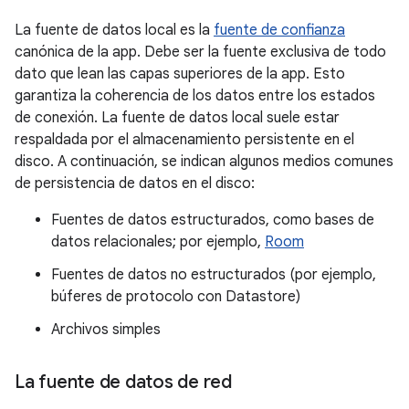
La fuente de datos local es la
fuente de confianza
canónica de la app. Debe ser la fuente exclusiva de todo
dato que lean las capas superiores de la app. Esto
garantiza la coherencia de los datos entre los estados
de conexión. La fuente de datos local suele estar
respaldada por el almacenamiento persistente en el
disco. A continuación, se indican algunos medios comunes
de persistencia de datos en el disco:
Fuentes de datos estructurados, como bases de
datos relacionales; por ejemplo,
Room
Fuentes de datos no estructurados (por ejemplo,
búferes de protocolo con Datastore)
Archivos simples
La fuente de datos de red