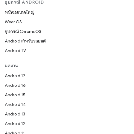
อุปกรณ์ ANDROID
หน้าจอขนาดใหญ่
Wear OS
อุปกรณ์ ChromeOS
Android สำหรับรถยนต์
Android TV
ผลงาน
Android 17
Android 16
Android 15
Android 14
Android 13
Android 12
Android 11