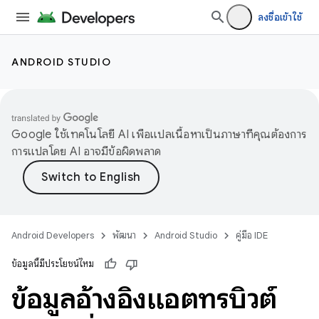
ลงชื่อเข้าใช้
ANDROID STUDIO
Google ใช้เทคโนโลยี AI เพื่อแปลเนื้อหาเป็นภาษาที่คุณต้องการ
การแปลโดย AI อาจมีข้อผิดพลาด
Android Developers
พัฒนา
Android Studio
คู่มือ IDE
ข้อมูลนี้มีประโยชน์ไหม
ข้อมูลอ้างอิงแอตทริบิวต์