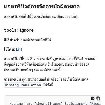
แอตทริบิวต์การจัดการข้อผิดพลาด
แอตทริบิวต์ต่อไปนี้ช่วยระงับข้อความเตือนของ Lint
tools:ignore
มีไว้สำหรับ:
องค์ประกอบใดก็ได้
ใช้โดย:
Lint
แอตทริบิวต์นี้ยอมรับรายการรหัสปัญหาของ Lint ที่คั่นด้วยคอมมา
ซึ่งคุณต้องการให้เครื่องมือละเว้นในองค์ประกอบนี้หรือองค์
ประกอบสืบทอดใดๆ ขององค์ประกอบนี้
ตัวอย่างเช่น คุณสามารถบอกให้เครื่องมือละเว้นข้อผิดพลาด
MissingTranslation
ได้ดังนี้
<string
name="show_all_apps"