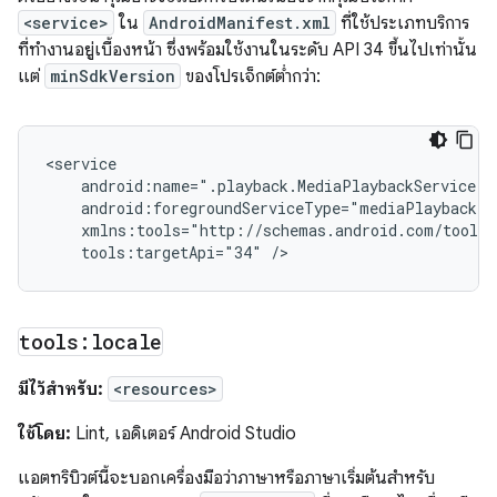
<service>
ใน
AndroidManifest.xml
ที่ใช้ประเภทบริการ
ที่ทำงานอยู่เบื้องหน้า ซึ่งพร้อมใช้งานในระดับ API 34 ขึ้นไปเท่านั้น
แต่
minSdkVersion
ของโปรเจ็กต์ต่ำกว่า:
tools:targetApi="34"
tools:locale
มีไว้สำหรับ:
<resources>
ใช้โดย:
Lint, เอดิเตอร์ Android Studio
แอตทริบิวต์นี้จะบอกเครื่องมือว่าภาษาหรือภาษาเริ่มต้นสำหรับ