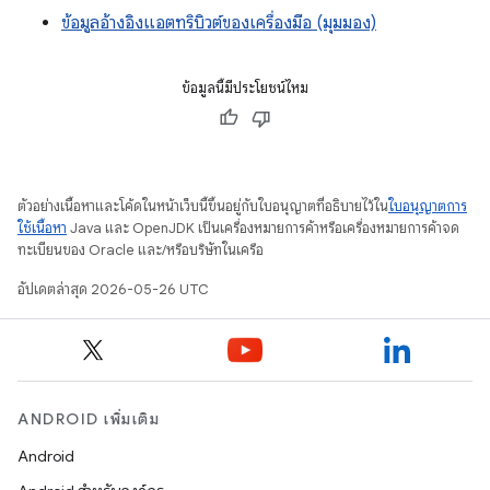
ข้อมูลอ้างอิงแอตทริบิวต์ของเครื่องมือ (มุมมอง)
ข้อมูลนี้มีประโยชน์ไหม
ตัวอย่างเนื้อหาและโค้ดในหน้าเว็บนี้ขึ้นอยู่กับใบอนุญาตที่อธิบายไว้ใน
ใบอนุญาตการ
ใช้เนื้อหา
Java และ OpenJDK เป็นเครื่องหมายการค้าหรือเครื่องหมายการค้าจด
ทะเบียนของ Oracle และ/หรือบริษัทในเครือ
อัปเดตล่าสุด 2026-05-26 UTC
ANDROID เพิ่มเติม
Android