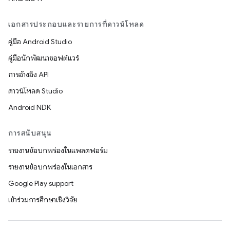
เอกสารประกอบและรายการที่ดาวน์โหลด
คู่มือ Android Studio
คู่มือนักพัฒนาซอฟต์แวร์
การอ้างอิง API
ดาวน์โหลด Studio
Android NDK
การสนับสนุน
รายงานข้อบกพร่องในแพลตฟอร์ม
รายงานข้อบกพร่องในเอกสาร
Google Play support
เข้าร่วมการศึกษาเชิงวิจัย