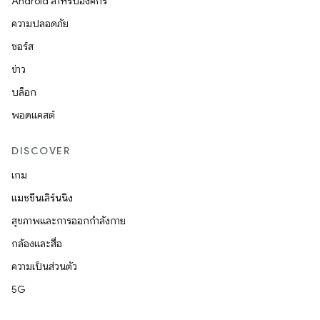
Android สำหรับองค์กร
ความปลอดภัย
ซอร์ส
ข่าว
บล็อก
พอดแคสต์
DISCOVER
เกม
แมชชีนเลิร์นนิง
สุขภาพและการออกกำลังกาย
กล้องและสื่อ
ความเป็นส่วนตัว
5G