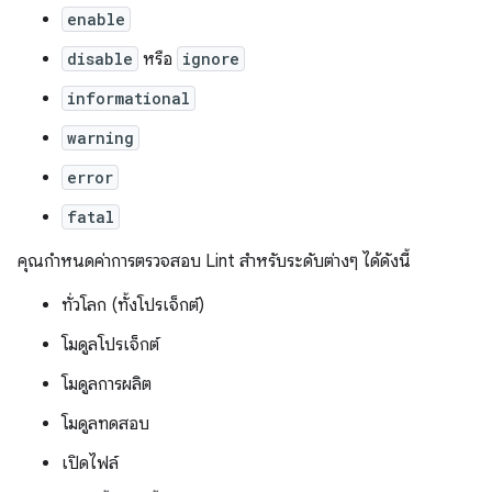
enable
disable
หรือ
ignore
informational
warning
error
fatal
คุณกำหนดค่าการตรวจสอบ Lint สำหรับระดับต่างๆ ได้ดังนี้
ทั่วโลก (ทั้งโปรเจ็กต์)
โมดูลโปรเจ็กต์
โมดูลการผลิต
โมดูลทดสอบ
เปิดไฟล์