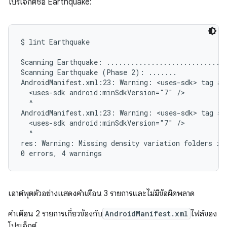
โปรเจ็กต์ชื่อ Earthquake:
$ lint Earthquake

Scanning Earthquake: ..............................
Scanning Earthquake (Phase 2): .......

AndroidManifest.xml:23: Warning: <uses-sdk> tag app
  <uses-sdk android:minSdkVersion="7" />

  ^

AndroidManifest.xml:23: Warning: <uses-sdk> tag sh
  <uses-sdk android:minSdkVersion="7" />

  ^

res: Warning: Missing density variation folders in 
เอาต์พุตตัวอย่างแสดงคำเตือน 3 รายการและไม่มีข้อผิดพลาด
คำเตือน 2 รายการเกี่ยวข้องกับ
AndroidManifest.xml
ไฟล์ของ
โปรเจ็กต์