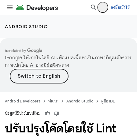
ลงชื่อเข้าใช้
ANDROID STUDIO
Google ใช้เทคโนโลยี AI เพื่อแปลเนื้อหาเป็นภาษาที่คุณต้องการ
การแปลโดย AI อาจมีข้อผิดพลาด
Android Developers
พัฒนา
Android Studio
คู่มือ IDE
ข้อมูลนี้มีประโยชน์ไหม
ปรับปรุงโค้ดโดยใช้ Lint