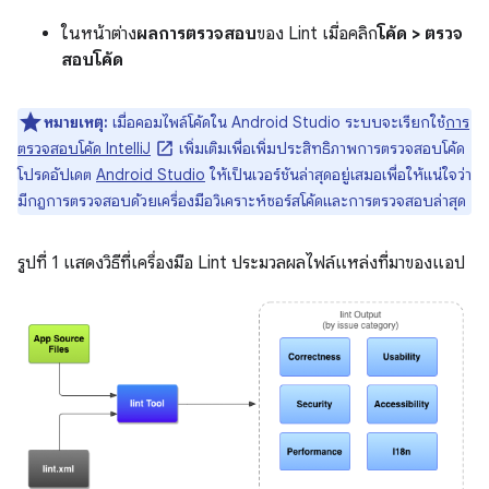
ในหน้าต่าง
ผลการตรวจสอบ
ของ Lint เมื่อคลิก
โค้ด > ตรวจ
สอบโค้ด
หมายเหตุ:
เมื่อคอมไพล์โค้ดใน Android Studio ระบบจะเรียกใช้
การ
ตรวจสอบโค้ด IntelliJ
เพิ่มเติมเพื่อเพิ่มประสิทธิภาพการตรวจสอบโค้ด
โปรดอัปเดต
Android Studio
ให้เป็นเวอร์ชันล่าสุดอยู่เสมอเพื่อให้แน่ใจว่า
มีกฎการตรวจสอบด้วยเครื่องมือวิเคราะห์ซอร์สโค้ดและการตรวจสอบล่าสุด
รูปที่ 1 แสดงวิธีที่เครื่องมือ Lint ประมวลผลไฟล์แหล่งที่มาของแอป