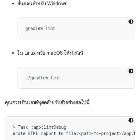
ขั้นตอนสำหรับ Windows
ใน Linux หรือ macOS ให้ทำดังนี้
คุณควรเห็นเอาต์พุตคล้ายกับตัวอย่างต่อไปนี้
> Task :app:lintDebug
