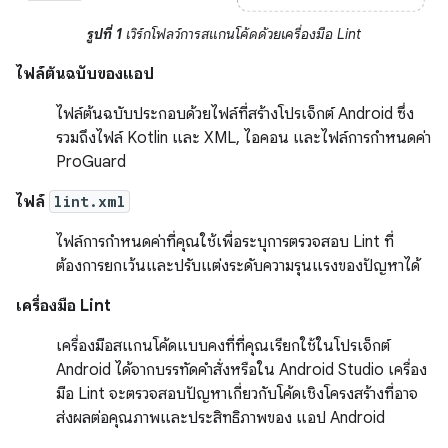
รูปที่ 1
เวิร์กโฟลว์การสแกนโค้ดด้วยเครื่องมือ Lint
ไฟล์ต้นฉบับของแอป
ไฟล์ต้นฉบับประกอบด้วยไฟล์ที่สร้างโปรเจ็กต์ Android ซึ่ง
รวมถึงไฟล์ Kotlin และ XML, ไอคอน และไฟล์การกำหนดค่า
ProGuard
ไฟล์
lint.xml
ไฟล์การกำหนดค่าที่คุณใช้เพื่อระบุการตรวจสอบ Lint ที่
ต้องการยกเว้นและปรับแต่งระดับความรุนแรงของปัญหาได้
เครื่องมือ Lint
เครื่องมือสแกนโค้ดแบบคงที่ที่คุณเรียกใช้ในโปรเจ็กต์
Android ได้จากบรรทัดคำสั่งหรือใน Android Studio เครื่อง
มือ Lint จะตรวจสอบปัญหาเกี่ยวกับโค้ดเชิงโครงสร้างที่อาจ
ส่งผลต่อคุณภาพและประสิทธิภาพของ แอป Android