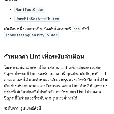
ManifestOrder
UsesMinSdkAttributes
คำเตือนหนึ่งรายการเกี่ยวข้องกับไดเรกทอรี
res
ดังนี้
IconMissingDensityFolder
กำหนดค่า Lint เพื่อระงับคำเตือน
โดยค่าเริ่มต้น เมื่อเรียกใช้การสแกน Lint เครื่องมือจะตรวจสอบ
ปัญหาทั้งหมดที่ Lint รองรับ นอกจากนี้ คุณยังจำกัดปัญหาที่ Lint
จะตรวจสอบได้ และกำหนดระดับความรุนแรง สำหรับปัญหาได้ด้วย
ตัวอย่างเช่น คุณสามารถระงับการตรวจสอบ Lint สำหรับปัญหาบาง
อย่างที่ไม่เกี่ยวข้องกับโปรเจ็กต์ และกำหนดค่า Lint ให้รายงาน
ปัญหาที่ไม่ร้ายแรงที่ระดับความรุนแรงต่ำกว่าได้
ระดับความรุนแรงมีดังนี้