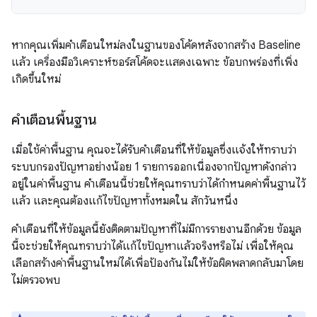
หากคุณเพิ่มคำเตือนใหม่ลงในฐานของโค้ดหลังจากสร้าง Baseline
แล้ว เครื่องมือวิเคราะห์ซอร์สโค้ดจะแสดงเฉพาะ ข้อบกพร่องที่เพิ่ง
เกิดขึ้นใหม่
คำเตือนพื้นฐาน
เมื่อใช้ค่าพื้นฐาน คุณจะได้รับคำเตือนที่ให้ข้อมูลซึ่งแจ้งให้ทราบว่า
ระบบกรองปัญหาอย่างน้อย 1 รายการออกเนื่องจากปัญหาดังกล่าว
อยู่ในค่าพื้นฐาน คำเตือนนี้ช่วยให้คุณทราบว่าได้กำหนดค่าพื้นฐานไว้
แล้ว และคุณต้องแก้ไขปัญหาทั้งหมดใน สักวันหนึ่ง
คำเตือนที่ให้ข้อมูลนี้ยังติดตามปัญหาที่ไม่มีการรายงานอีกด้วย ข้อมูล
นี้จะช่วยให้คุณทราบว่าได้แก้ไขปัญหาแล้วจริงหรือไม่ เพื่อให้คุณ
เลือกสร้างค่าพื้นฐานใหม่ได้เพื่อป้องกันไม่ให้ข้อผิดพลาดกลับมาโดย
ไม่ตรวจพบ