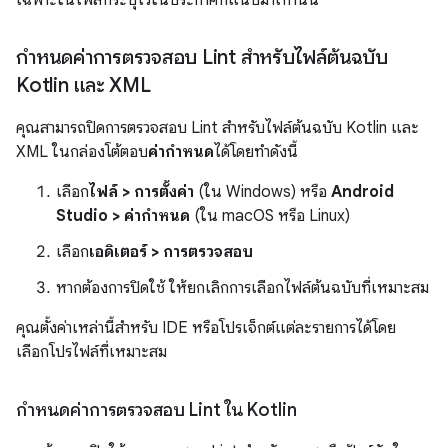
กำหนดค่าการตรวจสอบ Lint สำหรับไฟล์ต้นฉบับ
Kotlin และ XML
คุณสามารถปิดการตรวจสอบ Lint สำหรับไฟล์ต้นฉบับ Kotlin และ
XML ในกล่องโต้ตอบ
ค่ากำหนด
ได้โดยทำดังนี้
เลือก
ไฟล์ > การตั้งค่า
(ใน Windows) หรือ
Android
Studio > ค่ากำหนด
(ใน macOS หรือ Linux)
เลือก
เอดิเตอร์ > การตรวจสอบ
หากต้องการปิดใช้ ให้ยกเลิกการเลือกไฟล์ต้นฉบับที่เหมาะสม
คุณตั้งค่าเหล่านี้สำหรับ IDE หรือโปรเจ็กต์แต่ละรายการได้โดย
เลือกโปรไฟล์ที่เหมาะสม
กำหนดค่าการตรวจสอบ Lint ใน Kotlin