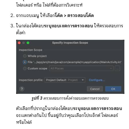
โฟลเดอร์ หรือ ไฟล์ที่ต้องการวิเคราะห์
จากแถบเมนู ให้เลือก
โค้ด > ตรวจสอบโค้ด
ในกล่องโต้ตอบ
ระบุขอบเขตการตรวจสอบ
ให้ตรวจสอบการ
ตั้งค่า
รูปที่ 3
ตรวจสอบการตั้งค่าขอบเขตการตรวจสอบ
ตัวเลือกที่ปรากฏในกล่องโต้ตอบ
ระบุขอบเขตการตรวจสอบ
จะแตกต่างกันไป ขึ้นอยู่กับว่าคุณเลือกโปรเจ็กต์ โฟลเดอร์
หรือไฟล์