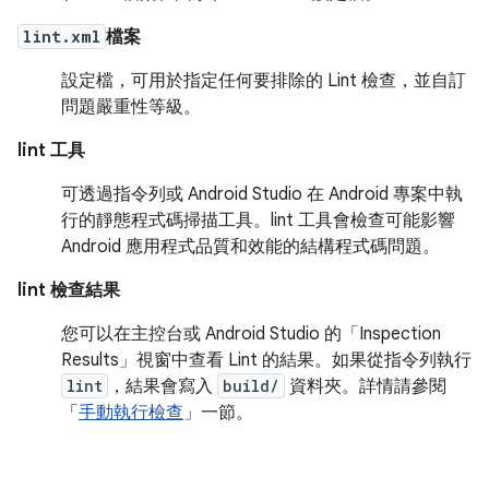
lint.xml
檔案
設定檔，可用於指定任何要排除的 Lint 檢查，並自訂
問題嚴重性等級。
lint 工具
可透過指令列或 Android Studio 在 Android 專案中執
行的靜態程式碼掃描工具。lint 工具會檢查可能影響
Android 應用程式品質和效能的結構程式碼問題。
lint 檢查結果
您可以在主控台或 Android Studio 的「Inspection
Results」
視窗中查看 Lint 的結果。如果從指令列執行
lint
，結果會寫入
build/
資料夾。詳情請參閱
「
手動執行檢查
」一節。