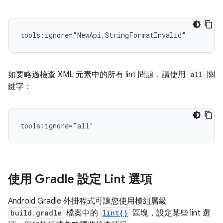
tools:ignore="NewApi,StringFormatInvalid"
如要略過檢查 XML 元素中的所有 lint 問題，請使用
all
關
鍵字：
tools:ignore="all"
使用 Gradle 設定 Lint 選項
Android Gradle 外掛程式可讓您使用模組層級
build.gradle
檔案中的
lint{}
區塊，設定某些 lint 選