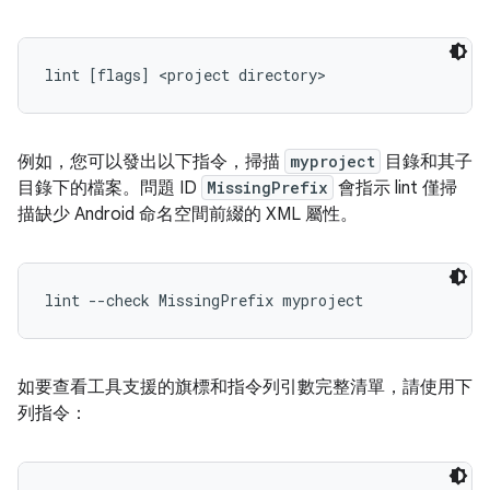
lint [flags] <project directory>
例如，您可以發出以下指令，掃描
myproject
目錄和其子
目錄下的檔案。問題 ID
MissingPrefix
會指示 lint 僅掃
描缺少 Android 命名空間前綴的 XML 屬性。
lint --check MissingPrefix myproject 
如要查看工具支援的旗標和指令列引數完整清單，請使用下
列指令：