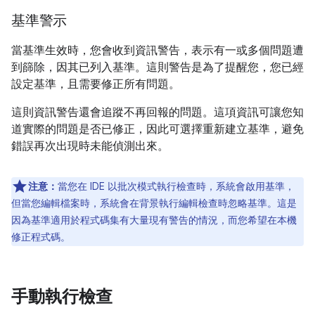
基準警示
當基準生效時，您會收到資訊警告，表示有一或多個問題遭
到篩除，因其已列入基準。這則警告是為了提醒您，您已經
設定基準，且需要修正所有問題。
這則資訊警告還會追蹤不再回報的問題。這項資訊可讓您知
道實際的問題是否已修正，因此可選擇重新建立基準，避免
錯誤再次出現時未能偵測出來。
注意：
當您在 IDE 以批次模式執行檢查時，系統會啟用基準，
但當您編輯檔案時，系統會在背景執行編輯檢查時忽略基準。這是
因為基準適用於程式碼集有大量現有警告的情況，而您希望在本機
修正程式碼。
手動執行檢查