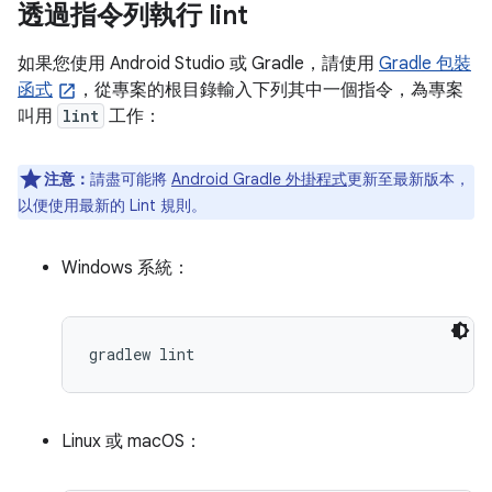
透過指令列執行 lint
如果您使用 Android Studio 或 Gradle，請使用
Gradle 包裝
函式
，從專案的根目錄輸入下列其中一個指令，為專案
叫用
lint
工作：
注意：
請盡可能將
Android Gradle 外掛程式
更新至最新版本，
以便使用最新的 Lint 規則。
Windows 系統：
Linux 或 macOS：