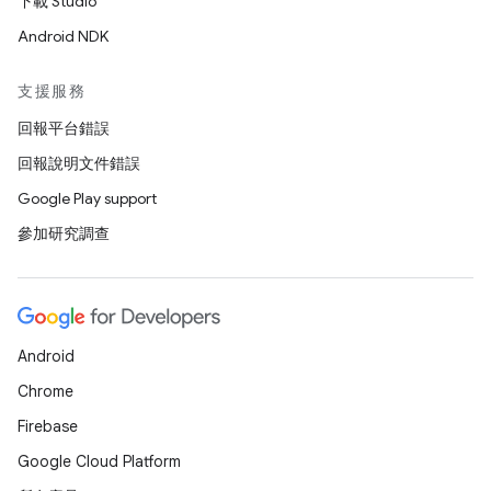
下載 Studio
Android NDK
支援服務
回報平台錯誤
回報說明文件錯誤
Google Play support
參加研究調查
Android
Chrome
Firebase
Google Cloud Platform