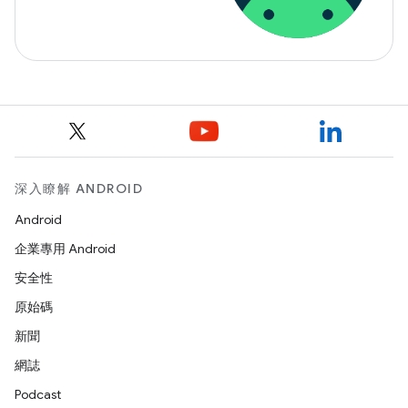
深入瞭解 ANDROID
Android
企業專用 Android
安全性
原始碼
新聞
網誌
Podcast