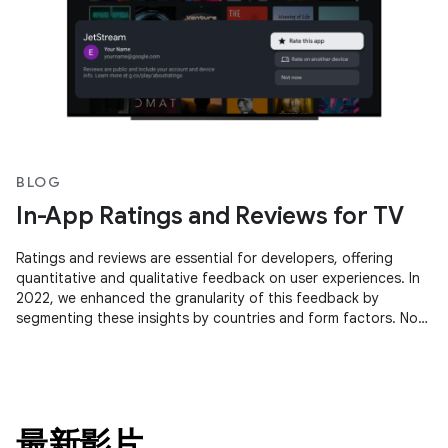
BLOG
In-App Ratings and Reviews for TV
Ratings and reviews are essential for developers, offering
quantitative and qualitative feedback on user experiences. In
2022, we enhanced the granularity of this feedback by
segmenting these insights by countries and form factors. Now,
we're
最新影片