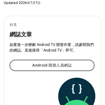
Updated 2026年7月7日
精選
網誌文章
如要進一步瞭解 Android TV 開發作業，請參閱我們
的網誌。直接搜尋「Android TV」即可。
Android 開發人員網誌