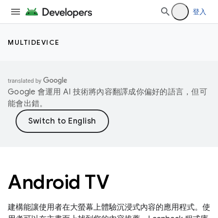
登入
MULTIDEVICE
Google 會運用 AI 技術將內容翻譯成你偏好的語言，但可
能會出錯。
Android TV
建構能讓使用者在大螢幕上體驗沉浸式內容的應用程式。使