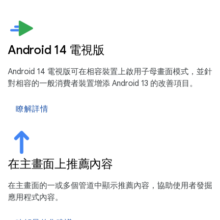
Android 14 電視版
Android 14 電視版可在相容裝置上啟用子母畫面模式，並針
對相容的一般消費者裝置增添 Android 13 的改善項目。
瞭解詳情
在主畫面上推薦內容
在主畫面的一或多個管道中顯示推薦內容，協助使用者發掘
應用程式內容。