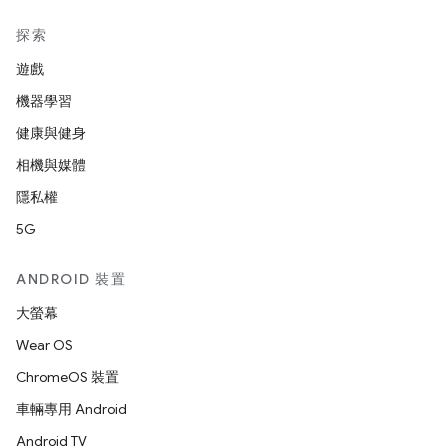
探索
遊戲
機器學習
健康與健身
相機與媒體
隱私權
5G
ANDROID 裝置
大螢幕
Wear OS
ChromeOS 裝置
車輛專用 Android
Android TV