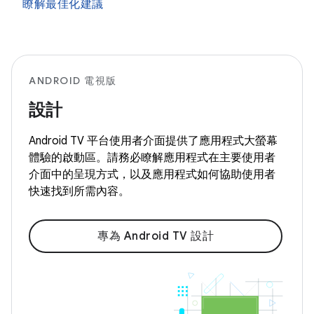
瞭解最佳化建議
ANDROID 電視版
設計
Android TV 平台使用者介面提供了應用程式大螢幕
體驗的啟動區。請務必瞭解應用程式在主要使用者
介面中的呈現方式，以及應用程式如何協助使用者
快速找到所需內容。
專為 Android TV 設計