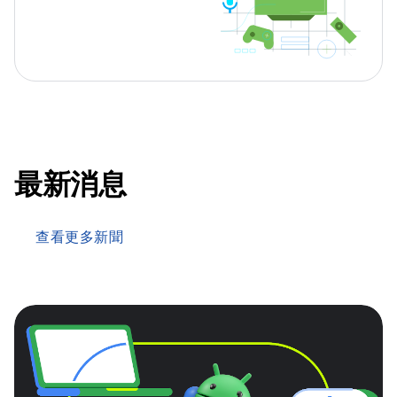
最新消息
查看更多新聞