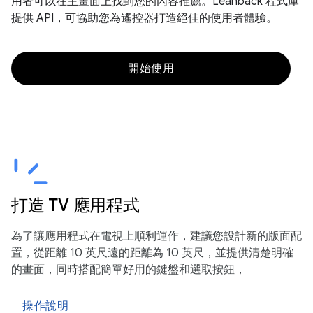
用者可以在主畫面上找到您的內容推薦。Leanback 程式庫
提供 API，可協助您為遙控器打造絕佳的使用者體驗。
開始使用
打造 TV 應用程式
為了讓應用程式在電視上順利運作，建議您設計新的版面配
置，從距離 10 英尺遠的距離為 10 英尺，並提供清楚明確
的畫面，同時搭配簡單好用的鍵盤和選取按鈕，
操作說明