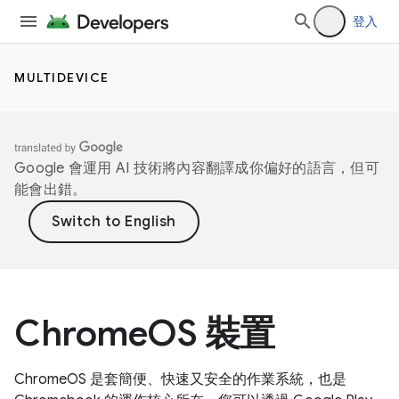
登入
MULTIDEVICE
Google 會運用 AI 技術將內容翻譯成你偏好的語言，但可
能會出錯。
ChromeOS 裝置
ChromeOS 是套簡便、快速又安全的作業系統，也是