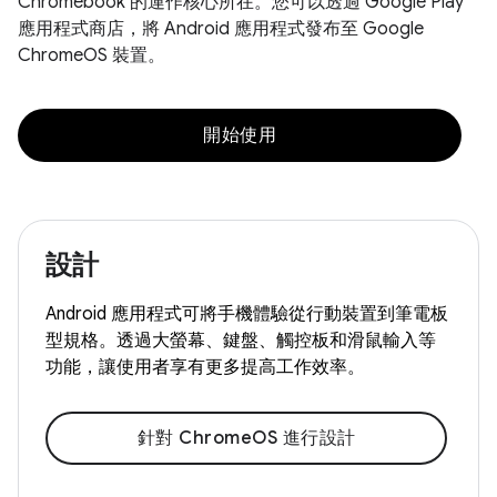
Chromebook 的運作核心所在。您可以透過 Google Play
應用程式商店，將 Android 應用程式發布至 Google
ChromeOS 裝置。
開始使用
設計
Android 應用程式可將手機體驗從行動裝置到筆電板
型規格。透過大螢幕、鍵盤、觸控板和滑鼠輸入等
功能，讓使用者享有更多提高工作效率。
針對 ChromeOS 進行設計