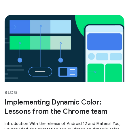
BLOG
Implementing Dynamic Color:
Lessons from the Chrome team
Introduction With the release of Android 12 and Material You,