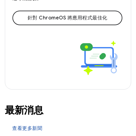
針對 ChromeOS 將應用程式最佳化
最新消息
查看更多新聞