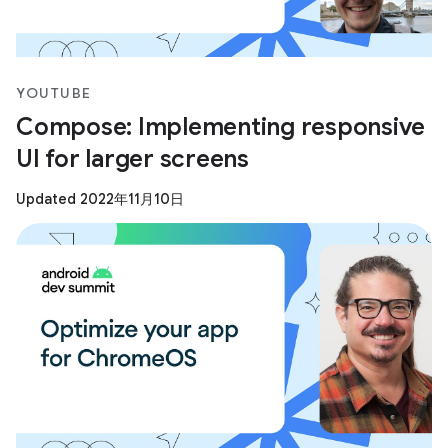
YOUTUBE
Compose: Implementing responsive
UI for larger screens
Updated 2022年11月10日