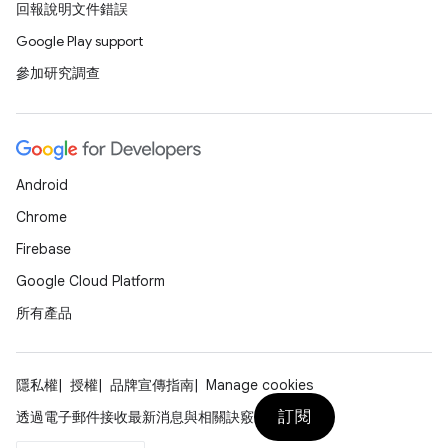
回報說明文件錯誤
Google Play support
參加研究調查
Android
Chrome
Firebase
Google Cloud Platform
所有產品
隱私權
授權
品牌宣傳指南
Manage cookies
訂閱
透過電子郵件接收最新消息與相關訣竅