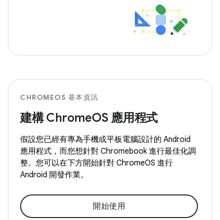
CHROMEOS 基本資訊
建構 ChromeOS 應用程式
假設您已經有專為手機或平板電腦設計的 Android
應用程式，而您想針對 Chromebook 進行最佳化調
整。您可以在下方開始針對 ChromeOS 進行
Android 開發作業。
開始使用