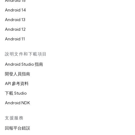
Android 15
Android 14
Android 13
Android 12
Android 11
說明文件和下載項目
Android Studio 指南
開發人員指南
API 參考資料
下載 Studio
Android NDK
支援服務
回報平台錯誤