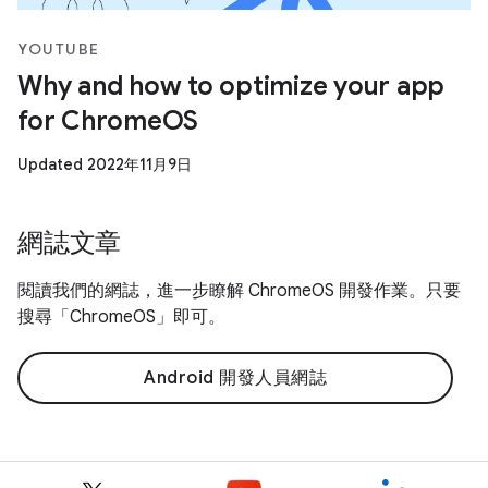
YOUTUBE
Why and how to optimize your app
for ChromeOS
Updated 2022年11月9日
網誌文章
閱讀我們的網誌，進一步瞭解 ChromeOS 開發作業。只要
搜尋「ChromeOS」即可。
Android 開發人員網誌