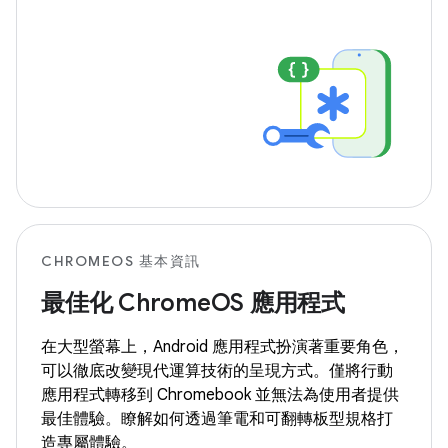
CHROMEOS 基本資訊
最佳化 ChromeOS 應用程式
在大型螢幕上，Android 應用程式扮演著重要角色，
可以徹底改變現代運算技術的呈現方式。僅將行動
應用程式轉移到 Chromebook 並無法為使用者提供
最佳體驗。瞭解如何透過筆電和可翻轉板型規格打
造專屬體驗。