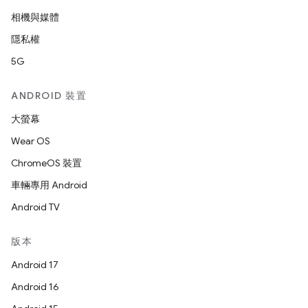
相機與媒體
隱私權
5G
ANDROID 裝置
大螢幕
Wear OS
ChromeOS 裝置
車輛專用 Android
Android TV
版本
Android 17
Android 16