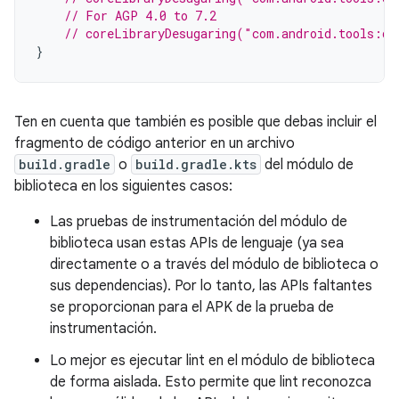
// For AGP 4.0 to 7.2
// coreLibraryDesugaring("com.android.tools:de
}
Ten en cuenta que también es posible que debas incluir el
fragmento de código anterior en un archivo
build.gradle
o
build.gradle.kts
del módulo de
biblioteca en los siguientes casos:
Las pruebas de instrumentación del módulo de
biblioteca usan estas APIs de lenguaje (ya sea
directamente o a través del módulo de biblioteca o
sus dependencias). Por lo tanto, las APIs faltantes
se proporcionan para el APK de la prueba de
instrumentación.
Lo mejor es ejecutar lint en el módulo de biblioteca
de forma aislada. Esto permite que lint reconozca