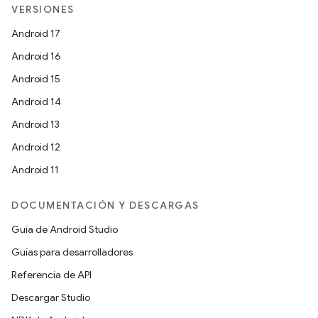
VERSIONES
Android 17
Android 16
Android 15
Android 14
Android 13
Android 12
Android 11
DOCUMENTACIÓN Y DESCARGAS
Guía de Android Studio
Guías para desarrolladores
Referencia de API
Descargar Studio