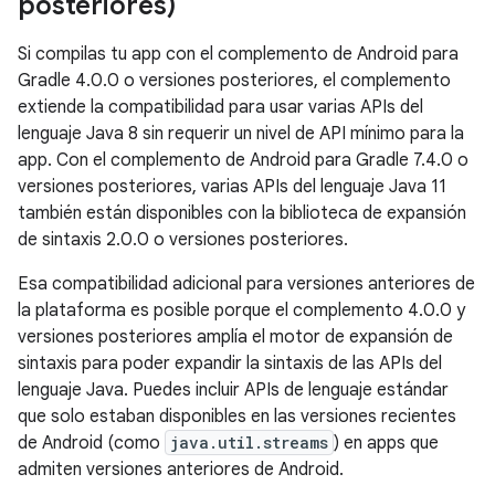
posteriores)
Si compilas tu app con el complemento de Android para
Gradle 4.0.0 o versiones posteriores, el complemento
extiende la compatibilidad para usar varias APIs del
lenguaje Java 8 sin requerir un nivel de API mínimo para la
app. Con el complemento de Android para Gradle 7.4.0 o
versiones posteriores, varias APIs del lenguaje Java 11
también están disponibles con la biblioteca de expansión
de sintaxis 2.0.0 o versiones posteriores.
Esa compatibilidad adicional para versiones anteriores de
la plataforma es posible porque el complemento 4.0.0 y
versiones posteriores amplía el motor de expansión de
sintaxis para poder expandir la sintaxis de las APIs del
lenguaje Java. Puedes incluir APIs de lenguaje estándar
que solo estaban disponibles en las versiones recientes
de Android (como
java.util.streams
) en apps que
admiten versiones anteriores de Android.