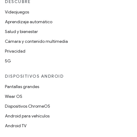
DESCUBRE
Videojuegos
Aprendizaje automático
Salud y bienestar
Cámara y contenido multimedia
Privacidad
5G
DISPOSITIVOS ANDROID
Pantallas grandes
Wear OS
Dispositivos ChromeOS
Android para vehículos
Android TV