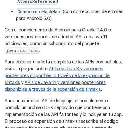
AtomicReference
)
ConcurrentHashMap
(con correcciones de errores
para Android 5.0)
Con el complemento de Android para Gradle 7.4.0 o
versiones posteriores, se admiten APIs de Java 11
adicionales, como un subconjunto del paquete
java.nio.file
.
Para obtener una lista completa de las APIs compatibles,
visita la página sobre
APIs de Java 8 y versiones
posteriores disponibles a través de la expansión de
sintaxis
y
APIs de Java 11 y versiones posteriores
disponibles a través de la expansión de sintaxis
.
Para admitir esas API de lenguaje, el complemento
compila un archivo DEX separado que contiene una
implementación de las API faltantes y lo incluye en tu app.
El proceso de expansión de sintaxis reescribe el código