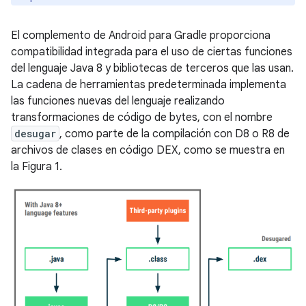
El complemento de Android para Gradle proporciona
compatibilidad integrada para el uso de ciertas funciones
del lenguaje Java 8 y bibliotecas de terceros que las usan.
La cadena de herramientas predeterminada implementa
las funciones nuevas del lenguaje realizando
transformaciones de código de bytes, con el nombre
desugar
, como parte de la compilación con D8 o R8 de
archivos de clases en código DEX, como se muestra en
la Figura 1.