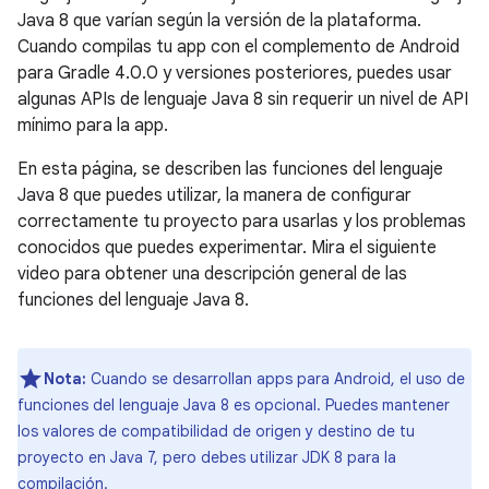
Java 8 que varían según la versión de la plataforma.
Cuando compilas tu app con el complemento de Android
para Gradle 4.0.0 y versiones posteriores, puedes usar
algunas APIs de lenguaje Java 8 sin requerir un nivel de API
mínimo para la app.
En esta página, se describen las funciones del lenguaje
Java 8 que puedes utilizar, la manera de configurar
correctamente tu proyecto para usarlas y los problemas
conocidos que puedes experimentar. Mira el siguiente
video para obtener una descripción general de las
funciones del lenguaje Java 8.
Nota:
Cuando se desarrollan apps para Android, el uso de
funciones del lenguaje Java 8 es opcional. Puedes mantener
los valores de compatibilidad de origen y destino de tu
proyecto en Java 7, pero debes utilizar JDK 8 para la
compilación.