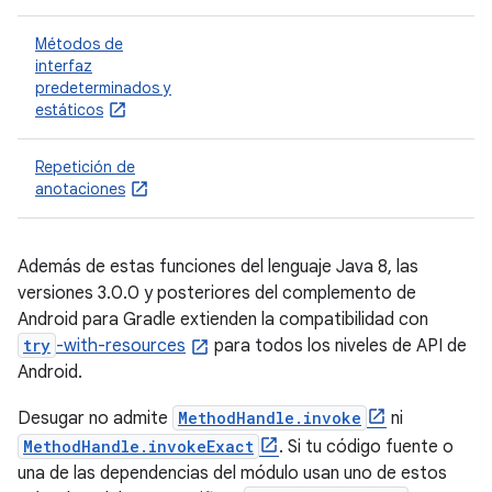
Métodos de
interfaz
predeterminados y
estáticos
Repetición de
anotaciones
Además de estas funciones del lenguaje Java 8, las
versiones 3.0.0 y posteriores del complemento de
Android para Gradle extienden la compatibilidad con
try
-with-resources
para todos los niveles de API de
Android.
Desugar no admite
MethodHandle.invoke
ni
MethodHandle.invokeExact
. Si tu código fuente o
una de las dependencias del módulo usan uno de estos