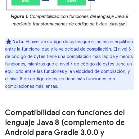
Figura 1:
Compatibilidad con funciones del lenguaje Java 8
mediante transformaciones de código de bytes
desugar
Nota:
El nivel de código de bytes que elijas es un equilibrio
entre la funcionalidad y la velocidad de compilación. El nivel 6
de código de bytes tiene una compilación más rápida y menos
funciones, mientras que el nivel 7 de código de bytes tiene un
equilibrio entre las funciones y la velocidad de compilación, y
el nivel 8 de código de bytes tiene más funciones con
compilaciones más lentas.
Compatibilidad con funciones del
lenguaje Java 8 (complemento de
Android para Gradle 3
.
0
.
0 y