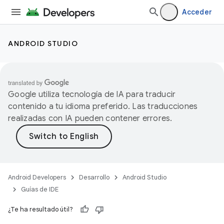
Acceder
ANDROID STUDIO
Google utiliza tecnología de IA para traducir
contenido a tu idioma preferido. Las traducciones
realizadas con IA pueden contener errores.
Android Developers
Desarrollo
Android Studio
Guías de IDE
¿Te ha resultado útil?