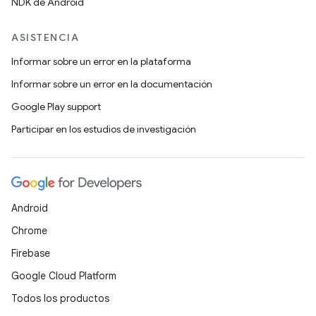
NDK de Android
ASISTENCIA
Informar sobre un error en la plataforma
Informar sobre un error en la documentación
Google Play support
Participar en los estudios de investigación
Android
Chrome
Firebase
Google Cloud Platform
Todos los productos