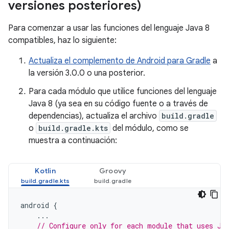
versiones posteriores)
Para comenzar a usar las funciones del lenguaje Java 8
compatibles, haz lo siguiente:
Actualiza el complemento de Android para Gradle
a
la versión 3.0.0 o una posterior.
Para cada módulo que utilice funciones del lenguaje
Java 8 (ya sea en su código fuente o a través de
dependencias), actualiza el archivo
build.gradle
o
build.gradle.kts
del módulo, como se
muestra a continuación:
Kotlin
Groovy
android
{
...
// Configure only for each module that uses Ja