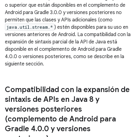
o superior que están disponibles en el complemento de
Android para Gradle 3.0.0 y versiones posteriores no
permiten que las clases y APIs adicionales (como
java.util.stream.*
) estén disponibles para su uso en
versiones anteriores de Android. La compatibilidad con la
expansión de sintaxis parcial de la API de Java está
disponible en el complemento de Android para Gradle
4.0.0 o versiones posteriores, como se describe en la
siguiente sección.
Compatibilidad con la expansión de
sintaxis de APIs en Java 8 y
versiones posteriores
(complemento de Android para
Gradle 4
.
0
.
0 y versiones