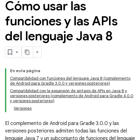
Cómo usar las
funciones y las APIs
del lenguaje Java 8
En esta página
Compatibilidad con funciones del lenguaje Java 8 (complemento
de Android para Gradle 3.0.0 y versiones posteriores)
Compatibilidad con la expansión de sintaxis de APIs en Java 8 y
versiones posteriores (complemento de Android para Gradle 4.0.0
y versiones posteriores)
Versiones
El complemento de Android para Gradle 3.0.0 y las
versiones posteriores admiten todas las funciones del
lenguaje Java 7 y un subconjunto de funciones del lenguaje