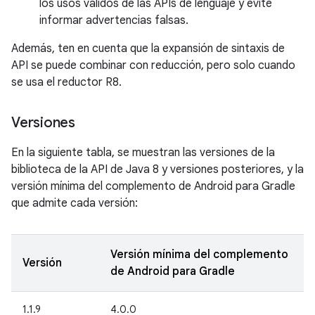
los usos válidos de las APIs de lenguaje y evite
informar advertencias falsas.
Además, ten en cuenta que la expansión de sintaxis de
API se puede combinar con reducción, pero solo cuando
se usa el reductor R8.
Versiones
En la siguiente tabla, se muestran las versiones de la
biblioteca de la API de Java 8 y versiones posteriores, y la
versión mínima del complemento de Android para Gradle
que admite cada versión:
Versión mínima del complemento
Versión
de Android para Gradle
1.1.9
4.0.0