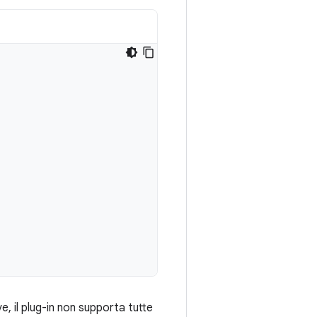
e, il plug-in non supporta tutte