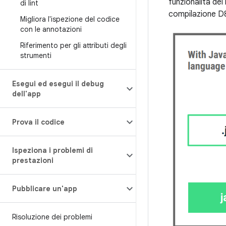
funzionalità de
di lint
compilazione D8/
Migliora l'ispezione del codice
con le annotazioni
Riferimento per gli attributi degli
strumenti
Esegui ed esegui il debug
dell'app
Prova il codice
Ispeziona i problemi di
prestazioni
Pubblicare un'app
Risoluzione dei problemi