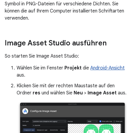
Symbol in PNG-Dateien für verschiedene Dichten. Sie
können die auf Ihrem Computer installierten Schriftarten
verwenden.
Image Asset Studio ausführen
So starten Sie Image Asset Studio:
Wählen Sie im Fenster
Projekt
die
Android-Ansicht
aus.
Klicken Sie mit der rechten Maustaste auf den
Ordner
res
und wählen Sie
Neu
>
Image Asset
aus.