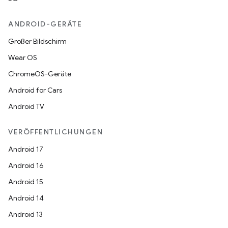
ANDROID-GERÄTE
Großer Bildschirm
Wear OS
ChromeOS-Geräte
Android for Cars
Android TV
VERÖFFENTLICHUNGEN
Android 17
Android 16
Android 15
Android 14
Android 13