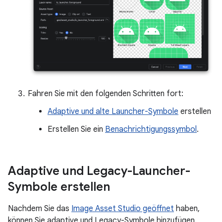
Fahren Sie mit den folgenden Schritten fort:
Adaptive und alte Launcher-Symbole
erstellen
Erstellen Sie ein
Benachrichtigungssymbol
.
Adaptive und Legacy-Launcher-
Symbole erstellen
Nachdem Sie das
Image Asset Studio geöffnet
haben,
können Sie adaptive und Legacy-Symbole hinzufügen.