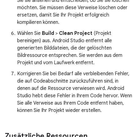
Sie sie ansehen und entscheiden, ob Sie sie löschen
möchten. Sie müssen diese Verweise löschen oder
ersetzen, damit Sie Ihr Projekt erfolgreich
kompilieren können.
Wählen Sie
Build
>
Clean Project
(Projekt
bereinigen) aus. Android Studio entfernt alle
generierten Bilddateien, die der gelöschten
Bildressource entsprechen. Sie werden aus dem
Projekt und vom Laufwerk entfernt.
Korrigieren Sie bei Bedarf alle verbleibenden Fehler,
die auf Codeabschnitte zurückzuführen sind, in
denen auf die Ressource verwiesen wird. Android
Studio hebt diese Fehler in Ihrem Code hervor. Wenn
Sie alle Verweise aus Ihrem Code entfernt haben,
können Sie Ihr Projekt wieder erstellen.
Zusätzliche Ressourcen