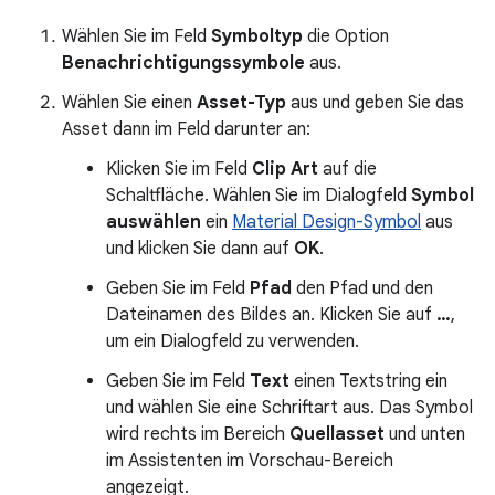
Wählen Sie im Feld
Symboltyp
die Option
Benachrichtigungssymbole
aus.
Wählen Sie einen
Asset-Typ
aus und geben Sie das
Asset dann im Feld darunter an:
Klicken Sie im Feld
Clip Art
auf die
Schaltfläche. Wählen Sie im Dialogfeld
Symbol
auswählen
ein
Material Design-Symbol
aus
und klicken Sie dann auf
OK
.
Geben Sie im Feld
Pfad
den Pfad und den
Dateinamen des Bildes an. Klicken Sie auf
…
,
um ein Dialogfeld zu verwenden.
Geben Sie im Feld
Text
einen Textstring ein
und wählen Sie eine Schriftart aus. Das Symbol
wird rechts im Bereich
Quellasset
und unten
im Assistenten im Vorschau-Bereich
angezeigt.