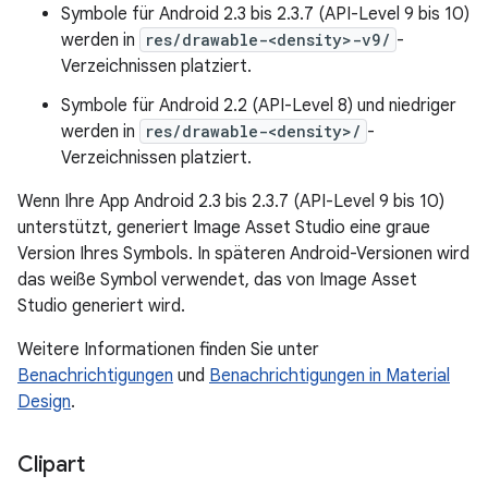
Symbole für Android 2.3 bis 2.3.7 (API-Level 9 bis 10)
werden in
res/drawable-<density>-v9/
-
Verzeichnissen platziert.
Symbole für Android 2.2 (API-Level 8) und niedriger
werden in
res/drawable-<density>/
-
Verzeichnissen platziert.
Wenn Ihre App Android 2.3 bis 2.3.7 (API-Level 9 bis 10)
unterstützt, generiert Image Asset Studio eine graue
Version Ihres Symbols. In späteren Android-Versionen wird
das weiße Symbol verwendet, das von Image Asset
Studio generiert wird.
Weitere Informationen finden Sie unter
Benachrichtigungen
und
Benachrichtigungen in Material
Design
.
Clipart