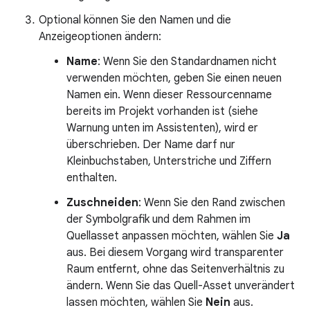
Optional können Sie den Namen und die
Anzeigeoptionen ändern:
Name
: Wenn Sie den Standardnamen nicht
verwenden möchten, geben Sie einen neuen
Namen ein. Wenn dieser Ressourcenname
bereits im Projekt vorhanden ist (siehe
Warnung unten im Assistenten), wird er
überschrieben. Der Name darf nur
Kleinbuchstaben, Unterstriche und Ziffern
enthalten.
Zuschneiden
: Wenn Sie den Rand zwischen
der Symbolgrafik und dem Rahmen im
Quellasset anpassen möchten, wählen Sie
Ja
aus. Bei diesem Vorgang wird transparenter
Raum entfernt, ohne das Seitenverhältnis zu
ändern. Wenn Sie das Quell-Asset unverändert
lassen möchten, wählen Sie
Nein
aus.