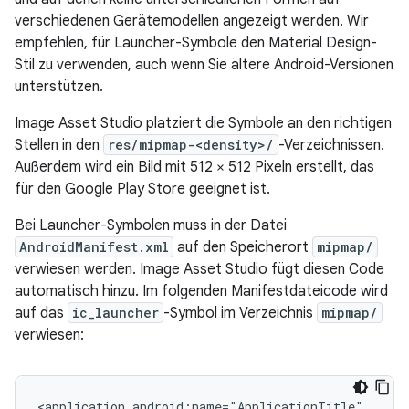
verschiedenen Gerätemodellen angezeigt werden. Wir
empfehlen, für Launcher-Symbole den Material Design-
Stil zu verwenden, auch wenn Sie ältere Android-Versionen
unterstützen.
Image Asset Studio platziert die Symbole an den richtigen
Stellen in den
res/mipmap-<density>/
-Verzeichnissen.
Außerdem wird ein Bild mit 512 × 512 Pixeln erstellt, das
für den Google Play Store geeignet ist.
Bei Launcher-Symbolen muss in der Datei
AndroidManifest.xml
auf den Speicherort
mipmap/
verwiesen werden. Image Asset Studio fügt diesen Code
automatisch hinzu. Im folgenden Manifestdateicode wird
auf das
ic_launcher
-Symbol im Verzeichnis
mipmap/
verwiesen:
<application