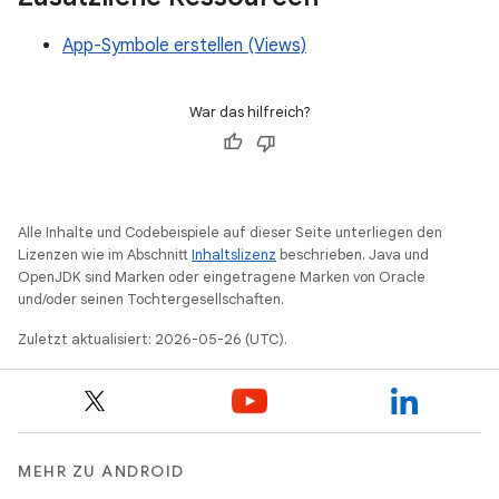
App-Symbole erstellen (Views)
War das hilfreich?
Alle Inhalte und Codebeispiele auf dieser Seite unterliegen den
Lizenzen wie im Abschnitt
Inhaltslizenz
beschrieben. Java und
OpenJDK sind Marken oder eingetragene Marken von Oracle
und/oder seinen Tochtergesellschaften.
Zuletzt aktualisiert: 2026-05-26 (UTC).
MEHR ZU ANDROID