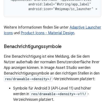
android:icon="@mipmap/ic_launcher"
Weitere Informationen finden Sie unter
Adaptive Launcher
Icons
und
Product Icons - Material Design
.
Benachrichtigungssymbole
Eine Benachrichtigung ist eine Meldung, die Sie dem
Nutzer außerhalb der normalen Benutzeroberfläche Ihrer
App anzeigen können. In Image Asset Studio werden
Benachrichtigungssymbole an den richtigen Stellen in den
res/drawable-<density>/
-Verzeichnissen platziert:
Symbole für Android 3 (API‑Level 11) und höher
werden in
res/drawable-<density>-v11/
-
Verzeichnissen platziert.