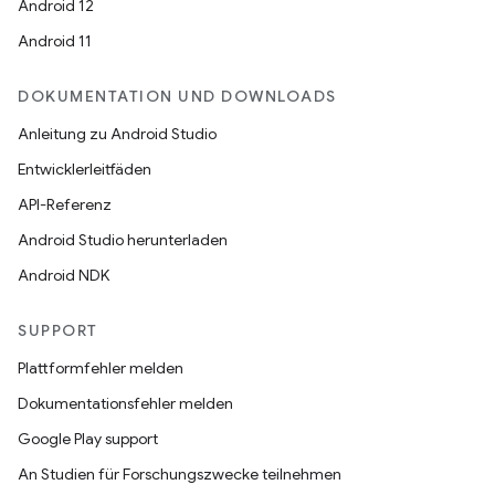
Android 12
Android 11
DOKUMENTATION UND DOWNLOADS
Anleitung zu Android Studio
Entwicklerleitfäden
API-Referenz
Android Studio herunterladen
Android NDK
SUPPORT
Plattformfehler melden
Dokumentationsfehler melden
Google Play support
An Studien für Forschungszwecke teilnehmen