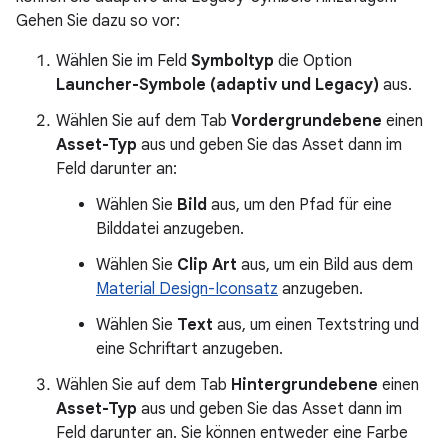
Gehen Sie dazu so vor:
Wählen Sie im Feld
Symboltyp
die Option
Launcher-Symbole (adaptiv und Legacy)
aus.
Wählen Sie auf dem Tab
Vordergrundebene
einen
Asset-Typ
aus und geben Sie das Asset dann im
Feld darunter an:
Wählen Sie
Bild
aus, um den Pfad für eine
Bilddatei anzugeben.
Wählen Sie
Clip Art
aus, um ein Bild aus dem
Material Design-Iconsatz
anzugeben.
Wählen Sie
Text
aus, um einen Textstring und
eine Schriftart anzugeben.
Wählen Sie auf dem Tab
Hintergrundebene
einen
Asset-Typ
aus und geben Sie das Asset dann im
Feld darunter an. Sie können entweder eine Farbe