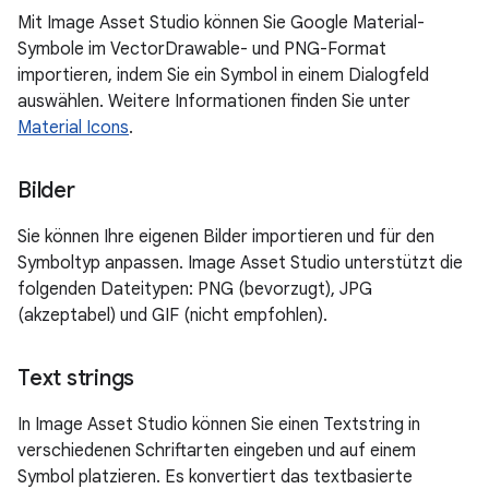
Mit Image Asset Studio können Sie Google Material-
Symbole im VectorDrawable- und PNG-Format
importieren, indem Sie ein Symbol in einem Dialogfeld
auswählen. Weitere Informationen finden Sie unter
Material Icons
.
Bilder
Sie können Ihre eigenen Bilder importieren und für den
Symboltyp anpassen. Image Asset Studio unterstützt die
folgenden Dateitypen: PNG (bevorzugt), JPG
(akzeptabel) und GIF (nicht empfohlen).
Text strings
In Image Asset Studio können Sie einen Textstring in
verschiedenen Schriftarten eingeben und auf einem
Symbol platzieren. Es konvertiert das textbasierte