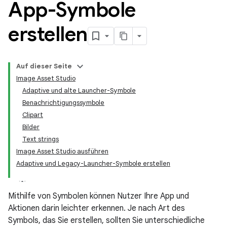
App-Symbole
erstellen
Auf dieser Seite
Image Asset Studio
Adaptive und alte Launcher-Symbole
Benachrichtigungssymbole
Clipart
Bilder
Text strings
Image Asset Studio ausführen
Adaptive und Legacy-Launcher-Symbole erstellen
Mithilfe von Symbolen können Nutzer Ihre App und
Aktionen darin leichter erkennen. Je nach Art des
Symbols, das Sie erstellen, sollten Sie unterschiedliche