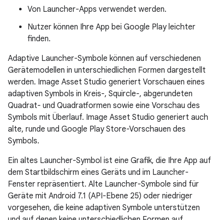
Von Launcher-Apps verwendet werden.
Nutzer können Ihre App bei Google Play leichter
finden.
Adaptive Launcher-Symbole können auf verschiedenen
Gerätemodellen in unterschiedlichen Formen dargestellt
werden. Image Asset Studio generiert Vorschauen eines
adaptiven Symbols in Kreis-, Squircle-, abgerundeten
Quadrat- und Quadratformen sowie eine Vorschau des
Symbols mit Überlauf. Image Asset Studio generiert auch
alte, runde und Google Play Store-Vorschauen des
Symbols.
Ein altes Launcher-Symbol ist eine Grafik, die Ihre App auf
dem Startbildschirm eines Geräts und im Launcher-
Fenster repräsentiert. Alte Launcher-Symbole sind für
Geräte mit Android 7.1 (API-Ebene 25) oder niedriger
vorgesehen, die keine adaptiven Symbole unterstützen
und auf denen keine unterschiedlichen Formen auf