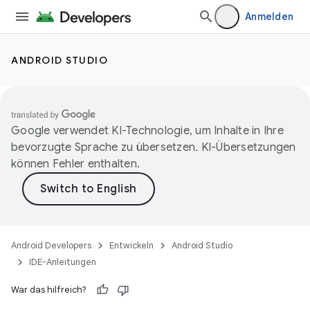
Anmelden
ANDROID STUDIO
Google verwendet KI-Technologie, um Inhalte in Ihre
bevorzugte Sprache zu übersetzen. KI-Übersetzungen
können Fehler enthalten.
Android Developers
Entwickeln
Android Studio
IDE-Anleitungen
War das hilfreich?