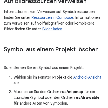
Auf Bildressourcen verweisen
Informationen zum Verweisen auf Symbolressourcen
finden Sie unter
Ressourcen in Compose
. Informationen
zum Verweisen auf Vollfarbgrafiken oder komplexere
Bilder finden Sie unter
Bilder laden
.
Symbol aus einem Projekt löschen
So entfernen Sie ein Symbol aus einem Projekt:
Wählen Sie im Fenster
Projekt
die
Android-Ansicht
aus.
Maximieren Sie den Ordner
res/mipmap
für ein
Launcher-Symbol oder den Ordner
res/drawable
für andere Arten von Symbolen.