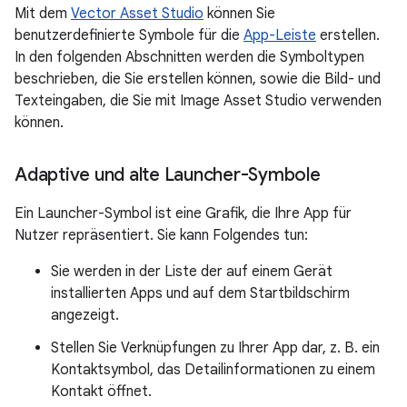
Mit dem
Vector Asset Studio
können Sie
benutzerdefinierte Symbole für die
App-Leiste
erstellen.
In den folgenden Abschnitten werden die Symboltypen
beschrieben, die Sie erstellen können, sowie die Bild- und
Texteingaben, die Sie mit Image Asset Studio verwenden
können.
Adaptive und alte Launcher-Symbole
Ein Launcher-Symbol ist eine Grafik, die Ihre App für
Nutzer repräsentiert. Sie kann Folgendes tun:
Sie werden in der Liste der auf einem Gerät
installierten Apps und auf dem Startbildschirm
angezeigt.
Stellen Sie Verknüpfungen zu Ihrer App dar, z. B. ein
Kontaktsymbol, das Detailinformationen zu einem
Kontakt öffnet.