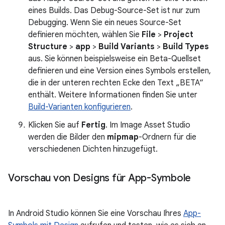
eines Builds. Das Debug-Source-Set ist nur zum
Debugging. Wenn Sie ein neues Source-Set
definieren möchten, wählen Sie
File
>
Project
Structure
>
app
>
Build Variants
>
Build Types
aus. Sie können beispielsweise ein Beta-Quellset
definieren und eine Version eines Symbols erstellen,
die in der unteren rechten Ecke den Text „BETA“
enthält. Weitere Informationen finden Sie unter
Build-Varianten konfigurieren
.
Klicken Sie auf
Fertig
. Im Image Asset Studio
werden die Bilder den
mipmap
-Ordnern für die
verschiedenen Dichten hinzugefügt.
Vorschau von Designs für App-Symbole
In Android Studio können Sie eine Vorschau Ihres
App-