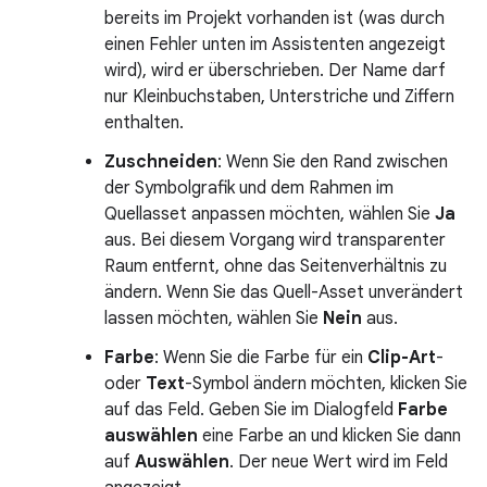
bereits im Projekt vorhanden ist (was durch
einen Fehler unten im Assistenten angezeigt
wird), wird er überschrieben. Der Name darf
nur Kleinbuchstaben, Unterstriche und Ziffern
enthalten.
Zuschneiden
: Wenn Sie den Rand zwischen
der Symbolgrafik und dem Rahmen im
Quellasset anpassen möchten, wählen Sie
Ja
aus. Bei diesem Vorgang wird transparenter
Raum entfernt, ohne das Seitenverhältnis zu
ändern. Wenn Sie das Quell-Asset unverändert
lassen möchten, wählen Sie
Nein
aus.
Farbe
: Wenn Sie die Farbe für ein
Clip-Art
-
oder
Text
-Symbol ändern möchten, klicken Sie
auf das Feld. Geben Sie im Dialogfeld
Farbe
auswählen
eine Farbe an und klicken Sie dann
auf
Auswählen
. Der neue Wert wird im Feld