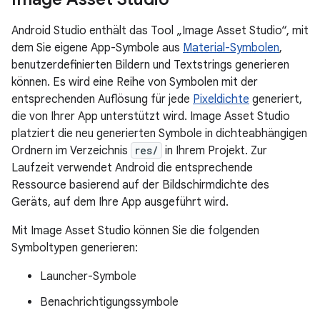
Android Studio enthält das Tool „Image Asset Studio“, mit
dem Sie eigene App-Symbole aus
Material-Symbolen
,
benutzerdefinierten Bildern und Textstrings generieren
können. Es wird eine Reihe von Symbolen mit der
entsprechenden Auflösung für jede
Pixeldichte
generiert,
die von Ihrer App unterstützt wird. Image Asset Studio
platziert die neu generierten Symbole in dichteabhängigen
Ordnern im Verzeichnis
res/
in Ihrem Projekt. Zur
Laufzeit verwendet Android die entsprechende
Ressource basierend auf der Bildschirmdichte des
Geräts, auf dem Ihre App ausgeführt wird.
Mit Image Asset Studio können Sie die folgenden
Symboltypen generieren:
Launcher-Symbole
Benachrichtigungssymbole