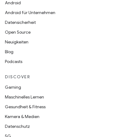
Android
Android für Unternehmen
Datensicherheit
Open Source
Neuigkeiten
Blog
Podcasts
DISCOVER
Gaming
Maschinelles Lernen
Gesundheit & Fitness
Kamera & Medien
Datenschutz
5G