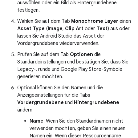
auswählen oder ein Bild als Hintergrundebene
festlegen.
Wählen Sie auf dem Tab
Monochrome Layer
einen
Asset Type
(
Image
,
Clip Art
oder
Text
) aus oder
lassen Sie Android Studio das Asset der
Vordergrundebene wiederverwenden.
Prüfen Sie auf dem Tab
Optionen
die
Standardeinstellungen und bestätigen Sie, dass Sie
Legacy-, runde und Google Play Store-Symbole
generieren möchten.
Optional können Sie den Namen und die
Anzeigeeinstellungen für die Tabs
Vordergrundebene
und
Hintergrundebene
ändern:
Name
: Wenn Sie den Standardnamen nicht
verwenden möchten, geben Sie einen neuen
Namen ein. Wenn dieser Ressourcenname