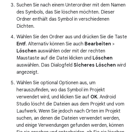
Suchen Sie nach einem Unterordner mit dem Namen
des Symbols, das Sie löschen möchten. Dieser
Ordner enthält das Symbol in verschiedenen
Dichten.
Wählen Sie den Ordner aus und drücken Sie die Taste
Entf
. Alternativ können Sie auch
Bearbeiten
>
Löschen
auswählen oder mit der rechten
Maustaste auf die Datei klicken und
Löschen
auswählen. Das Dialogfeld
Sicheres Löschen
wird
angezeigt.
Wählen Sie optional Optionen aus, um
herauszufinden, wo das Symbol im Projekt
verwendet wird, und klicken Sie auf
OK
. Android
Studio löscht die Dateien aus dem Projekt und vom
Laufwerk. Wenn Sie jedoch nach Orten im Projekt
suchen, an denen die Dateien verwendet werden,
und einige Verwendungen gefunden werden, können