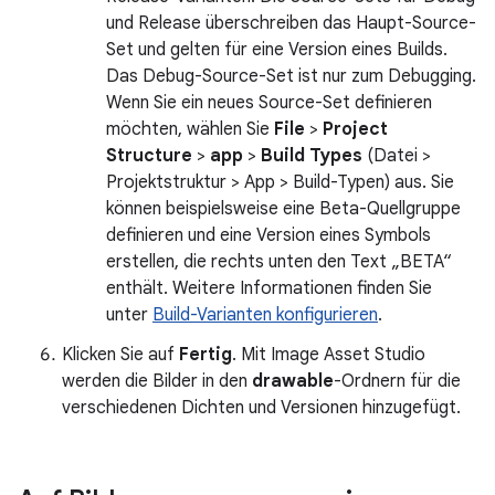
und Release überschreiben das Haupt-Source-
Set und gelten für eine Version eines Builds.
Das Debug-Source-Set ist nur zum Debugging.
Wenn Sie ein neues Source-Set definieren
möchten, wählen Sie
File
>
Project
Structure
>
app
>
Build Types
(Datei >
Projektstruktur > App > Build-Typen) aus. Sie
können beispielsweise eine Beta-Quellgruppe
definieren und eine Version eines Symbols
erstellen, die rechts unten den Text „BETA“
enthält. Weitere Informationen finden Sie
unter
Build-Varianten konfigurieren
.
Klicken Sie auf
Fertig
. Mit Image Asset Studio
werden die Bilder in den
drawable
-Ordnern für die
verschiedenen Dichten und Versionen hinzugefügt.