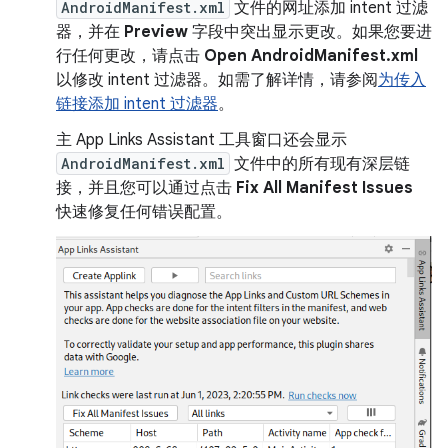
AndroidManifest.xml
文件的网址添加 intent 过滤
器，并在
Preview
字段中突出显示更改。如果您要进
行任何更改，请点击
Open AndroidManifest.xml
以修改 intent 过滤器。如需了解详情，请参阅
为传入
链接添加 intent 过滤器
。
主 App Links Assistant 工具窗口还会显示
AndroidManifest.xml
文件中的所有现有深层链
接，并且您可以通过点击
Fix All Manifest Issues
快速修复任何错误配置。