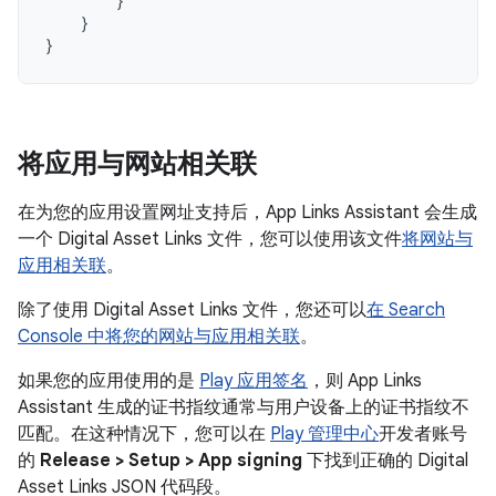
}
}
}
将应用与网站相关联
在为您的应用设置网址支持后，App Links Assistant 会生成
一个 Digital Asset Links 文件，您可以使用该文件
将网站与
应用相关联
。
除了使用 Digital Asset Links 文件，您还可以
在 Search
Console 中将您的网站与应用相关联
。
如果您的应用使用的是
Play 应用签名
，则 App Links
Assistant 生成的证书指纹通常与用户设备上的证书指纹不
匹配。在这种情况下，您可以在
Play 管理中心
开发者账号
的
Release > Setup > App signing
下找到正确的 Digital
Asset Links JSON 代码段。