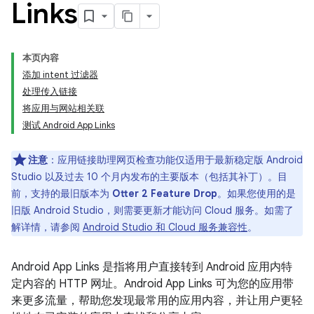
Links
本页内容
添加 intent 过滤器
处理传入链接
将应用与网站相关联
测试 Android App Links
注意
：应用链接助理网页检查功能仅适用于最新稳定版 Android
Studio 以及过去 10 个月内发布的主要版本（包括其补丁）。目
前，支持的最旧版本为
Otter 2 Feature Drop
。如果您使用的是
旧版 Android Studio，则需要更新才能访问 Cloud 服务。如需了
解详情，请参阅
Android Studio 和 Cloud 服务兼容性
。
Android App Links 是指将用户直接转到 Android 应用内特
定内容的 HTTP 网址。Android App Links 可为您的应用带
来更多流量，帮助您发现最常用的应用内容，并让用户更轻