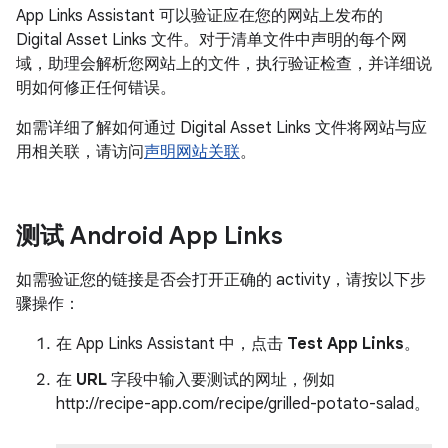
App Links Assistant 可以验证应在您的网站上发布的
Digital Asset Links 文件。对于清单文件中声明的每个网
域，助理会解析您网站上的文件，执行验证检查，并详细说
明如何修正任何错误。
如需详细了解如何通过 Digital Asset Links 文件将网站与应
用相关联，请访问
声明网站关联
。
测试 Android App Links
如需验证您的链接是否会打开正确的 activity，请按以下步
骤操作：
在 App Links Assistant 中，点击
Test App Links
。
在
URL
字段中输入要测试的网址，例如
http://recipe-app.com/recipe/grilled-potato-salad。