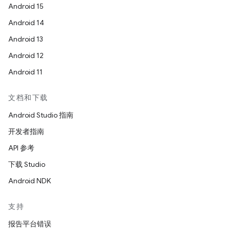
Android 15
Android 14
Android 13
Android 12
Android 11
文档和下载
Android Studio 指南
开发者指南
API 参考
下载 Studio
Android NDK
支持
报告平台错误