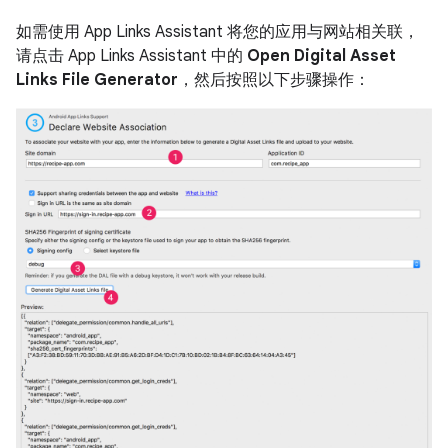
如需使用 App Links Assistant 将您的应用与网站相关联，
请点击 App Links Assistant 中的
Open Digital Asset
Links File Generator
，然后按照以下步骤操作：