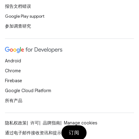
报告文档错误
Google Play support
参加调查研究
Android
Chrome
Firebase
Google Cloud Platform
所有产品
隐私权政策
许可
品牌指南
Manage cookies
订阅
通过电子邮件接收资讯和提示