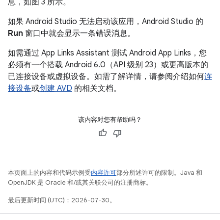
息，如图 3 所示。
如果 Android Studio 无法启动该应用，Android Studio 的
Run
窗口中就会显示一条错误消息。
如需通过 App Links Assistant 测试 Android App Links，您
必须有一个搭载 Android 6.0（API 级别 23）或更高版本的
已连接设备或虚拟设备。如需了解详情，请参阅介绍如何
连
接设备
或
创建 AVD
的相关文档。
该内容对您有帮助吗？
本页面上的内容和代码示例受
内容许可
部分所述许可的限制。Java 和
OpenJDK 是 Oracle 和/或其关联公司的注册商标。
最后更新时间 (UTC)：2026-07-30。