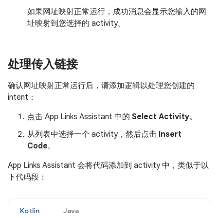
如果网址映射正常运行，成功消息会显示您输入的网
址映射到您选择的 activity。
处理传入链接
确认网址映射正常运行后，请添加逻辑以处理您创建的
intent：
点击 App Links Assistant 中的
Select Activity
。
从列表中选择一个 activity，然后点击
Insert
Code
。
App Links Assistant 会将代码添加到 activity 中，类似于以
下代码段：
Kotlin
Java