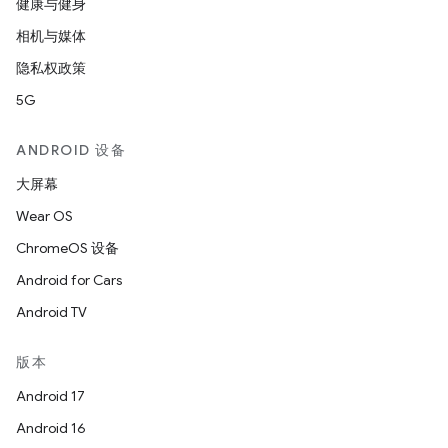
健康与健身
相机与媒体
隐私权政策
5G
ANDROID 设备
大屏幕
Wear OS
ChromeOS 设备
Android for Cars
Android TV
版本
Android 17
Android 16