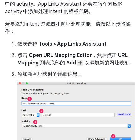
中的 activity。App Links Assistant 还会在每个对应的
activity 中添加处理 intent 的模板代码。
若要添加 intent 过滤器和网址处理功能，请按以下步骤操
作：
依次选择
Tools > App Links Assistant
。
点击
Open URL Mapping Editor
，然后点击
URL
Mapping
列表底部的
Add
以添加新的网址映射。
添加新网址映射的详细信息：