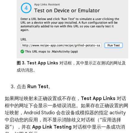
图 3.
Test App Links
对话框，其中显示正在测试的网址及
成功消息。
点击
Run Test
。
如果网址映射未正确设置或不存在，
Test App Links
对话
框中的网址下会显示一条错误消息。如果存在正确设置的网
址映射，Android Studio 会在设备或模拟器的指定 activity
中启动您的应用，而不显示消除歧义对话框（“应用选择
器”），并在
App Link Testing
对话框中显示一条成功消