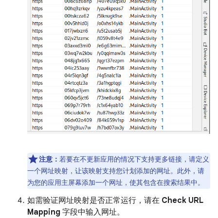
注意：
若要在不更新应用的情况下支持更多链接，请定义
一个网址映射，让该映射支持您计划添加的网址。此外，请
为您的应用主屏幕添加一个网址，使其包含在搜索结果中。
如需验证网址映射是否正常运行，请在
Check URL
Mapping
字段中输入网址。