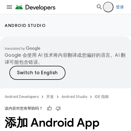
登录
ANDROID STUDIO
Google 会使用 AI 技术将内容翻译成您偏好的语言。AI 翻
译可能包含错误。
Android Developers
开发
Android Studio
IDE 指南
该内容对您有帮助吗？
添加 Android App