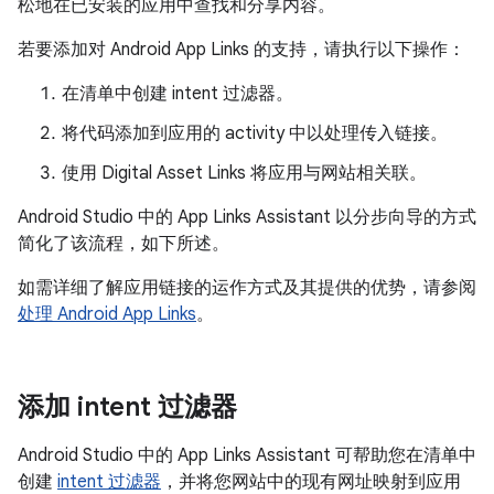
松地在已安装的应用中查找和分享内容。
若要添加对 Android App Links 的支持，请执行以下操作：
在清单中创建 intent 过滤器。
将代码添加到应用的 activity 中以处理传入链接。
使用 Digital Asset Links 将应用与网站相关联。
Android Studio 中的 App Links Assistant 以分步向导的方式
简化了该流程，如下所述。
如需详细了解应用链接的运作方式及其提供的优势，请参阅
处理 Android App Links
。
添加 intent 过滤器
Android Studio 中的 App Links Assistant 可帮助您在清单中
创建
intent 过滤器
，并将您网站中的现有网址映射到应用