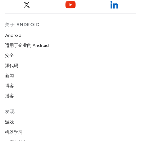
关于 ANDROID
Android
适用于企业的 Android
安全
源代码
新闻
博客
播客
发现
游戏
机器学习