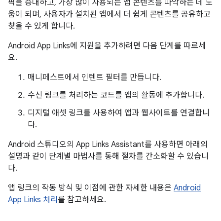
픽을 증대하고, 가장 많이 사용되는 앱 콘텐츠를 파악하는 데 도
움이 되며, 사용자가 설치된 앱에서 더 쉽게 콘텐츠를 공유하고
찾을 수 있게 합니다.
Android App Links에 지원을 추가하려면 다음 단계를 따르세
요.
매니페스트에서 인텐트 필터를 만듭니다.
수신 링크를 처리하는 코드를 앱의 활동에 추가합니다.
디지털 애셋 링크를 사용하여 앱과 웹사이트를 연결합니
다.
Android 스튜디오의 App Links Assistant를 사용하면 아래의
설명과 같이 단계별 마법사를 통해 절차를 간소화할 수 있습니
다.
앱 링크의 작동 방식 및 이점에 관한 자세한 내용은
Android
App Links 처리
를 참고하세요.