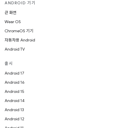
ANDROID 기기
큰 화면
Wear OS
ChromeOS 기기
자동차용 Android
Android TV
출시
Android 17
Android 16
Android 15
Android 14
Android 13
Android 12