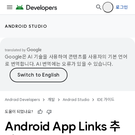
로그인
ANDROID STUDIO
Google은 AI 기술을 사용하여 콘텐츠를 사용자의 기본 언어
로 번역합니다. AI 번역에는 오류가 있을 수 있습니다.
Android Developers
개발
Android Studio
IDE 가이드
도움이 되었나요?
Android App Links 추