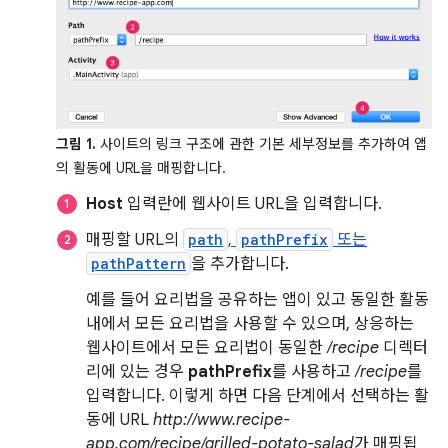
그림 1.
사이트의 링크 구조에 관한 기본 세부정보를 추가하여 앱
의 활동에 URL을 매핑합니다.
Host
입력란에 웹사이트 URL을 입력합니다.
매핑할 URL의
path
,
pathPrefix
또는
pathPattern
을 추가합니다.
예를 들어 요리법을 공유하는 앱이 있고 동일한 활동
내에서 모든 요리법을 사용할 수 있으며, 상응하는
웹사이트에서 모든 요리법이 동일한
/recipe
디렉터
리에 있는 경우
pathPrefix
를 사용하고
/recipe
를
입력합니다. 이렇게 하면 다음 단계에서 선택하는 활
동에 URL
http://www.recipe-
app.com/recipe/grilled-potato-salad
가 매핑됩