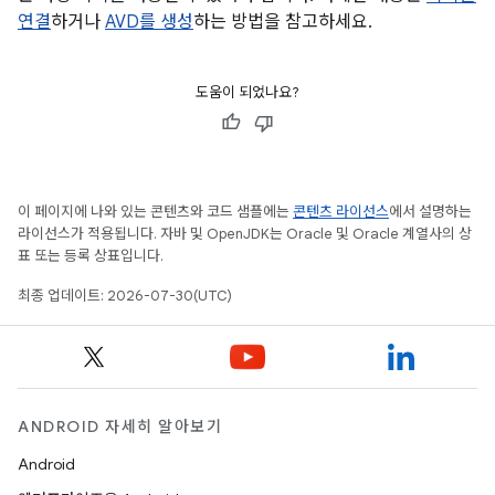
연결
하거나
AVD를 생성
하는 방법을 참고하세요.
도움이 되었나요?
이 페이지에 나와 있는 콘텐츠와 코드 샘플에는
콘텐츠 라이선스
에서 설명하는
라이선스가 적용됩니다. 자바 및 OpenJDK는 Oracle 및 Oracle 계열사의 상
표 또는 등록 상표입니다.
최종 업데이트: 2026-07-30(UTC)
ANDROID 자세히 알아보기
Android