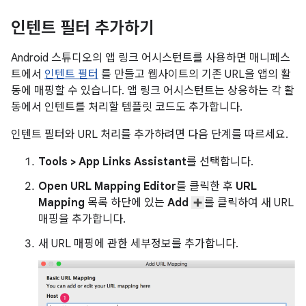
인텐트 필터 추가하기
Android 스튜디오의 앱 링크 어시스턴트를 사용하면 매니페스
트에서
인텐트 필터
를 만들고 웹사이트의 기존 URL을 앱의 활
동에 매핑할 수 있습니다. 앱 링크 어시스턴트는 상응하는 각 활
동에서 인텐트를 처리할 템플릿 코드도 추가합니다.
인텐트 필터와 URL 처리를 추가하려면 다음 단계를 따르세요.
Tools > App Links Assistant
를 선택합니다.
Open URL Mapping Editor
를 클릭한 후
URL
Mapping
목록 하단에 있는
Add
를 클릭하여 새 URL
매핑을 추가합니다.
새 URL 매핑에 관한 세부정보를 추가합니다.