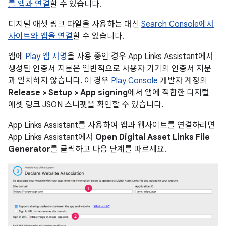
를 앱과 연결
할 수 있습니다.
디지털 애셋 링크 파일을 사용하는 대신
Search Console에서
사이트와 앱을 연결
할 수 있습니다.
앱에
Play 앱 서명
을 사용 중인 경우 App Links Assistant에서
생성된 인증서 지문은 일반적으로 사용자 기기의 인증서 지문
과 일치하지 않습니다. 이 경우
Play Console
개발자 계정의
Release > Setup > App signing
에서 앱에 적합한 디지털
애셋 링크 JSON 스니펫을 확인할 수 있습니다.
App Links Assistant를 사용하여 앱과 웹사이트를 연결하려면
App Links Assistant에서
Open Digital Asset Links File
Generator
를 클릭하고 다음 단계를 따르세요.