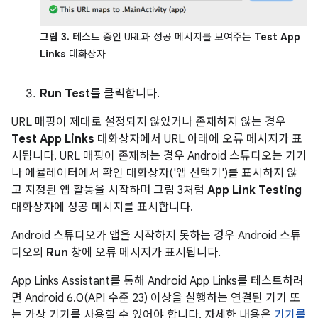
그림 3.
테스트 중인 URL과 성공 메시지를 보여주는
Test App
Links
대화상자
Run Test
를 클릭합니다.
URL 매핑이 제대로 설정되지 않았거나 존재하지 않는 경우
Test App Links
대화상자에서 URL 아래에 오류 메시지가 표
시됩니다. URL 매핑이 존재하는 경우 Android 스튜디오는 기기
나 에뮬레이터에서 확인 대화상자('앱 선택기')를 표시하지 않
고 지정된 앱 활동을 시작하며 그림 3처럼
App Link Testing
대화상자에 성공 메시지를 표시합니다.
Android 스튜디오가 앱을 시작하지 못하는 경우 Android 스튜
디오의
Run
창에 오류 메시지가 표시됩니다.
App Links Assistant를 통해 Android App Links를 테스트하려
면 Android 6.0(API 수준 23) 이상을 실행하는 연결된 기기 또
는 가상 기기를 사용할 수 있어야 합니다. 자세한 내용은
기기를