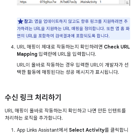
참고:
앱을 업데이트하지 않고도 향후 링크를 지원하려면 추
가하려는 URL을 지원하는 URL 매핑을 정의합니다. 또한 앱 홈 화
면의 URL을 포함하여 검색결과에 포함되도록 합니다.
URL 매핑이 제대로 작동하는지 확인하려면
Check URL
Mapping
입력란에 URL을 입력합니다.
URL이 올바로 작동하는 경우 입력한 URL이 개발자가 선
택한 활동에 매핑된다는 성공 메시지가 표시됩니다.
수신 링크 처리하기
URL 매핑이 올바로 작동하는지 확인하고 나면 만든 인텐트를
처리하는 로직을 추가합니다.
App Links Assistant에서
Select Activity
를 클릭합니