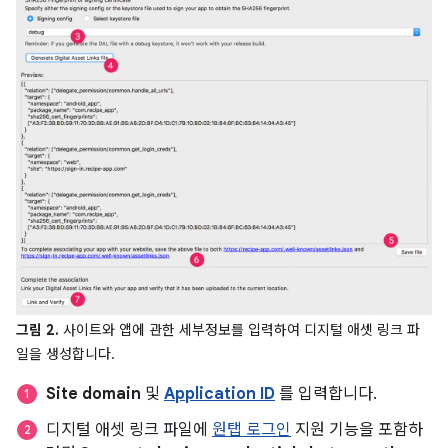
그림 2.
사이트와 앱에 관한 세부정보를 입력하여 디지털 애셋 링크 파
일을 생성합니다.
Site domain
및
Application ID
를 입력합니다.
디지털 애셋 링크 파일에
원탭 로그인
지원 기능을 포함하