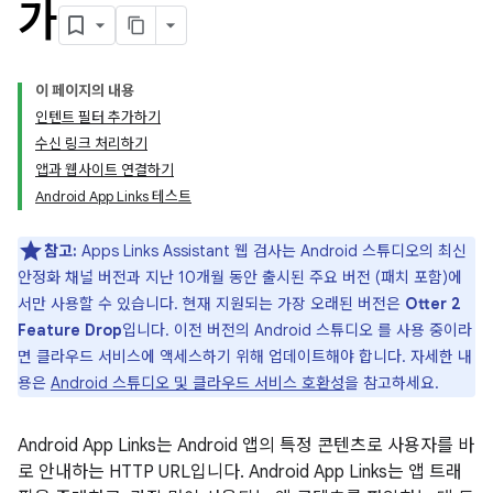
가
이 페이지의 내용
인텐트 필터 추가하기
수신 링크 처리하기
앱과 웹사이트 연결하기
Android App Links 테스트
참고:
Apps Links Assistant 웹 검사는 Android 스튜디오의 최신
안정화 채널 버전과 지난 10개월 동안 출시된 주요 버전 (패치 포함)에
서만 사용할 수 있습니다. 현재 지원되는 가장 오래된 버전은
Otter 2
Feature Drop
입니다. 이전 버전의 Android 스튜디오 를 사용 중이라
면 클라우드 서비스에 액세스하기 위해 업데이트해야 합니다. 자세한 내
용은
Android 스튜디오 및 클라우드 서비스 호환성
을 참고하세요.
Android App Links는 Android 앱의 특정 콘텐츠로 사용자를 바
로 안내하는 HTTP URL입니다. Android App Links는 앱 트래