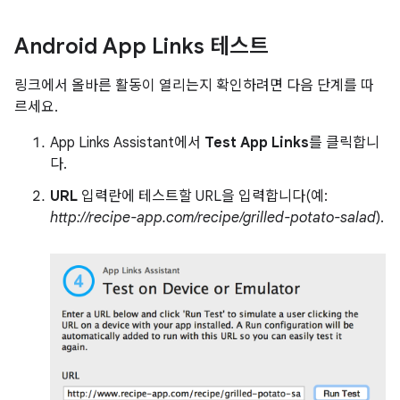
Android App Links 테스트
링크에서 올바른 활동이 열리는지 확인하려면 다음 단계를 따
르세요.
App Links Assistant에서
Test App Links
를 클릭합니
다.
URL
입력란에 테스트할 URL을 입력합니다(예:
http://recipe-app.com/recipe/grilled-potato-salad
).