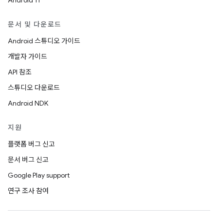
Android 11
문서 및 다운로드
Android 스튜디오 가이드
개발자 가이드
API 참조
스튜디오 다운로드
Android NDK
지원
플랫폼 버그 신고
문서 버그 신고
Google Play support
연구 조사 참여