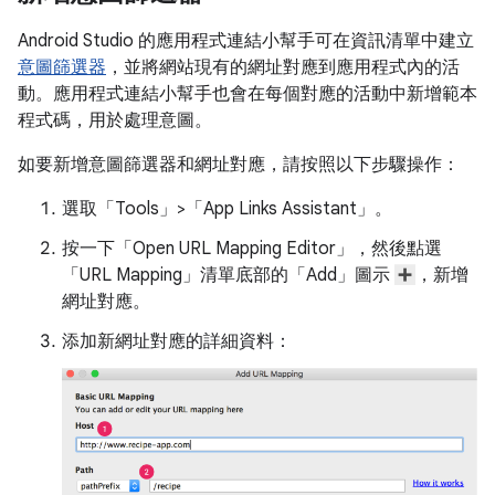
Android Studio 的應用程式連結小幫手可在資訊清單中建立
意圖篩選器
，並將網站現有的網址對應到應用程式內的活
動。應用程式連結小幫手也會在每個對應的活動中新增範本
程式碼，用於處理意圖。
如要新增意圖篩選器和網址對應，請按照以下步驟操作：
選取「Tools」>「App Links Assistant」。
按一下「Open URL Mapping Editor」
，然後點選
「URL Mapping」
清單底部的「Add」
圖示
，新增
網址對應。
添加新網址對應的詳細資料：