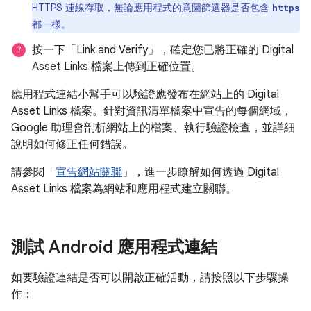
HTTPS 連線存取，無論應用程式的意圖篩選器是否包含
https
都一樣。
按一下「Link and Verify」
，確定您已將正確的 Digital
Asset Links 檔案上傳到正確位置。
應用程式連結小幫手可以驗證應發布在網站上的 Digital
Asset Links 檔案。針對資訊清單檔案中宣告的每個網域，
Google 助理會剖析網站上的檔案、執行驗證檢查，並詳細
說明如何修正任何錯誤。
請參閱「
宣告網站關聯
」，進一步瞭解如何透過 Digital
Asset Links 檔案為網站和應用程式建立關聯。
測試 Android 應用程式連結
如要驗證連結是否可以開啟正確活動，請按照以下步驟操
作：