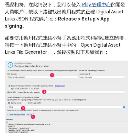
憑證相符。在此情況下，您可以登入
Play 管理中心
的開發
人員帳戶，依以下路徑找出應用程式的正確 Digital Asset
Links JSON 程式碼片段：
Release > Setup > App
signing
。
如要使用應用程式連結小幫手為應用程式和網站建立關聯，
請按一下應用程式連結小幫手中的「Open Digital Asset
Links File Generator」
，然後按照以下步驟操作：