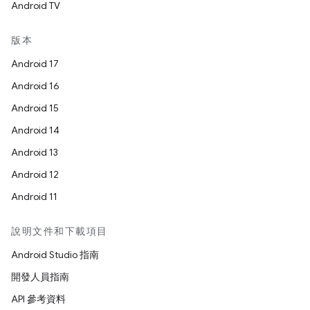
Android TV
版本
Android 17
Android 16
Android 15
Android 14
Android 13
Android 12
Android 11
說明文件和下載項目
Android Studio 指南
開發人員指南
API 參考資料