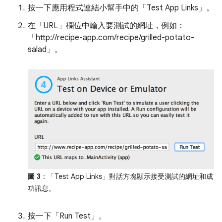
按一下應用程式連結小幫手中的「Test App Links」
。
在「URL」
欄位中輸入要測試的網址，例如：
「http://recipe-app.com/recipe/grilled-potato-
salad」
。
圖 3
：「Test App Links」
對話方塊顯示接受測試的網址和成
功訊息。
按一下「Run Test」
。