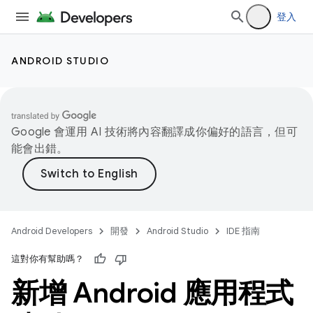
登入
ANDROID STUDIO
Google 會運用 AI 技術將內容翻譯成你偏好的語言，但可
能會出錯。
Android Developers
開發
Android Studio
IDE 指南
這對你有幫助嗎？
新增 Android 應用程式