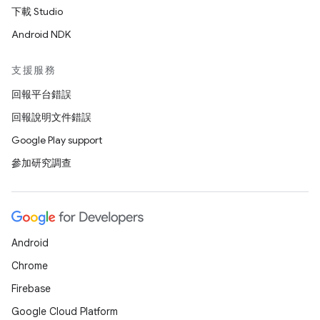
下載 Studio
Android NDK
支援服務
回報平台錯誤
回報說明文件錯誤
Google Play support
參加研究調查
Android
Chrome
Firebase
Google Cloud Platform