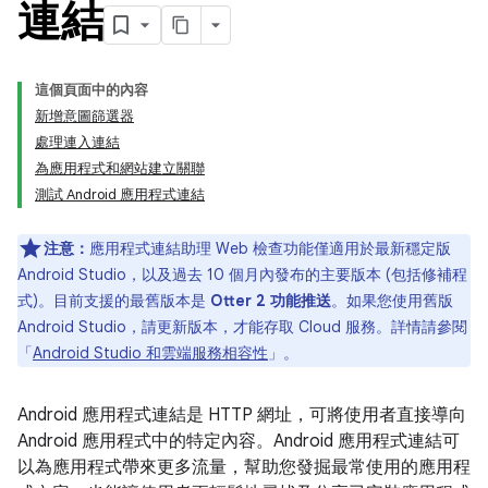
連結
這個頁面中的內容
新增意圖篩選器
處理連入連結
為應用程式和網站建立關聯
測試 Android 應用程式連結
注意：
應用程式連結助理 Web 檢查功能僅適用於最新穩定版
Android Studio，以及過去 10 個月內發布的主要版本 (包括修補程
式)。目前支援的最舊版本是
Otter 2 功能推送
。如果您使用舊版
Android Studio，請更新版本，才能存取 Cloud 服務。詳情請參閱
「
Android Studio 和雲端服務相容性
」。
Android 應用程式連結是 HTTP 網址，可將使用者直接導向
Android 應用程式中的特定內容。Android 應用程式連結可
以為應用程式帶來更多流量，幫助您發掘最常使用的應用程