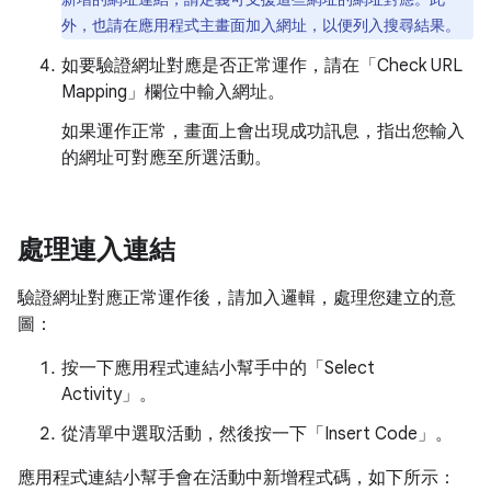
外，也請在應用程式主畫面加入網址，以便列入搜尋結果。
如要驗證網址對應是否正常運作，請在「Check URL
Mapping」
欄位中輸入網址。
如果運作正常，畫面上會出現成功訊息，指出您輸入
的網址可對應至所選活動。
處理連入連結
驗證網址對應正常運作後，請加入邏輯，處理您建立的意
圖：
按一下應用程式連結小幫手中的「Select
Activity」
。
從清單中選取活動，然後按一下「Insert Code」
。
應用程式連結小幫手會在活動中新增程式碼，如下所示：