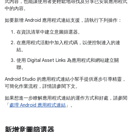
式內容，也能讓使用者更輕鬆地尋找及分享已安裝應用程式
中的內容。
如要新增 Android 應用程式連結支援，請執行下列操作：
在資訊清單中建立意圖篩選器。
在應用程式活動中加入程式碼，以便控制連入的連
結。
使用 Digital Asset Links 為應用程式和網站建立關
聯。
Android Studio 的應用程式連結小幫手提供逐步引導精靈，
可簡化作業流程，詳情請參閱下文。
如果想進一步瞭解應用程式連結的運作方式和好處，請參閱
「
處理 Android 應用程式連結
」。
新增意圖篩選器