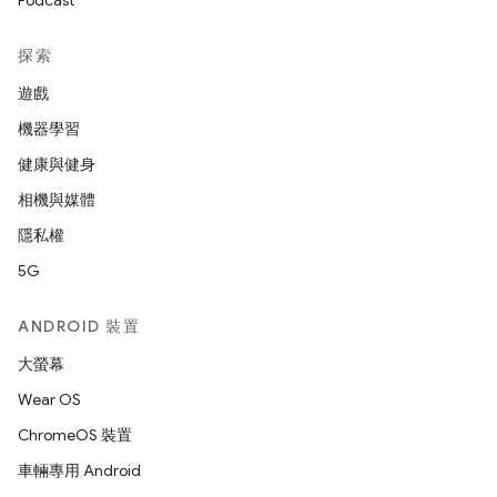
Podcast
探索
遊戲
機器學習
健康與健身
相機與媒體
隱私權
5G
ANDROID 裝置
大螢幕
Wear OS
ChromeOS 裝置
車輛專用 Android