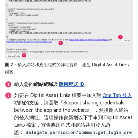
圖 2
：輸入網站和應用程式的詳細資料，產生 Digital Asset Links
檔案。
輸入您的
網站網域
及
應用程式 ID
。
如要在 Digital Asset Links 檔案中加入對
One Tap 登入
功能的支援，請選取「Support sharing credentials
between the app and the website」
，然後輸入網站
的登入網址。這項操作會新增以下字串到 Digital Asset
Links 檔案，宣告應用程式和網站共用登入憑
證：
delegate_permission/common.get_login_cre