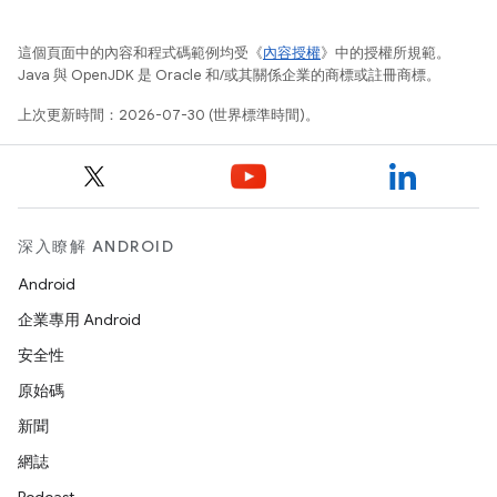
這個頁面中的內容和程式碼範例均受《
內容授權
》中的授權所規範。
Java 與 OpenJDK 是 Oracle 和/或其關係企業的商標或註冊商標。
上次更新時間：2026-07-30 (世界標準時間)。
深入瞭解 ANDROID
Android
企業專用 Android
安全性
原始碼
新聞
網誌