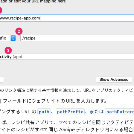
のリンク構造に関する基本情報を追加して、URL をアプリのアクティ
] フィールドにウェブサイトの URL を入力します。
ングする URL の
path
、
pathPrefix
、または
pathPatter
えば、レシピ共有アプリで、すべてのレシピを同じアクティビテ
サイトのレシピがすべて同じ
/recipe
ディレクトリ内にある場合