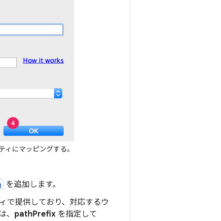
ビティにマッピングする。
n
を追加します。
ィで提供しており、対応するウ
は、
pathPrefix
を指定して