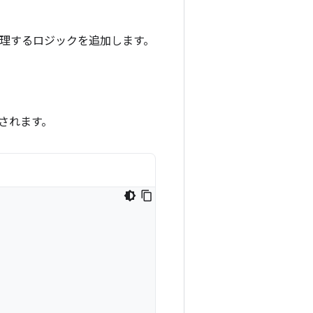
処理するロジックを追加します。
されます。