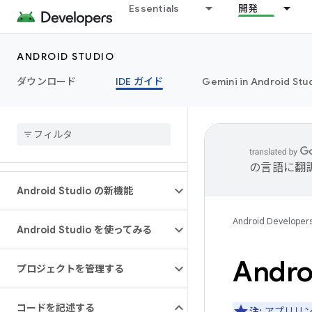
Essentials
開発
ANDROID STUDIO
ダウンロード
IDE ガイド
Gemini in Android Stu
の言語に翻
Android Studio の新機能
Android Developer
Android Studio を使ってみる
And
プロジェクトを管理する
コードを記述する
注:
アプリリンク